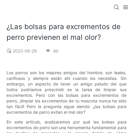
¿Las bolsas para excrementos de
perro previenen el mal olor?
2023-06-29
40
Los perros son los mejores amigos del hombre; son leales,
cariñosos y siempre están ahí cuando los necesitas. Sin
embargo, un aspecto de tener un amigo peludo del que
todos podríamos prescindir es la tarea de limpiar sus
excrementos. Pero con las bolsas para excrementos de
perro, ¡limpiar los excrementos de tu mascota nunca ha sido
tan fácil! Pero la pregunta sigue siendo: ¿las bolsas para
excrementos de perro evitan el mal olor?
En este artículo, analizaremos por qué las bolsas para
excrementos de perro son una herramienta fundamental para