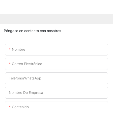
Póngase en contacto con nosotros
Nombre
Correo Electrónico
Teléfono/WhatsApp
Nombre De Empresa
Contenido