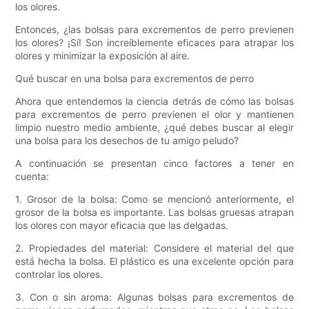
los olores.
Entonces, ¿las bolsas para excrementos de perro previenen
los olores? ¡Sí! Son increíblemente eficaces para atrapar los
olores y minimizar la exposición al aire.
Qué buscar en una bolsa para excrementos de perro
Ahora que entendemos la ciencia detrás de cómo las bolsas
para excrementos de perro previenen el olor y mantienen
limpio nuestro medio ambiente, ¿qué debes buscar al elegir
una bolsa para los desechos de tu amigo peludo?
A continuación se presentan cinco factores a tener en
cuenta:
1. Grosor de la bolsa: Como se mencionó anteriormente, el
grosor de la bolsa es importante. Las bolsas gruesas atrapan
los olores con mayor eficacia que las delgadas.
2. Propiedades del material: Considere el material del que
está hecha la bolsa. El plástico es una excelente opción para
controlar los olores.
3. Con o sin aroma: Algunas bolsas para excrementos de