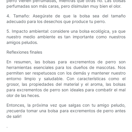
perro vienen perfumadas, mientras que otras no. Las bolsas
perfumadas son más caras, pero disimulan muy bien el olor.
4. Tamaño: Asegúrate de que la bolsa sea del tamaño
adecuado para los desechos que produce tu perro.
5. Impacto ambiental: considere una bolsa ecológica, ya que
nuestro medio ambiente es tan importante como nuestros
amigos peludos.
Reflexiones finales
En resumen, las bolsas para excrementos de perro son
herramientas esenciales para los dueños de mascotas. Nos
permiten ser respetuosos con los demás y mantener nuestro
entorno limpio y saludable. Con características como el
grosor, las propiedades del material y el aroma, las bolsas
para excrementos de perro son ideales para combatir el mal
olor de las heces.
Entonces, la próxima vez que salgas con tu amigo peludo,
¡recuerda tomar una bolsa para excrementos de perro antes
de salir!
.