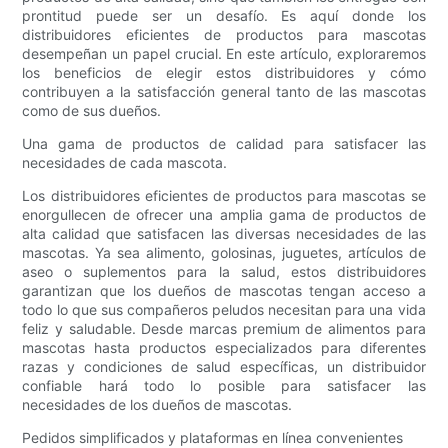
prontitud puede ser un desafío. Es aquí donde los
distribuidores eficientes de productos para mascotas
desempeñan un papel crucial. En este artículo, exploraremos
los beneficios de elegir estos distribuidores y cómo
contribuyen a la satisfacción general tanto de las mascotas
como de sus dueños.
Una gama de productos de calidad para satisfacer las
necesidades de cada mascota.
Los distribuidores eficientes de productos para mascotas se
enorgullecen de ofrecer una amplia gama de productos de
alta calidad que satisfacen las diversas necesidades de las
mascotas. Ya sea alimento, golosinas, juguetes, artículos de
aseo o suplementos para la salud, estos distribuidores
garantizan que los dueños de mascotas tengan acceso a
todo lo que sus compañeros peludos necesitan para una vida
feliz y saludable. Desde marcas premium de alimentos para
mascotas hasta productos especializados para diferentes
razas y condiciones de salud específicas, un distribuidor
confiable hará todo lo posible para satisfacer las
necesidades de los dueños de mascotas.
Pedidos simplificados y plataformas en línea convenientes