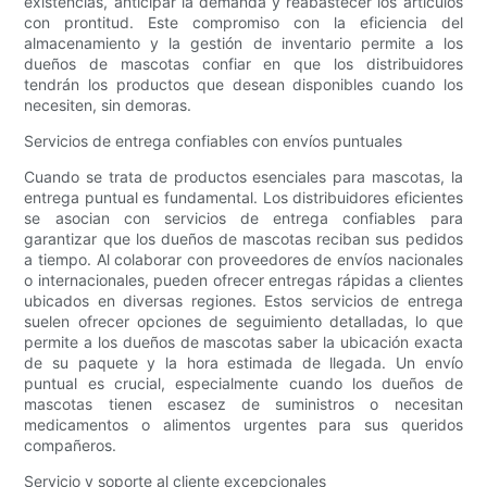
existencias, anticipar la demanda y reabastecer los artículos
con prontitud. Este compromiso con la eficiencia del
almacenamiento y la gestión de inventario permite a los
dueños de mascotas confiar en que los distribuidores
tendrán los productos que desean disponibles cuando los
necesiten, sin demoras.
Servicios de entrega confiables con envíos puntuales
Cuando se trata de productos esenciales para mascotas, la
entrega puntual es fundamental. Los distribuidores eficientes
se asocian con servicios de entrega confiables para
garantizar que los dueños de mascotas reciban sus pedidos
a tiempo. Al colaborar con proveedores de envíos nacionales
o internacionales, pueden ofrecer entregas rápidas a clientes
ubicados en diversas regiones. Estos servicios de entrega
suelen ofrecer opciones de seguimiento detalladas, lo que
permite a los dueños de mascotas saber la ubicación exacta
de su paquete y la hora estimada de llegada. Un envío
puntual es crucial, especialmente cuando los dueños de
mascotas tienen escasez de suministros o necesitan
medicamentos o alimentos urgentes para sus queridos
compañeros.
Servicio y soporte al cliente excepcionales