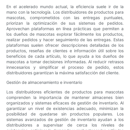
En el acelerado mundo actual, la eficiencia suele ir de la
mano con la tecnología. Los distribuidores de productos para
mascotas, comprometidos con las entregas puntuales,
priorizan la optimización de sus sistemas de pedidos.
Aprovechan plataformas en línea prácticas que permiten a
los dueños de mascotas explorar fácilmente los productos,
realizar pedidos y hacer seguimiento de las entregas. Estas
plataformas suelen ofrecer descripciones detalladas de los
productos, reseñas de clientes e información útil sobre los
beneficios de cada artículo, lo que ayuda a los dueños de
mascotas a tomar decisiones informadas. Al reducir retrasos
innecesarios y simplificar el proceso de pedido, estos
distribuidores garantizan la máxima satisfacción del cliente.
Gestión de almacenamiento e inventario
Los distribuidores eficientes de productos para mascotas
comprenden la importancia de mantener almacenes bien
organizados y sistemas eficaces de gestión de inventario. Al
garantizar un nivel de existencias adecuado, minimizan la
posibilidad de quedarse sin productos populares. Los
sistemas avanzados de gestión de inventario ayudan a los
distribuidores a supervisar de cerca los niveles de