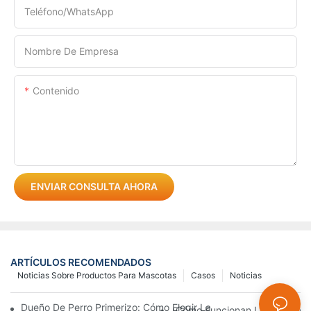
Teléfono/WhatsApp
Nombre De Empresa
Contenido
ENVIAR CONSULTA AHORA
ARTÍCULOS RECOMENDADOS
Noticias Sobre Productos Para Mascotas
Casos
Noticias
Dueño De Perro Primerizo: Cómo Elegir La Correa Y El Arnés Ad
¿Cómo Funcionan Los Comeder