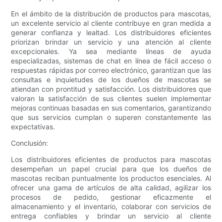
En el ámbito de la distribución de productos para mascotas,
un excelente servicio al cliente contribuye en gran medida a
generar confianza y lealtad. Los distribuidores eficientes
priorizan brindar un servicio y una atención al cliente
excepcionales. Ya sea mediante líneas de ayuda
especializadas, sistemas de chat en línea de fácil acceso o
respuestas rápidas por correo electrónico, garantizan que las
consultas e inquietudes de los dueños de mascotas se
atiendan con prontitud y satisfacción. Los distribuidores que
valoran la satisfacción de sus clientes suelen implementar
mejoras continuas basadas en sus comentarios, garantizando
que sus servicios cumplan o superen constantemente las
expectativas.
Conclusión:
Los distribuidores eficientes de productos para mascotas
desempeñan un papel crucial para que los dueños de
mascotas reciban puntualmente los productos esenciales. Al
ofrecer una gama de artículos de alta calidad, agilizar los
procesos de pedido, gestionar eficazmente el
almacenamiento y el inventario, colaborar con servicios de
entrega confiables y brindar un servicio al cliente