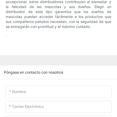
excepcional, estos distribuidores contribuyen al bienestar y
la felicidad de las mascotas y sus dueños. Elegir un
distribuidor de este tipo garantiza que los dueños de
mascotas puedan acceder fácilmente a los productos que
sus compañeros peludos necesitan, con la seguridad de que
se entregarán con prontitud y el máximo cuidado.
.
Póngase en contacto con nosotros
Nombre
Correo Electrónico