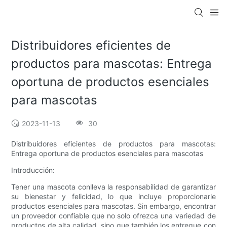
Distribuidores eficientes de
productos para mascotas: Entrega
oportuna de productos esenciales
para mascotas
2023-11-13
30
Distribuidores eficientes de productos para mascotas:
Entrega oportuna de productos esenciales para mascotas
Introducción:
Tener una mascota conlleva la responsabilidad de garantizar
su bienestar y felicidad, lo que incluye proporcionarle
productos esenciales para mascotas. Sin embargo, encontrar
un proveedor confiable que no solo ofrezca una variedad de
productos de alta calidad, sino que también los entregue con