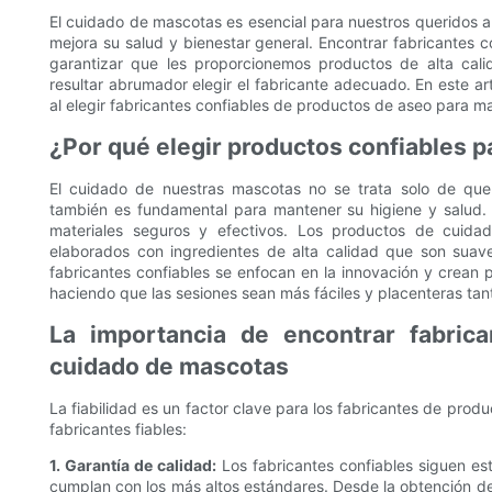
El cuidado de mascotas es esencial para nuestros queridos a
mejora su salud y bienestar general. Encontrar fabricantes 
garantizar que les proporcionemos productos de alta cal
resultar abrumador elegir el fabricante adecuado. En este ar
al elegir fabricantes confiables de productos de aseo para m
¿Por qué elegir productos confiables 
El cuidado de nuestras mascotas no se trata solo de que
también es fundamental para mantener su higiene y salud.
materiales seguros y efectivos. Los productos de cuida
elaborados con ingredientes de alta calidad que son suave
fabricantes confiables se enfocan en la innovación y crean
haciendo que las sesiones sean más fáciles y placenteras ta
La importancia de encontrar fabrica
cuidado de mascotas
La fiabilidad es un factor clave para los fabricantes de pro
fabricantes fiables:
1. Garantía de calidad:
Los fabricantes confiables siguen est
cumplan con los más altos estándares. Desde la obtención de