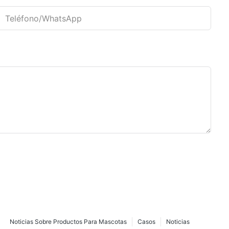
Teléfono/WhatsApp
Noticias Sobre Productos Para Mascotas
Casos
Noticias