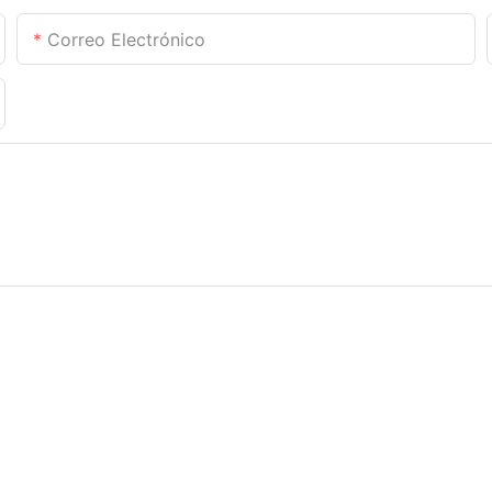
Correo Electrónico