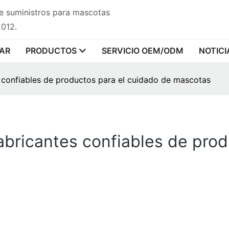
de suministros para mascotas
2012.
AR
PRODUCTOS
SERVICIO OEM/ODM
NOTICI
s confiables de productos para el cuidado de mascotas
fabricantes confiables de pro