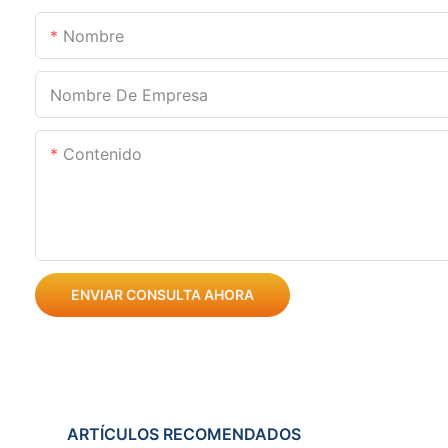
Nombre
Nombre De Empresa
Contenido
ENVIAR CONSULTA AHORA
ARTÍCULOS RECOMENDADOS