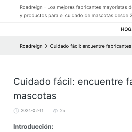
Roadreign - Los mejores fabricantes mayoristas 
y productos para el cuidado de mascotas desde 
HOG
Roadreign
Cuidado fácil: encuentre fabricante
Cuidado fácil: encuentre 
mascotas
2024-02-11
25
Introducción: