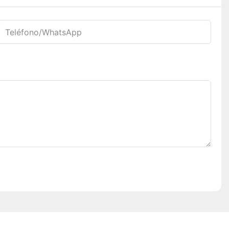
Teléfono/WhatsApp