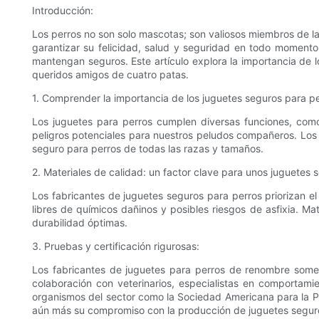
Introducción:
Los perros no son solo mascotas; son valiosos miembros de l
garantizar su felicidad, salud y seguridad en todo momento
mantengan seguros. Este artículo explora la importancia de 
queridos amigos de cuatro patas.
1. Comprender la importancia de los juguetes seguros para pe
Los juguetes para perros cumplen diversas funciones, como 
peligros potenciales para nuestros peludos compañeros. Los
seguro para perros de todas las razas y tamaños.
2. Materiales de calidad: un factor clave para unos juguetes 
Los fabricantes de juguetes seguros para perros priorizan el
libres de químicos dañinos y posibles riesgos de asfixia. Ma
durabilidad óptimas.
3. Pruebas y certificación rigurosas:
Los fabricantes de juguetes para perros de renombre some
colaboración con veterinarios, especialistas en comportami
organismos del sector como la Sociedad Americana para la P
aún más su compromiso con la producción de juguetes seguro