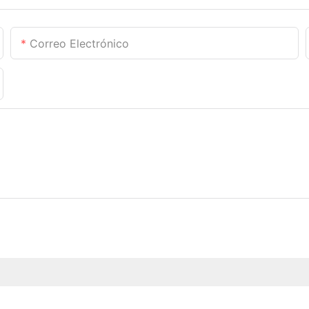
Correo Electrónico