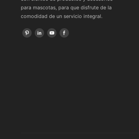
para mascotas, para que disfrute de la
comodidad de un servicio integral.