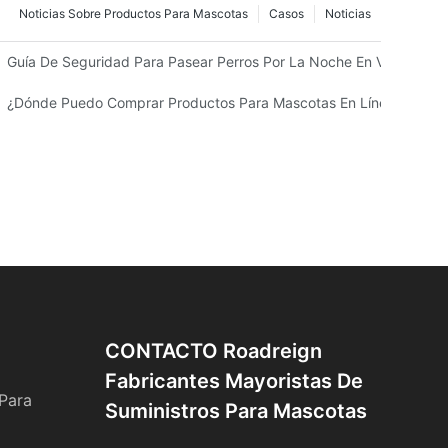
Noticias Sobre Productos Para Mascotas
Casos
Noticias
Guía De Seguridad Para Pasear Perros Por La Noche En Verano De 
¿Dónde Puedo Comprar Productos Para Mascotas En Línea? Guía D
CONTACTO Roadreign
Fabricantes Mayoristas De
Para
Suministros Para Mascotas