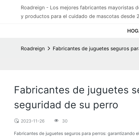
Roadreign - Los mejores fabricantes mayoristas 
y productos para el cuidado de mascotas desde 
HOG
Roadreign
Fabricantes de juguetes seguros para
Fabricantes de juguetes se
seguridad de su perro
2023-11-26
30
Fabricantes de juguetes seguros para perros: garantizando el