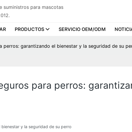
de suministros para mascotas
2012.
AR
PRODUCTOS
SERVICIO OEM/ODM
NOTICI
 perros: garantizando el bienestar y la seguridad de su pe
guros para perros: garantizan
 bienestar y la seguridad de su perro