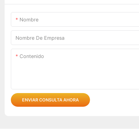
Nombre
Nombre De Empresa
Contenido
ENVIAR CONSULTA AHORA