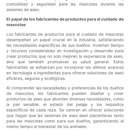
comodidad y seguridad para las mascotas durante las
sesiones de aseo.
El papel de los fabricantes de productos para el cuidado de
mascotas
Los fabricantes de productos para el cuidado de mascotas
desempeñan un papel crucial en la industria, satisfaciendo
las necesidades específicas de sus dueños. Invierten tiempo
y recursos considerables en investigación y desarrollo para
crear productos que no solo mejoren la experiencia de aseo,
sino que también promuevan su salud general. Estos
fabricantes se esfuerzan por incorporar los últimos avances
en tecnología e ingredientes para ofrecer soluciones de aseo
eficaces, seguras y ecológicas.
Al comprender las necesidades y preferencias de los dueños
de mascotas, los fabricantes pueden diseñar y crear
productos de aseo que aborden diversas necesidades, como
la piel sensible, el estado del pelaje y los requisitos
específicos de cada raza. Se centran en ofrecer soluciones
que hagan que las sesiones de aseo sean placenteras tanto
para las mascotas como para sus dueños, garantizando al
mismo tiempo el bienestar de los animales.