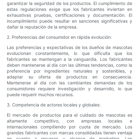
garantizar la seguridad de los productos. El cumplimiento de
estas regulaciones exige que los fabricantes inviertan en
exhaustivas pruebas, certificaciones y documentación. El
incumplimiento puede resultar en sanciones significativas y
dañar la reputación de la empresa.
2. Preferencias del consumidor en rápida evolución:
Las preferencias y expectativas de los dueños de mascotas
evolucionan constantemente, lo que dificulta que los
fabricantes se mantengan a la vanguardia. Los fabricantes
deben mantenerse al día con las últimas tendencias, como la
preferencia por ingredientes naturales y sostenibles, y
adaptar su oferta de productos en consecuencia.
Mantenerse al día con las cambiantes demandas de los
consumidores requiere investigación y desarrollo, lo que
puede requerir muchos recursos.
3. Competencia de actores locales y globales:
El mercado de productos para el cuidado de mascotas es
altamente competitivo, con empresas locales e
internacionales compitiendo por cuota de mercado. Los
grandes fabricantes con marcas consolidadas tienen ventaja
en cuanto a recursos y alcance de marketing. Los