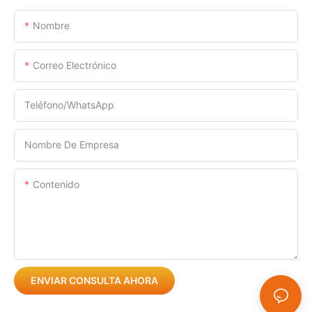
Nombre
Correo Electrónico
Teléfono/WhatsApp
Nombre De Empresa
Contenido
ENVIAR CONSULTA AHORA