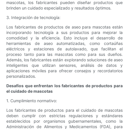
mascotas, los fabricantes pueden diseñar productos que
brinden un cuidado especializado y resultados óptimos.
3. Integración de tecnología:
Los fabricantes de productos de aseo para mascotas están
incorporando tecnología a sus productos para mejorar la
comodidad y la eficiencia. Esto incluye el desarrollo de
herramientas de aseo automatizadas, como cortaúñas
eléctricos y estaciones de autolavado, que facilitan el
proceso tanto para las mascotas como para sus dueños.
Además, los fabricantes están explorando soluciones de aseo
inteligentes que utilizan sensores, análisis de datos y
aplicaciones móviles para ofrecer consejos y recordatorios
personalizados.
Desafíos que enfrentan los fabricantes de productos para
el cuidado de mascotas
1. Cumplimiento normativo:
Los fabricantes de productos para el cuidado de mascotas
deben cumplir con estrictas regulaciones y estándares
establecidos por organismos gubernamentales, como la
Administración de Alimentos y Medicamentos (FDA), para