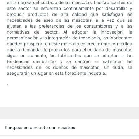
en la mejora del cuidado de las mascotas. Los fabricantes de
este sector se esfuerzan continuamente por desarrollar y
producir productos de alta calidad que satisfagan las
necesidades de aseo de las mascotas, a la vez que se
ajustan a las preferencias de los consumidores y a las
normativas del sector. Al adoptar la innovación, la
personalización y la integración de tecnología, los fabricantes
pueden prosperar en este mercado en crecimiento. A medida
que la demanda de productos para el cuidado de mascotas
sigue en aumento, los fabricantes que se adapten a las
tendencias cambiantes y se centren en satisfacer las
necesidades de los dueños de mascotas, sin duda, se
asegurarán un lugar en esta floreciente industria.
.
Póngase en contacto con nosotros