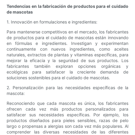
Tendencias en la fabricación de productos para el cuidado
de mascotas
1. Innovación en formulaciones e ingredientes:
Para mantenerse competitivos en el mercado, los fabricantes
de productos para el cuidado de mascotas están innovando
en fórmulas e ingredientes. Investigan y experimentan
continuamente con nuevos ingredientes, como aceites
naturales, extractos de plantas y vitaminas específicas, para
mejorar la eficacia y la seguridad de sus productos. Los
fabricantes también exploran opciones orgánicas y
ecológicas para satisfacer la creciente demanda de
soluciones sostenibles para el cuidado de mascotas.
2. Personalización para las necesidades específicas de la
mascota:
Reconociendo que cada mascota es única, los fabricantes
ofrecen cada vez más productos personalizados para
satisfacer sus necesidades específicas. Por ejemplo, los
productos diseñados para pieles sensibles, razas de pelo
largo o propensas a alergias son cada vez más populares. Al
comprender las diversas necesidades de las diferentes