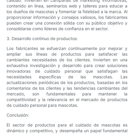
calidad. Invierten en campañas de marketing informativas,
contenido en línea, seminarios web y talleres para educar a
los dueños de mascotas y fomentar la fidelidad a la marca. Al
proporcionar información y consejos valiosos, los fabricantes
pueden crear una conexión sólida con su público objetivo y
consolidarse como líderes de confianza en el sector.
3. Desarrollo continuo de productos:
Los fabricantes se esfuerzan continuamente por mejorar y
ampliar sus líneas de productos para satisfacer las
cambiantes necesidades de los clientes. Invierten en una
exhaustiva investigación y desarrollo para crear soluciones
innovadoras de cuidado personal que satisfagan las
necesidades específicas de las mascotas. Las
actualizaciones periódicas de los productos, basadas en los
comentarios de los clientes y las tendencias cambiantes del
mercado, son fundamentales para mantener la
competitividad y la relevancia en el mercado de productos
de cuidado personal para mascotas.
Conclusión:
El sector de productos para el cuidado de mascotas es
dinámico y competitivo, y desempeña un papel fundamental