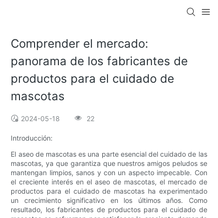
Comprender el mercado:
panorama de los fabricantes de
productos para el cuidado de
mascotas
2024-05-18
22
Introducción:
El aseo de mascotas es una parte esencial del cuidado de las
mascotas, ya que garantiza que nuestros amigos peludos se
mantengan limpios, sanos y con un aspecto impecable. Con
el creciente interés en el aseo de mascotas, el mercado de
productos para el cuidado de mascotas ha experimentado
un crecimiento significativo en los últimos años. Como
resultado, los fabricantes de productos para el cuidado de