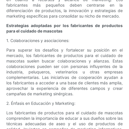
fabricantes más pequeños deben centrarse en la
diferenciación de productos, la innovación y estrategias de
marketing específicas para consolidar su nicho de mercado.
Estrategias adoptadas por los fabricantes de productos
para el cuidado de mascotas
1. Colaboraciones y asociaciones:
Para superar los desafíos y fortalecer su posición en el
mercado, los fabricantes de productos para el cuidado de
mascotas suelen buscar colaboraciones y alianzas. Estas
colaboraciones pueden ser con personas influyentes de la
industria, peluqueros, veterinarios u otras empresas
complementarias. Las iniciativas de cooperación ayudan a
los fabricantes a acceder a una base de clientes más amplia,
aprovechar la experiencia de diferentes campos y crear
campañas de marketing sinérgicas.
2. Énfasis en Educación y Marketing:
Los fabricantes de productos para el cuidado de mascotas
comprenden la importancia de educar a sus dueños sobre las
técnicas adecuadas de aseo y el uso de productos de