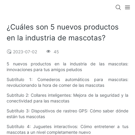
¿Cuáles son 5 nuevos productos
en la industria de mascotas?
2023-07-02
45
5 nuevos productos en la industria de las mascotas:
innovaciones para tus amigos peludos
Subtítulo 1: Comederos automáticos para mascotas:
revolucionando la hora de comer de las mascotas
Subtítulo 2: Collares inteligentes: Mejora de la seguridad y la
conectividad para las mascotas
Subtítulo 3: Dispositivos de rastreo GPS: Cómo saber dónde
están tus mascotas
Subtítulo 4: Juguetes interactivos: Cómo entretener a tus
mascotas a un nivel completamente nuevo