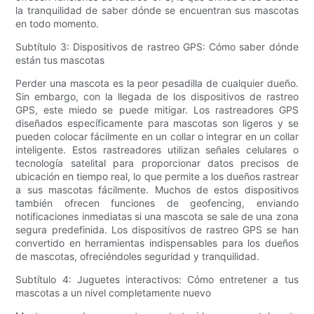
la tranquilidad de saber dónde se encuentran sus mascotas
en todo momento.
Subtítulo 3: Dispositivos de rastreo GPS: Cómo saber dónde
están tus mascotas
Perder una mascota es la peor pesadilla de cualquier dueño.
Sin embargo, con la llegada de los dispositivos de rastreo
GPS, este miedo se puede mitigar. Los rastreadores GPS
diseñados específicamente para mascotas son ligeros y se
pueden colocar fácilmente en un collar o integrar en un collar
inteligente. Estos rastreadores utilizan señales celulares o
tecnología satelital para proporcionar datos precisos de
ubicación en tiempo real, lo que permite a los dueños rastrear
a sus mascotas fácilmente. Muchos de estos dispositivos
también ofrecen funciones de geofencing, enviando
notificaciones inmediatas si una mascota se sale de una zona
segura predefinida. Los dispositivos de rastreo GPS se han
convertido en herramientas indispensables para los dueños
de mascotas, ofreciéndoles seguridad y tranquilidad.
Subtítulo 4: Juguetes interactivos: Cómo entretener a tus
mascotas a un nivel completamente nuevo