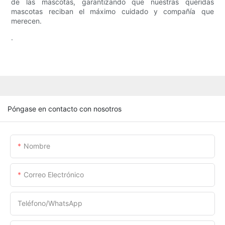
de las mascotas, garantizando que nuestras queridas
mascotas reciban el máximo cuidado y compañía que
merecen.
.
Póngase en contacto con nosotros
Nombre
Correo Electrónico
Teléfono/WhatsApp