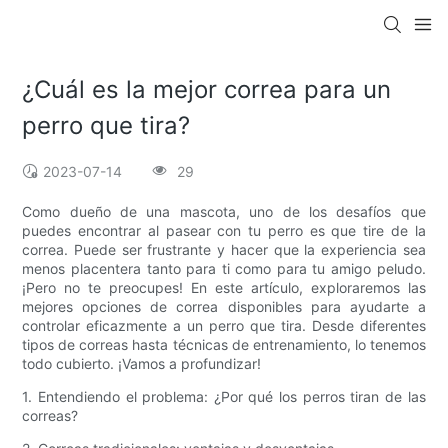
¿Cuál es la mejor correa para un
perro que tira?
2023-07-14
29
Como dueño de una mascota, uno de los desafíos que
puedes encontrar al pasear con tu perro es que tire de la
correa. Puede ser frustrante y hacer que la experiencia sea
menos placentera tanto para ti como para tu amigo peludo.
¡Pero no te preocupes! En este artículo, exploraremos las
mejores opciones de correa disponibles para ayudarte a
controlar eficazmente a un perro que tira. Desde diferentes
tipos de correas hasta técnicas de entrenamiento, lo tenemos
todo cubierto. ¡Vamos a profundizar!
1. Entendiendo el problema: ¿Por qué los perros tiran de las
correas?