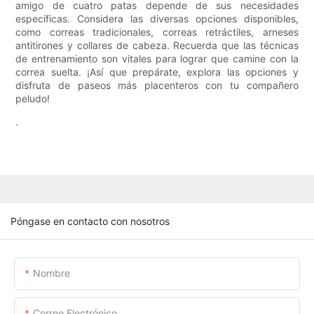
amigo de cuatro patas depende de sus necesidades
específicas. Considera las diversas opciones disponibles,
como correas tradicionales, correas retráctiles, arneses
antitirones y collares de cabeza. Recuerda que las técnicas
de entrenamiento son vitales para lograr que camine con la
correa suelta. ¡Así que prepárate, explora las opciones y
disfruta de paseos más placenteros con tu compañero
peludo!
.
Póngase en contacto con nosotros
Nombre
Correo Electrónico