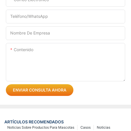
Teléfono/WhatsApp
Nombre De Empresa
Contenido
ENVIAR CONSULTA AHORA
ARTÍCULOS RECOMENDADOS
Noticias Sobre Productos Para Mascotas
Casos
Noticias