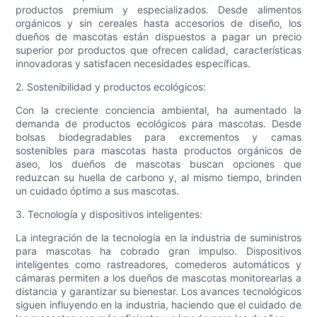
productos premium y especializados. Desde alimentos
orgánicos y sin cereales hasta accesorios de diseño, los
dueños de mascotas están dispuestos a pagar un precio
superior por productos que ofrecen calidad, características
innovadoras y satisfacen necesidades específicas.
2. Sostenibilidad y productos ecológicos:
Con la creciente conciencia ambiental, ha aumentado la
demanda de productos ecológicos para mascotas. Desde
bolsas biodegradables para excrementos y camas
sostenibles para mascotas hasta productos orgánicos de
aseo, los dueños de mascotas buscan opciones que
reduzcan su huella de carbono y, al mismo tiempo, brinden
un cuidado óptimo a sus mascotas.
3. Tecnología y dispositivos inteligentes:
La integración de la tecnología en la industria de suministros
para mascotas ha cobrado gran impulso. Dispositivos
inteligentes como rastreadores, comederos automáticos y
cámaras permiten a los dueños de mascotas monitorearlas a
distancia y garantizar su bienestar. Los avances tecnológicos
siguen influyendo en la industria, haciendo que el cuidado de