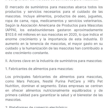
El mercado de suministros para mascotas abarca todos los
productos y servicios necesarios para el cuidado de las
mascotas. Incluye alimentos, productos de aseo, juguetes,
ropa de cama, ropa, medicamentos y servicios veterinarios.
Según la Asociación Americana de Productos para Mascotas
(APPA), los estadounidenses gastaron aproximadamente
$103.6 mil millones en sus mascotas en 2020, lo que indica el
enorme crecimiento y la importancia de esta industria. El
aumento en la tenencia de mascotas, el mayor gasto en su
cuidado y la humanización de las mascotas han contribuido a
este crecimiento constante.
II. Actores clave en la industria de suministros para mascotas:
1. Fabricantes de alimentos para mascotas:
Los principales fabricantes de alimentos para mascotas,
como Mars Petcare, Nestlé Purina PetCare y Hill's Pet
Nutrition, dominan el segmento. Estas empresas se centran
en ofrecer alimentos nutricionalmente equilibrados y de
primera calidad para garantizar la salud y el bienestar de las
mascotas.
2. Plataformas de comercio electrónico: