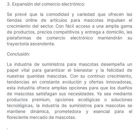
3. Expansión del comercio electrónico:
Se prevé que la comodidad y variedad que ofrecen las
tiendas online de artículos para mascotas impulsen el
crecimiento del sector. Con fácil acceso a una amplia gama
de productos, precios competitivos y entrega a domicilio, las
plataformas de comercio electrónico mantendrán su
trayectoria ascendente.
Conclusión:
La industria de suministros para mascotas desempeña un
papel vital para garantizar el bienestar y la felicidad de
nuestras queridas mascotas. Con su continuo crecimiento,
tendencias en constante evolución y ofertas innovadoras,
esta industria ofrece amplias opciones para que los dueños
de mascotas satisfagan sus necesidades. Ya sea mediante
productos premium, opciones ecológicas o soluciones
tecnológicas, la industria de suministros para mascotas se
mantiene dinámica, prometedora y esencial para el
floreciente mercado de mascotas.
.