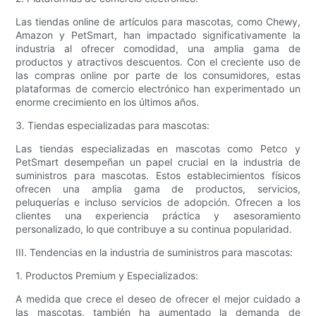
Las tiendas online de artículos para mascotas, como Chewy,
Amazon y PetSmart, han impactado significativamente la
industria al ofrecer comodidad, una amplia gama de
productos y atractivos descuentos. Con el creciente uso de
las compras online por parte de los consumidores, estas
plataformas de comercio electrónico han experimentado un
enorme crecimiento en los últimos años.
3. Tiendas especializadas para mascotas:
Las tiendas especializadas en mascotas como Petco y
PetSmart desempeñan un papel crucial en la industria de
suministros para mascotas. Estos establecimientos físicos
ofrecen una amplia gama de productos, servicios,
peluquerías e incluso servicios de adopción. Ofrecen a los
clientes una experiencia práctica y asesoramiento
personalizado, lo que contribuye a su continua popularidad.
III. Tendencias en la industria de suministros para mascotas:
1. Productos Premium y Especializados:
A medida que crece el deseo de ofrecer el mejor cuidado a
las mascotas, también ha aumentado la demanda de