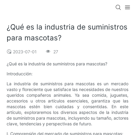
¿Qué es la industria de suministros
para mascotas?
2023-07-01
27
¿Qué es la industria de suministros para mascotas?
Introducción:
La industria de suministros para mascotas es un mercado
vasto y floreciente que satisface las necesidades de nuestros
queridos compañeros animales. Ya sea comida, juguetes,
accesorios u otros artículos esenciales, garantiza que las
mascotas estén bien cuidadas y consentidas. En este
artículo, exploraremos los diversos aspectos de la industria
de suministros para mascotas, incluyendo su tamaño, actores
clave, tendencias y perspectivas de futuro.
I. Comprensión del mercado de suministros para mascotas: