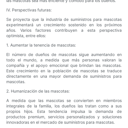
las mascotas sea más eficiente y cómodo para los dueños.
IV. Perspectivas futuras:
Se proyecta que la industria de suministros para mascotas
experimentará un crecimiento sostenido en los próximos
años. Varios factores contribuyen a esta perspectiva
optimista, entre ellos:
1. Aumentar la tenencia de mascotas:
El número de dueños de mascotas sigue aumentando en
todo el mundo, a medida que más personas valoran la
compañía y el apoyo emocional que brindan las mascotas.
Este crecimiento en la población de mascotas se traduce
directamente en una mayor demanda de suministros para
mascotas.
2. Humanización de las mascotas:
A medida que las mascotas se convierten en miembros
integrales de la familia, los dueños las tratan como a sus
propios hijos. Esta tendencia impulsa la demanda de
productos premium, servicios personalizados y soluciones
innovadoras en el mercado de suministros para mascotas.