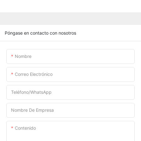
Póngase en contacto con nosotros
Nombre
Correo Electrónico
Teléfono/WhatsApp
Nombre De Empresa
Contenido