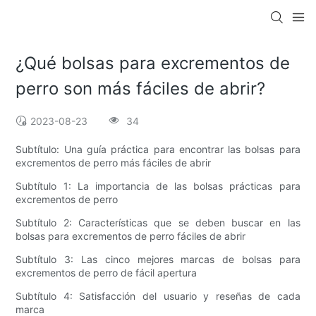
¿Qué bolsas para excrementos de
perro son más fáciles de abrir?
2023-08-23
34
Subtítulo: Una guía práctica para encontrar las bolsas para
excrementos de perro más fáciles de abrir
Subtítulo 1: La importancia de las bolsas prácticas para
excrementos de perro
Subtítulo 2: Características que se deben buscar en las
bolsas para excrementos de perro fáciles de abrir
Subtítulo 3: Las cinco mejores marcas de bolsas para
excrementos de perro de fácil apertura
Subtítulo 4: Satisfacción del usuario y reseñas de cada
marca