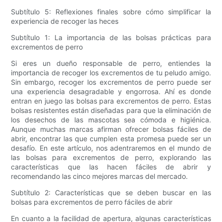
Subtítulo 5: Reflexiones finales sobre cómo simplificar la
experiencia de recoger las heces
Subtítulo 1: La importancia de las bolsas prácticas para
excrementos de perro
Si eres un dueño responsable de perro, entiendes la
importancia de recoger los excrementos de tu peludo amigo.
Sin embargo, recoger los excrementos de perro puede ser
una experiencia desagradable y engorrosa. Ahí es donde
entran en juego las bolsas para excrementos de perro. Estas
bolsas resistentes están diseñadas para que la eliminación de
los desechos de las mascotas sea cómoda e higiénica.
Aunque muchas marcas afirman ofrecer bolsas fáciles de
abrir, encontrar las que cumplen esta promesa puede ser un
desafío. En este artículo, nos adentraremos en el mundo de
las bolsas para excrementos de perro, explorando las
características que las hacen fáciles de abrir y
recomendando las cinco mejores marcas del mercado.
Subtítulo 2: Características que se deben buscar en las
bolsas para excrementos de perro fáciles de abrir
En cuanto a la facilidad de apertura, algunas características