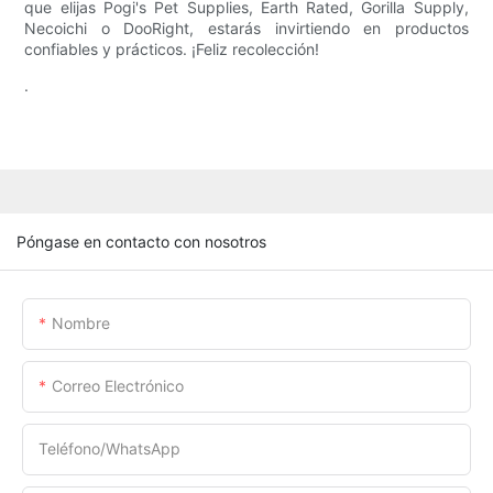
que elijas Pogi's Pet Supplies, Earth Rated, Gorilla Supply,
Necoichi o DooRight, estarás invirtiendo en productos
confiables y prácticos. ¡Feliz recolección!
.
Póngase en contacto con nosotros
Nombre
Correo Electrónico
Teléfono/WhatsApp