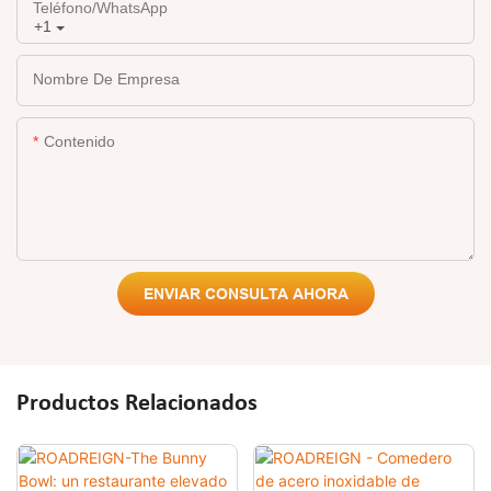
Teléfono/WhatsApp
+1
Nombre De Empresa
Contenido
ENVIAR CONSULTA AHORA
Productos Relacionados