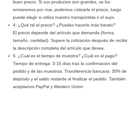
buen precio. Si sus productos son grandes, se los
enviaremos por mar, podemos cotizarle el precio, luego
puede elegir si utiliza nuestro transportista o el suyo.
4: ¿Qué tal el precio? ¿Puedes hacerlo más barato?
El precio depende del artículo que demanda (forma,
tamaño, cantidad). Supere la cotización después de recibir
la descripción completa del artículo que desea.
5: ¿Cuál es el tiempo de muestra? ¿Cuál es el pago?
Tiempo de entrega: 3-15 días tras la confirmación del
pedido y de las muestras. Transferencia bancaria: 30% de
depósito y el saldo restante al finalizar el pedido. También
aceptamos PayPal y Western Union.