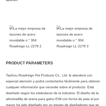
PRODUCT PARAMETERS
Taizhou Roadreign Pet Products Co., Ltd. le atenderá con
especial atención y podrá contactarlos fácilmente para obtener
cualquier información que necesite sobre el producto. Está
diseñado según los estándares de la industria. El diseño de la
almohadilla de arena para gatos EVA con forma de pata al por
mayor ha sido diseñado por un equipo de diseñadores que se