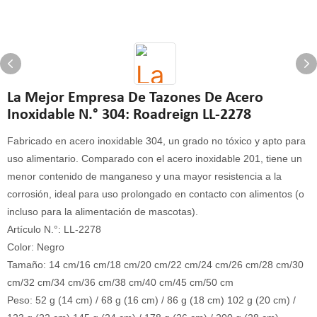
La Mejor Empresa De Tazones De Acero
Inoxidable N.° 304: Roadreign LL-2278
Fabricado en acero inoxidable 304, un grado no tóxico y apto para
uso alimentario. Comparado con el acero inoxidable 201, tiene un
menor contenido de manganeso y una mayor resistencia a la
corrosión, ideal para uso prolongado en contacto con alimentos (o
incluso para la alimentación de mascotas).
Artículo N.°: LL-2278
Color: Negro
Tamaño: 14 cm/16 cm/18 cm/20 cm/22 cm/24 cm/26 cm/28 cm/30
cm/32 cm/34 cm/36 cm/38 cm/40 cm/45 cm/50 cm
Peso: 52 g (14 cm) / 68 g (16 cm) / 86 g (18 cm) 102 g (20 cm) /