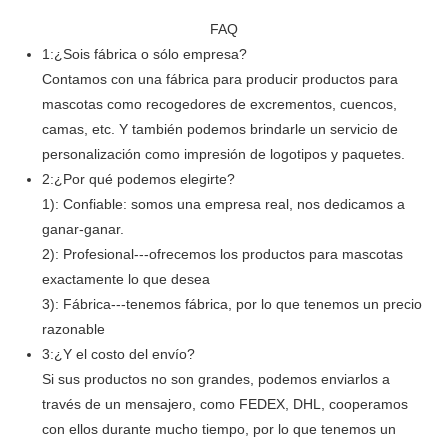
FAQ
1:¿Sois fábrica o sólo empresa?
Contamos con una fábrica para producir productos para
mascotas como recogedores de excrementos, cuencos,
camas, etc. Y también podemos brindarle un servicio de
personalización como impresión de logotipos y paquetes.
2:¿Por qué podemos elegirte?
1): Confiable: somos una empresa real, nos dedicamos a
ganar-ganar.
2): Profesional---ofrecemos los productos para mascotas
exactamente lo que desea
3): Fábrica---tenemos fábrica, por lo que tenemos un precio
razonable
3:¿Y el costo del envío?
Si sus productos no son grandes, podemos enviarlos a
través de un mensajero, como FEDEX, DHL, cooperamos
con ellos durante mucho tiempo, por lo que tenemos un