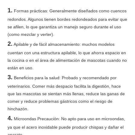
1.
Formas prácticas: Generalmente diseñados como cuencos
redondos. Algunos tienen bordes redondeados para evitar que
se afilen, lo que garantiza un manejo seguro durante el uso
(como mezclar y verter).
2.
Apilable y de fácil almacenamiento: muchos modelos
cuentan con una estructura apilable, lo que ahorra espacio en
la cocina o en el área de alimentación de mascotas cuando no
están en uso.
3.
Beneficios para la salud: Probado y recomendado por
veterinarios. Comer más despacio facilita la digestión, hace
que las mascotas se sientan más llenas, reduce las ganas de
comer y reduce problemas gástricos como el riesgo de
hinchazón.
4.
Microondas Precaución: No apto para uso en microondas,
ya que el acero inoxidable puede producir chispas y dañar el
aparato.