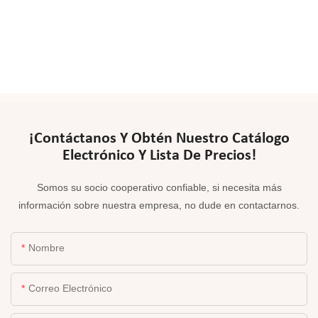
¡Contáctanos Y Obtén Nuestro Catálogo
Electrónico Y Lista De Precios!
Somos su socio cooperativo confiable, si necesita más
información sobre nuestra empresa, no dude en contactarnos.
Nombre
Correo Electrónico