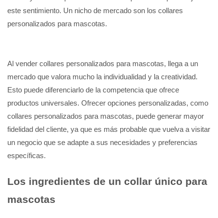
este sentimiento. Un nicho de mercado son los collares
personalizados para mascotas.
Al vender collares personalizados para mascotas, llega a un
mercado que valora mucho la individualidad y la creatividad.
Esto puede diferenciarlo de la competencia que ofrece
productos universales. Ofrecer opciones personalizadas, como
collares personalizados para mascotas, puede generar mayor
fidelidad del cliente, ya que es más probable que vuelva a visitar
un negocio que se adapte a sus necesidades y preferencias
específicas.
Los ingredientes de un collar único para
mascotas