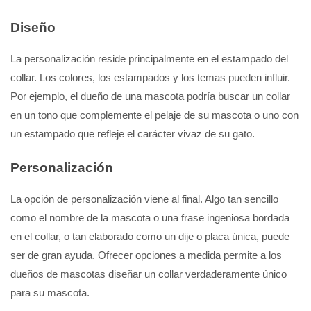
Diseño
La personalización reside principalmente en el estampado del
collar. Los colores, los estampados y los temas pueden influir.
Por ejemplo, el dueño de una mascota podría buscar un collar
en un tono que complemente el pelaje de su mascota o uno con
un estampado que refleje el carácter vivaz de su gato.
Personalización
La opción de personalización viene al final. Algo tan sencillo
como el nombre de la mascota o una frase ingeniosa bordada
en el collar, o tan elaborado como un dije o placa única, puede
ser de gran ayuda. Ofrecer opciones a medida permite a los
dueños de mascotas diseñar un collar verdaderamente único
para su mascota.