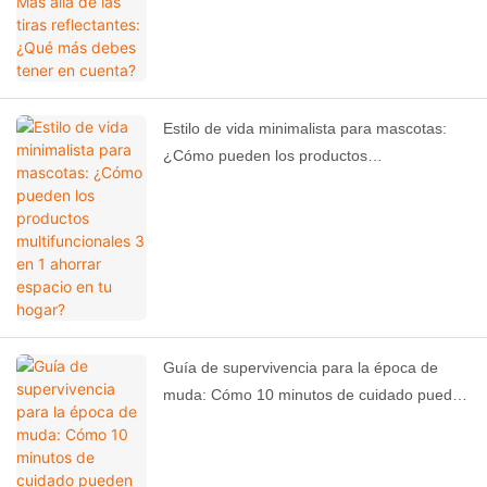
Estilo de vida minimalista para mascotas:
¿Cómo pueden los productos
multifuncionales 3 en 1 ahorrar espacio en
tu hogar?
Guía de supervivencia para la época de
muda: Cómo 10 minutos de cuidado pueden
salvar tus alfombras