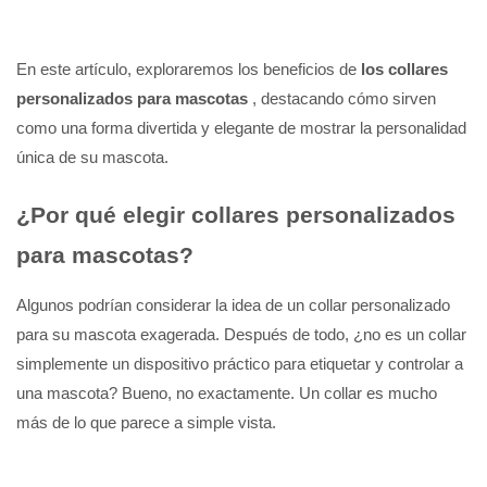
En este artículo, exploraremos los beneficios de
los collares
personalizados para mascotas
, destacando cómo sirven
como una forma divertida y elegante de mostrar la personalidad
única de su mascota.
¿Por qué elegir collares personalizados
para mascotas?
Algunos podrían considerar la idea de un collar personalizado
para su mascota exagerada. Después de todo, ¿no es un collar
simplemente un dispositivo práctico para etiquetar y controlar a
una mascota? Bueno, no exactamente. Un collar es mucho
más de lo que parece a simple vista.