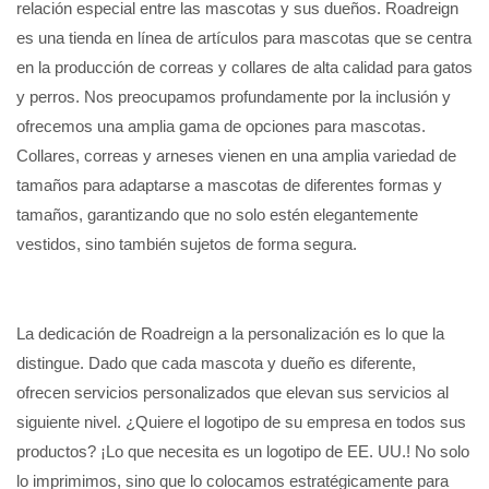
relación especial entre las mascotas y sus dueños. Roadreign
es una tienda en línea de artículos para mascotas que se centra
en la producción de correas y collares de alta calidad para gatos
y perros. Nos preocupamos profundamente por la inclusión y
ofrecemos una amplia gama de opciones para mascotas.
Collares, correas y arneses vienen en una amplia variedad de
tamaños para adaptarse a mascotas de diferentes formas y
tamaños, garantizando que no solo estén elegantemente
vestidos, sino también sujetos de forma segura.
La dedicación de Roadreign a la personalización es lo que la
distingue. Dado que cada mascota y dueño es diferente,
ofrecen servicios personalizados que elevan sus servicios al
siguiente nivel. ¿Quiere el logotipo de su empresa en todos sus
productos? ¡Lo que necesita es un logotipo de EE. UU.! No solo
lo imprimimos, sino que lo colocamos estratégicamente para