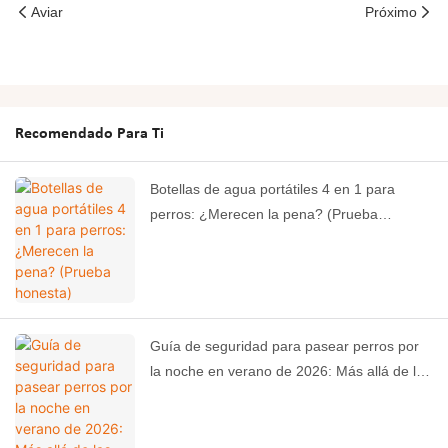
Aviar
Próximo
Recomendado Para Ti
Botellas de agua portátiles 4 en 1 para
perros: ¿Merecen la pena? (Prueba
honesta)
Guía de seguridad para pasear perros por
la noche en verano de 2026: Más allá de las
tiras reflectantes: ¿Qué más debes tener en
cuenta?