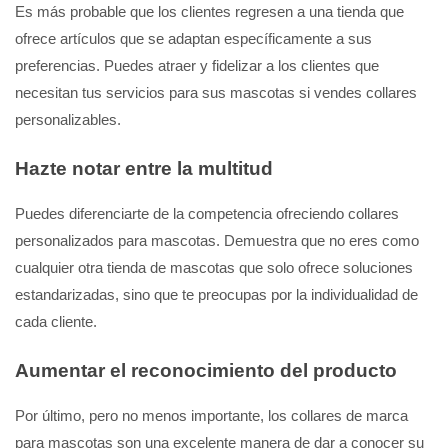
Es más probable que los clientes regresen a una tienda que
ofrece artículos que se adaptan específicamente a sus
preferencias. Puedes atraer y fidelizar a los clientes que
necesitan tus servicios para sus mascotas si vendes collares
personalizables.
Hazte notar entre la multitud
Puedes diferenciarte de la competencia ofreciendo collares
personalizados para mascotas. Demuestra que no eres como
cualquier otra tienda de mascotas que solo ofrece soluciones
estandarizadas, sino que te preocupas por la individualidad de
cada cliente.
Aumentar el reconocimiento del producto
Por último, pero no menos importante, los collares de marca
para mascotas son una excelente manera de dar a conocer su