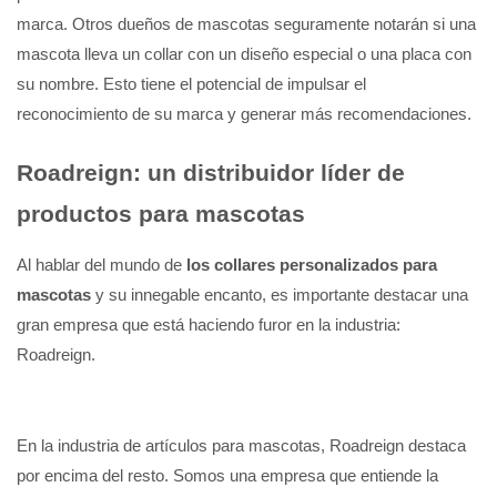
marca. Otros dueños de mascotas seguramente notarán si una
mascota lleva un collar con un diseño especial o una placa con
su nombre. Esto tiene el potencial de impulsar el
reconocimiento de su marca y generar más recomendaciones.
Roadreign: un distribuidor líder de
productos para mascotas
Al hablar del mundo de
los collares personalizados para
mascotas
y su innegable encanto, es importante destacar una
gran empresa que está haciendo furor en la industria:
Roadreign.
En la industria de artículos para mascotas,
Roadreign
destaca
por encima del resto. Somos una empresa que entiende la