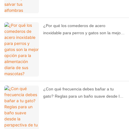
¿Por qué los comederos de acero
inoxidable para perros y gatos son la mejor
opción para la alimentación diaria de sus
mascotas?
¿Con qué frecuencia debes bañar a tu
gato? Reglas para un baño suave desde la
perspectiva de tu gatito.