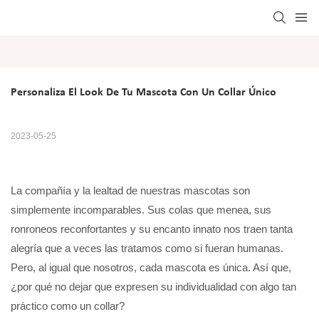
Personaliza El Look De Tu Mascota Con Un Collar Único
2023-05-25
La compañía y la lealtad de nuestras mascotas son
simplemente incomparables. Sus colas que menea, sus
ronroneos reconfortantes y su encanto innato nos traen tanta
alegría que a veces las tratamos como si fueran humanas.
Pero, al igual que nosotros, cada mascota es única. Así que,
¿por qué no dejar que expresen su individualidad con algo tan
práctico como un collar?