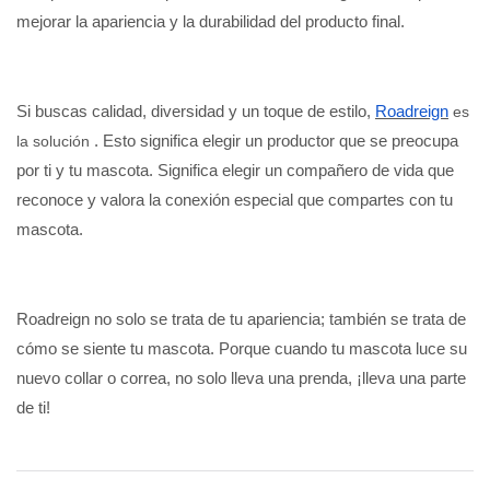
mejorar la apariencia y la durabilidad del producto final.
Si buscas calidad, diversidad y un toque de estilo,
Roadreign
es
. Esto significa elegir un productor que se preocupa
la solución
por ti y tu mascota. Significa elegir un compañero de vida que
reconoce y valora la conexión especial que compartes con tu
mascota.
Roadreign no solo se trata de tu apariencia; también se trata de
cómo se siente tu mascota. Porque cuando tu mascota luce su
nuevo collar o correa, no solo lleva una prenda, ¡lleva una parte
de ti!