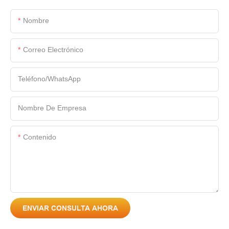
Nombre
Correo Electrónico
Teléfono/WhatsApp
Nombre De Empresa
Contenido
ENVIAR CONSULTA AHORA