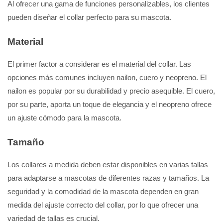
Al ofrecer una gama de funciones personalizables, los clientes
pueden diseñar el collar perfecto para su mascota.
Material
El primer factor a considerar es el material del collar. Las
opciones más comunes incluyen nailon, cuero y neopreno. El
nailon es popular por su durabilidad y precio asequible. El cuero,
por su parte, aporta un toque de elegancia y el neopreno ofrece
un ajuste cómodo para la mascota.
Tamaño
Los collares a medida deben estar disponibles en varias tallas
para adaptarse a mascotas de diferentes razas y tamaños. La
seguridad y la comodidad de la mascota dependen en gran
medida del ajuste correcto del collar, por lo que ofrecer una
variedad de tallas es crucial.