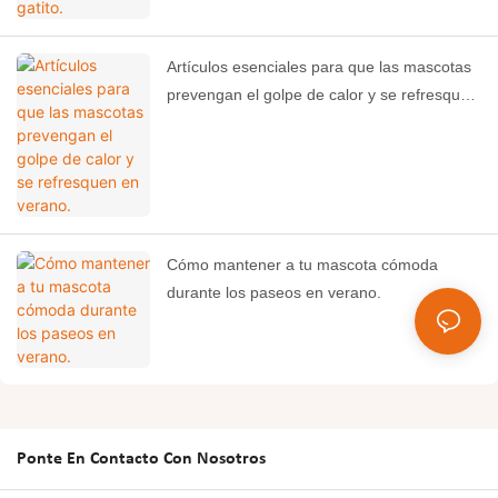
Artículos esenciales para que las mascotas
prevengan el golpe de calor y se refresquen
en verano.
Cómo mantener a tu mascota cómoda
durante los paseos en verano.
Ponte En Contacto Con Nosotros