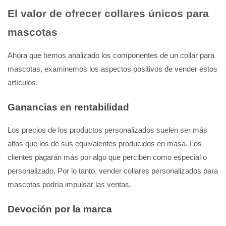
El valor de ofrecer collares únicos para
mascotas
Ahora que hemos analizado los componentes de un collar para
mascotas, examinemos los aspectos positivos de vender estos
artículos.
Ganancias en rentabilidad
Los precios de los productos personalizados suelen ser más
altos que los de sus equivalentes producidos en masa. Los
clientes pagarán más por algo que perciben como especial o
personalizado. Por lo tanto, vender collares personalizados para
mascotas podría impulsar las ventas.
Devoción por la marca