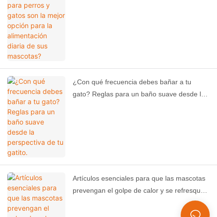
mascotas?
¿Con qué frecuencia debes bañar a tu
gato? Reglas para un baño suave desde la
perspectiva de tu gatito.
Artículos esenciales para que las mascotas
prevengan el golpe de calor y se refresquen
en verano.