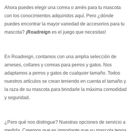
Ahora puedes elegir una correa o arnés para tu mascota
con los conocimientos adquiridos aquí. Pero ¿dónde
puedes encontrar la mayor variedad de accesorios para tu
mascota?
¡Roadreign
es el juego que necesitas!
En Roadreign, contamos con una amplia selección de
arneses, collares y correas para perros y gatos. Nos
adaptamos a perros y gatos de cualquier tamaño. Todos
nuestros artículos se crean teniendo en cuenta el tamaño y
la raza de su mascota para brindarle la máxima comodidad
y seguridad.
¿Pero qué nos distingue? Nuestras opciones de servicio a
medida. Creemos que es importante que su mascota tenga