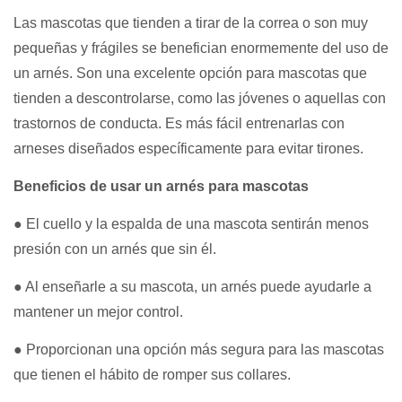
Las mascotas que tienden a tirar de la correa o son muy
pequeñas y frágiles se benefician enormemente del uso de
un arnés. Son una excelente opción para mascotas que
tienden a descontrolarse, como las jóvenes o aquellas con
trastornos de conducta. Es más fácil entrenarlas con
arneses diseñados específicamente para evitar tirones.
Beneficios de usar un arnés para mascotas
● El cuello y la espalda de una mascota sentirán menos
presión con un arnés que sin él.
● Al enseñarle a su mascota, un arnés puede ayudarle a
mantener un mejor control.
● Proporcionan una opción más segura para las mascotas
que tienen el hábito de romper sus collares.