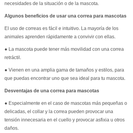
necesidades de la situación o de la mascota.
Algunos beneficios de usar una correa para mascotas
El uso de correas es fácil e intuitivo. La mayoría de los
animales aprenden rápidamente a convivir con ellas.
● La mascota puede tener más movilidad con una correa
retráctil.
● Vienen en una amplia gama de tamaños y estilos, para
que puedas encontrar uno que sea ideal para tu mascota.
Desventajas de una correa para mascotas
● Especialmente en el caso de mascotas más pequeñas o
delicadas, el collar y la correa pueden provocar una
tensión innecesaria en el cuello y provocar asfixia u otros
daños.