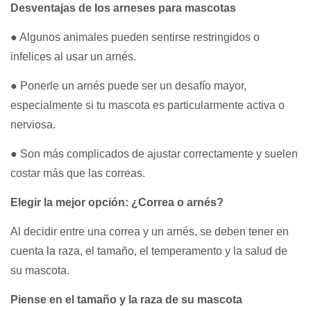
Desventajas de los arneses para mascotas
● Algunos animales pueden sentirse restringidos o
infelices al usar un arnés.
● Ponerle un arnés puede ser un desafío mayor,
especialmente si tu mascota es particularmente activa o
nerviosa.
● Son más complicados de ajustar correctamente y suelen
costar más que las correas.
Elegir la mejor opción: ¿Correa o arnés?
Al decidir entre una correa y un arnés, se deben tener en
cuenta la raza, el tamaño, el temperamento y la salud de
su mascota.
Piense en el tamaño y la raza de su mascota