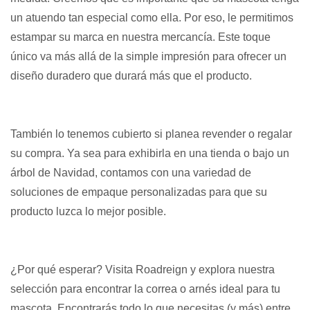
un atuendo tan especial como ella. Por eso, le permitimos
estampar su marca en nuestra mercancía. Este toque
único va más allá de la simple impresión para ofrecer un
diseño duradero que durará más que el producto.
También lo tenemos cubierto si planea revender o regalar
su compra. Ya sea para exhibirla en una tienda o bajo un
árbol de Navidad, contamos con una variedad de
soluciones de empaque personalizadas para que su
producto luzca lo mejor posible.
¿Por qué esperar? Visita Roadreign y explora nuestra
selección para encontrar la correa o arnés ideal para tu
mascota. Encontrarás todo lo que necesitas (y más) entre