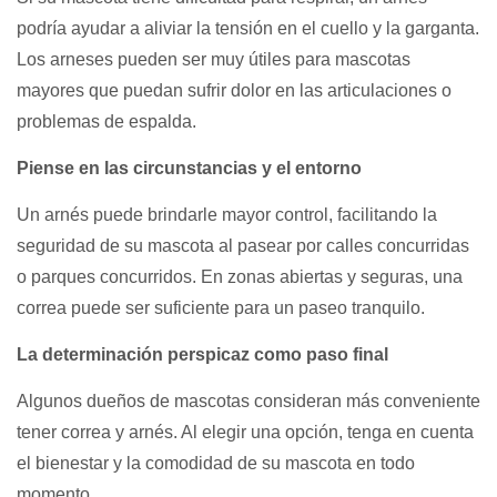
podría ayudar a aliviar la tensión en el cuello y la garganta.
Los arneses pueden ser muy útiles para mascotas
mayores que puedan sufrir dolor en las articulaciones o
problemas de espalda.
Piense en las circunstancias y el entorno
Un arnés puede brindarle mayor control, facilitando la
seguridad de su mascota al pasear por calles concurridas
o parques concurridos. En zonas abiertas y seguras, una
correa puede ser suficiente para un paseo tranquilo.
La determinación perspicaz como paso final
Algunos dueños de mascotas consideran más conveniente
tener correa y arnés. Al elegir una opción, tenga en cuenta
el bienestar y la comodidad de su mascota en todo
momento.