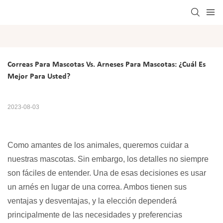
Correas Para Mascotas Vs. Arneses Para Mascotas: ¿cuál Es 
Mejor Para Usted?
2023-08-03
Como amantes de los animales, queremos cuidar a
nuestras mascotas. Sin embargo, los detalles no siempre
son fáciles de entender. Una de esas decisiones es usar
un arnés en lugar de una correa. Ambos tienen sus
ventajas y desventajas, y la elección dependerá
principalmente de las necesidades y preferencias