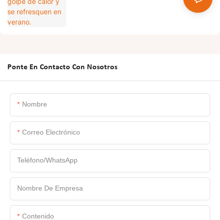
Ponte En Contacto Con Nosotros
Nombre
Correo Electrónico
Teléfono/WhatsApp
Nombre De Empresa
Contenido