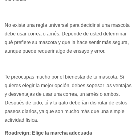
No existe una regla universal para decidir si una mascota
debe usar correa o arnés. Depende de usted determinar
qué prefiere su mascota y qué la hace sentir más segura,
aunque puede requerir algo de ensayo y error.
Te preocupas mucho por el bienestar de tu mascota. Si
quieres elegir la mejor opción, debes sopesar las ventajas
y desventajas de usar una correa, un arnés o ambos.
Después de todo, tú y tu gato deberían disfrutar de estos
paseos diarios, ya que son mucho más que una simple
actividad física.
Roadreign: Elige la marcha adecuada