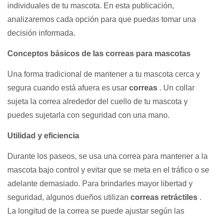
individuales de tu mascota. En esta publicación,
analizaremos cada opción para que puedas tomar una
decisión informada.
Conceptos básicos de las correas para mascotas
Una forma tradicional de mantener a tu mascota cerca y
segura cuando está afuera es usar
correas
. Un collar
sujeta la correa alrededor del cuello de tu mascota y
puedes sujetarla con seguridad con una mano.
Utilidad y eficiencia
Durante los paseos, se usa una correa para mantener a la
mascota bajo control y evitar que se meta en el tráfico o se
adelante demasiado. Para brindarles mayor libertad y
seguridad, algunos dueños utilizan
correas retráctiles
.
La longitud de la correa se puede ajustar según las