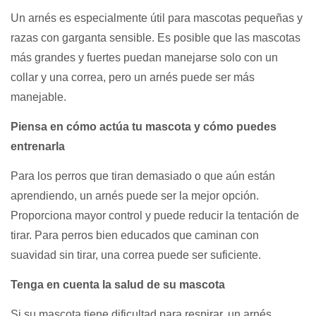
Un arnés es especialmente útil para mascotas pequeñas y
razas con garganta sensible. Es posible que las mascotas
más grandes y fuertes puedan manejarse solo con un
collar y una correa, pero un arnés puede ser más
manejable.
Piensa en cómo actúa tu mascota y cómo puedes
entrenarla
Para los perros que tiran demasiado o que aún están
aprendiendo, un arnés puede ser la mejor opción.
Proporciona mayor control y puede reducir la tentación de
tirar. Para perros bien educados que caminan con
suavidad sin tirar, una correa puede ser suficiente.
Tenga en cuenta la salud de su mascota
Si su mascota tiene dificultad para respirar, un arnés