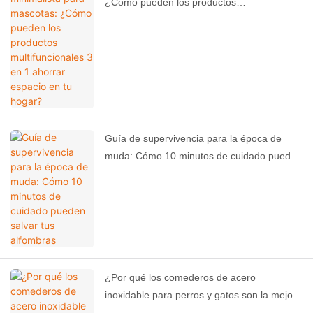
¿Cómo pueden los productos
multifuncionales 3 en 1 ahorrar espacio en
tu hogar?
Guía de supervivencia para la época de
muda: Cómo 10 minutos de cuidado pueden
salvar tus alfombras
¿Por qué los comederos de acero
inoxidable para perros y gatos son la mejor
opción para la alimentación diaria de sus