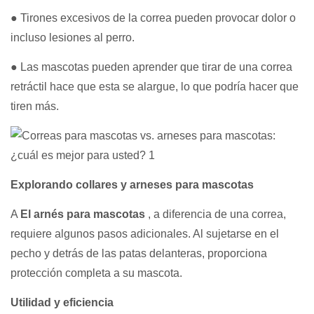
● Tirones excesivos de la correa pueden provocar dolor o
incluso lesiones al perro.
● Las mascotas pueden aprender que tirar de una correa
retráctil hace que esta se alargue, lo que podría hacer que
tiren más.
Explorando collares y arneses para mascotas
A
El arnés para mascotas
, a diferencia de una correa,
requiere algunos pasos adicionales. Al sujetarse en el
pecho y detrás de las patas delanteras, proporciona
protección completa a su mascota.
Utilidad y eficiencia