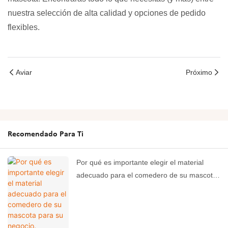
nuestra selección de alta calidad y opciones de pedido
flexibles.
Aviar
Próximo
Recomendado Para Ti
Por qué es importante elegir el material
adecuado para el comedero de su mascota
para su negocio.