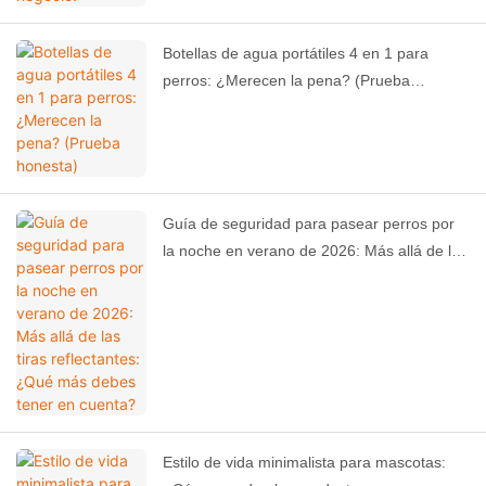
Botellas de agua portátiles 4 en 1 para
perros: ¿Merecen la pena? (Prueba
honesta)
Guía de seguridad para pasear perros por
la noche en verano de 2026: Más allá de las
tiras reflectantes: ¿Qué más debes tener en
cuenta?
Estilo de vida minimalista para mascotas: