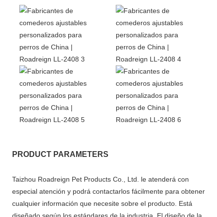
PRODUCT PARAMETERS
Taizhou Roadreign Pet Products Co., Ltd. le atenderá con
especial atención y podrá contactarlos fácilmente para obtener
cualquier información que necesite sobre el producto. Está
diseñado según los estándares de la industria. El diseño de la