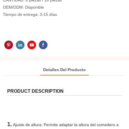
CANTIDAD: 6 piezas / 16 piezas
OEM/ODM: Disponible
Tiempo de entrega: 3-15 días
Detalles Del Producto
PRODUCT DESCRIPTION
1.
Ajuste de altura: Permite adaptar la altura del comedero a