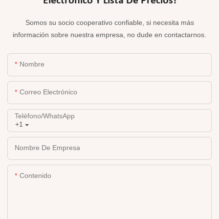
Electrónico Y Lista De Precios!
Somos su socio cooperativo confiable, si necesita más
información sobre nuestra empresa, no dude en contactarnos.
Nombre
Correo Electrónico
Teléfono/WhatsApp
+1
Nombre De Empresa
Contenido