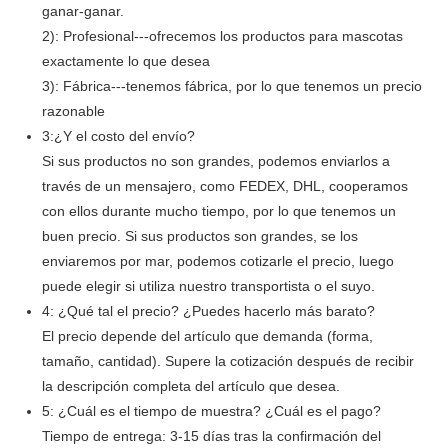
ganar-ganar.
2): Profesional---ofrecemos los productos para mascotas
exactamente lo que desea
3): Fábrica---tenemos fábrica, por lo que tenemos un precio
razonable
3:¿Y el costo del envío?
Si sus productos no son grandes, podemos enviarlos a
través de un mensajero, como FEDEX, DHL, cooperamos
con ellos durante mucho tiempo, por lo que tenemos un
buen precio. Si sus productos son grandes, se los
enviaremos por mar, podemos cotizarle el precio, luego
puede elegir si utiliza nuestro transportista o el suyo.
4: ¿Qué tal el precio? ¿Puedes hacerlo más barato?
El precio depende del artículo que demanda (forma,
tamaño, cantidad). Supere la cotización después de recibir
la descripción completa del artículo que desea.
5: ¿Cuál es el tiempo de muestra? ¿Cuál es el pago?
Tiempo de entrega: 3-15 días tras la confirmación del