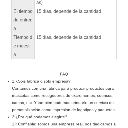
as)
El tiempo
15 días, depende de la cantidad
de entreg
a
Tiempo d
15 días, depende de la cantidad
e muestr
a
FAQ
1:¿Sois fábrica o sólo empresa?
Contamos con una fábrica para producir productos para
mascotas como recogedores de excrementos, cuencos,
camas, etc. Y también podemos brindarle un servicio de
personalización como impresión de logotipos y paquetes.
2:¿Por qué podemos elegirte?
1): Confiable: somos una empresa real, nos dedicamos a