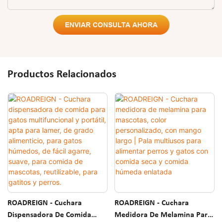
ENVIAR CONSULTA AHORA
Productos Relacionados
ROADREIGN - Cuchara
ROADREIGN - Cuchara
Dispensadora De Comida
Medidora De Melamina Para