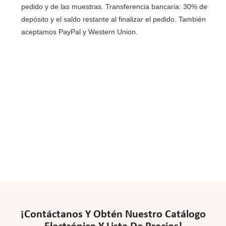
pedido y de las muestras. Transferencia bancaria: 30% de
depósito y el saldo restante al finalizar el pedido. También
aceptamos PayPal y Western Union.
¡Contáctanos Y Obtén Nuestro Catálogo