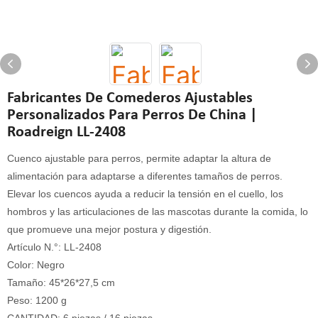
Fabricantes De Comederos Ajustables
Personalizados Para Perros De China |
Roadreign LL-2408
Cuenco ajustable para perros, permite adaptar la altura de
alimentación para adaptarse a diferentes tamaños de perros.
Elevar los cuencos ayuda a reducir la tensión en el cuello, los
hombros y las articulaciones de las mascotas durante la comida, lo
que promueve una mejor postura y digestión.
Artículo N.°: LL-2408
Color: Negro
Tamaño: 45*26*27,5 cm
Peso: 1200 g