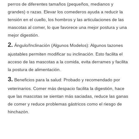
perros de diferentes tamaños (pequeños, medianos y
grandes) o razas. Elevar los comederos ayuda a reducir la
tensión en el cuello, los hombros y las articulaciones de las
mascotas al comer, lo que favorece una mejor postura y una
mejor digestión.
2.
Ángulo/Inclinación (Algunos Modelos): Algunos tazones
ajustables permiten modificar su inclinación. Esto facilita el
acceso de las mascotas a la comida, evita derrames y facilita
la postura de alimentación.
3.
Beneficios para la salud: Probado y recomendado por
veterinarios. Comer más despacio facilita la digestión, hace
que las mascotas se sientan más saciadas, reduce las ganas
de comer y reduce problemas gástricos como el riesgo de
hinchazón.