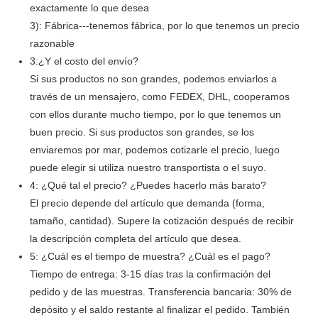
exactamente lo que desea
3): Fábrica---tenemos fábrica, por lo que tenemos un precio
razonable
3:¿Y el costo del envío?
Si sus productos no son grandes, podemos enviarlos a
través de un mensajero, como FEDEX, DHL, cooperamos
con ellos durante mucho tiempo, por lo que tenemos un
buen precio. Si sus productos son grandes, se los
enviaremos por mar, podemos cotizarle el precio, luego
puede elegir si utiliza nuestro transportista o el suyo.
4: ¿Qué tal el precio? ¿Puedes hacerlo más barato?
El precio depende del artículo que demanda (forma,
tamaño, cantidad). Supere la cotización después de recibir
la descripción completa del artículo que desea.
5: ¿Cuál es el tiempo de muestra? ¿Cuál es el pago?
Tiempo de entrega: 3-15 días tras la confirmación del
pedido y de las muestras. Transferencia bancaria: 30% de
depósito y el saldo restante al finalizar el pedido. También