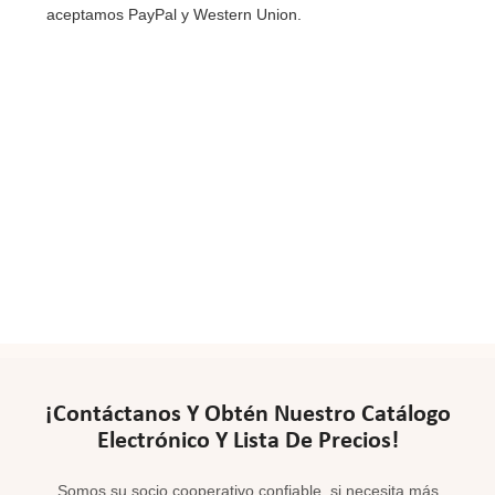
aceptamos PayPal y Western Union.
¡Contáctanos Y Obtén Nuestro Catálogo
Electrónico Y Lista De Precios!
Somos su socio cooperativo confiable, si necesita más