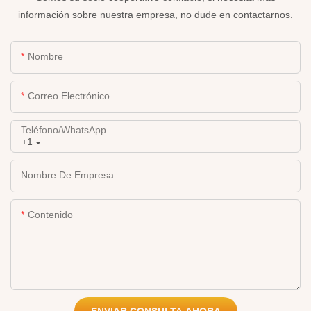
información sobre nuestra empresa, no dude en contactarnos.
Nombre
Correo Electrónico
Teléfono/WhatsApp
+1
Nombre De Empresa
Contenido