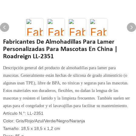
Fabricantes De Almohadillas Para Lamer
Personalizadas Para Mascotas En China |
Roadreign LL-2351
Descripción general del producto de almohadillas para lamer para
mascotas. Generalmente están hechas de silicona de grado alimenticio (o
algunas usan TPE), libre de BPA, no tóxicas y seguras para las mascotas.
Estos materiales son duraderos, flexibles, no dañan la lengua de las
mascotas y resisten el lamido y la limpieza frecuentes. También suelen ser
aptas para el congelador y el lavavajillas para facilitar su mantenimiento.
Artículo N.°: LL-2351
Color: Gris/Rojo/Azul/Verde/Negro/Naranja
Tamaño: 18,5 x 18,5 x 1,2 cm