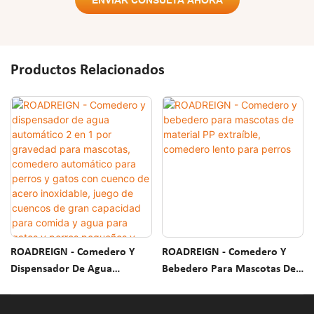
ENVIAR CONSULTA AHORA
Productos Relacionados
ROADREIGN - Comedero Y
ROADREIGN - Comedero Y
Dispensador De Agua
Bebedero Para Mascotas De
Automático 2 En 1 Por
Material PP Extraíble,
Gravedad Para Mascotas,
Comedero Lento Para Perros