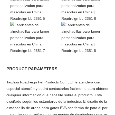
PRODUCT PARAMETERS
Taizhou Roadreign Pet Products Co., Ltd. le atenderá con
especial atención y podrá contactarlos fácilmente para obtener
cualquier información que necesite sobre el producto. Está
diseñado según los estándares de la industria. El diseño de la
almohadilla de arena para gatos EVA con forma de pata al por
mayor ha sido diseñado por un equipo de diseñadores que se