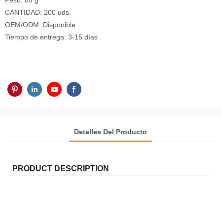
Peso: 85 g
CANTIDAD: 200 uds.
OEM/ODM: Disponible
Tiempo de entrega: 3-15 días
Detalles Del Producto
PRODUCT DESCRIPTION