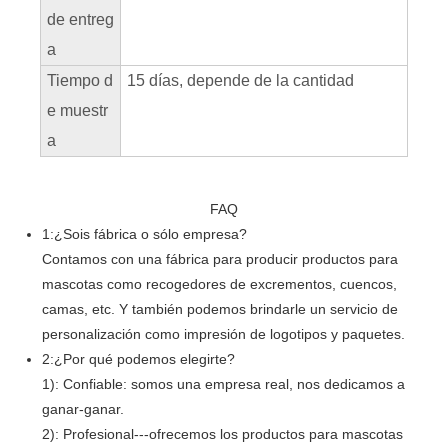
de entreg
a
Tiempo d
15 días, depende de la cantidad
e muestr
a
FAQ
1:¿Sois fábrica o sólo empresa?
Contamos con una fábrica para producir productos para
mascotas como recogedores de excrementos, cuencos,
camas, etc. Y también podemos brindarle un servicio de
personalización como impresión de logotipos y paquetes.
2:¿Por qué podemos elegirte?
1): Confiable: somos una empresa real, nos dedicamos a
ganar-ganar.
2): Profesional---ofrecemos los productos para mascotas