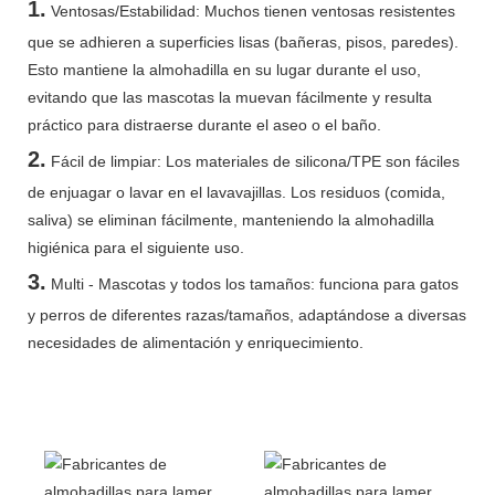
1.
Ventosas/Estabilidad: Muchos tienen ventosas resistentes
que se adhieren a superficies lisas (bañeras, pisos, paredes).
Esto mantiene la almohadilla en su lugar durante el uso,
evitando que las mascotas la muevan fácilmente y resulta
práctico para distraerse durante el aseo o el baño.
2.
Fácil de limpiar: Los materiales de silicona/TPE son fáciles
de enjuagar o lavar en el lavavajillas. Los residuos (comida,
saliva) se eliminan fácilmente, manteniendo la almohadilla
higiénica para el siguiente uso.
3.
Multi - Mascotas y todos los tamaños: funciona para gatos
y perros de diferentes razas/tamaños, adaptándose a diversas
necesidades de alimentación y enriquecimiento.