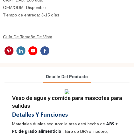
CANTIDAD: 100 uds.
OEM/ODM: Disponible
Tiempo de entrega: 3-15 días
Guía De Tamaño De Vista
Detalle Del Producto
Vaso de agua y comida para mascotas para
salidas
Detalles Y Funciones
ABS +
Materiales duales seguros: la taza está hecha de
PC de grado alimenticio
, libre de BPA e inodoro,