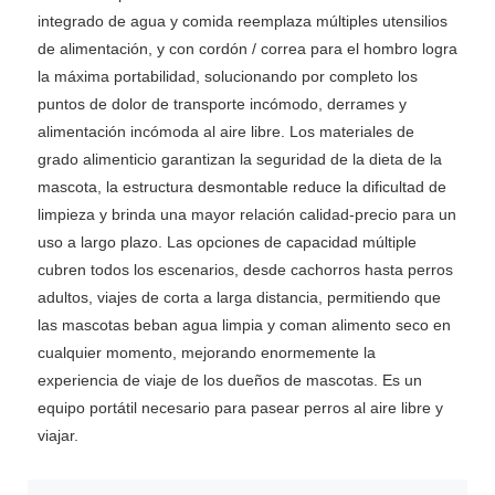
integrado de agua y comida reemplaza múltiples utensilios
de alimentación, y con cordón / correa para el hombro logra
la máxima portabilidad, solucionando por completo los
puntos de dolor de transporte incómodo, derrames y
alimentación incómoda al aire libre. Los materiales de
grado alimenticio garantizan la seguridad de la dieta de la
mascota, la estructura desmontable reduce la dificultad de
limpieza y brinda una mayor relación calidad-precio para un
uso a largo plazo. Las opciones de capacidad múltiple
cubren todos los escenarios, desde cachorros hasta perros
adultos, viajes de corta a larga distancia, permitiendo que
las mascotas beban agua limpia y coman alimento seco en
cualquier momento, mejorando enormemente la
experiencia de viaje de los dueños de mascotas. Es un
equipo portátil necesario para pasear perros al aire libre y
viajar.