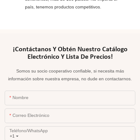
país, tenemos productos competitivos.
¡Contáctanos Y Obtén Nuestro Catálogo
Electrónico Y Lista De Precios!
Somos su socio cooperativo confiable, si necesita más
información sobre nuestra empresa, no dude en contactarnos.
Nombre
Correo Electrónico
Teléfono/WhatsApp
+1