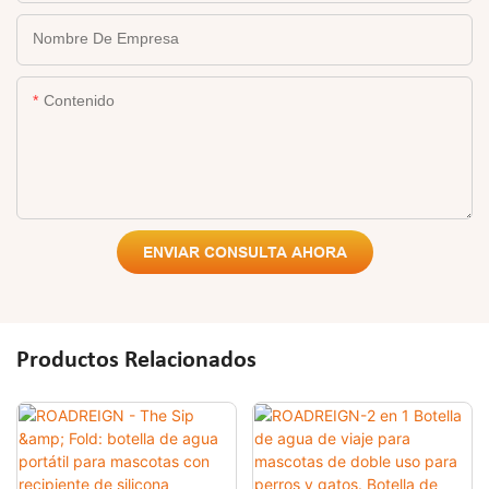
Nombre De Empresa
Contenido
ENVIAR CONSULTA AHORA
Productos Relacionados