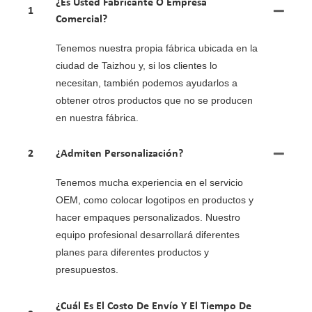
¿Es Usted Fabricante O Empresa
1
Comercial?
Tenemos nuestra propia fábrica ubicada en la
ciudad de Taizhou y, si los clientes lo
necesitan, también podemos ayudarlos a
obtener otros productos que no se producen
en nuestra fábrica.
2
¿Admiten Personalización?
Tenemos mucha experiencia en el servicio
OEM, como colocar logotipos en productos y
hacer empaques personalizados. Nuestro
equipo profesional desarrollará diferentes
planes para diferentes productos y
presupuestos.
¿Cuál Es El Costo De Envío Y El Tiempo De