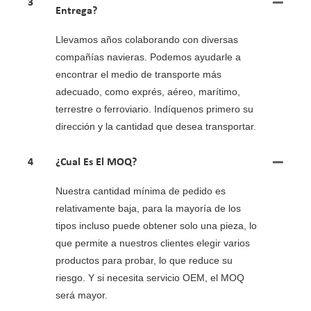
3
Entrega?
Llevamos años colaborando con diversas
compañías navieras. Podemos ayudarle a
encontrar el medio de transporte más
adecuado, como exprés, aéreo, marítimo,
terrestre o ferroviario. Indíquenos primero su
dirección y la cantidad que desea transportar.
4
¿Cual Es El MOQ?
Nuestra cantidad mínima de pedido es
relativamente baja, para la mayoría de los
tipos incluso puede obtener solo una pieza, lo
que permite a nuestros clientes elegir varios
productos para probar, lo que reduce su
riesgo. Y si necesita servicio OEM, el MOQ
será mayor.