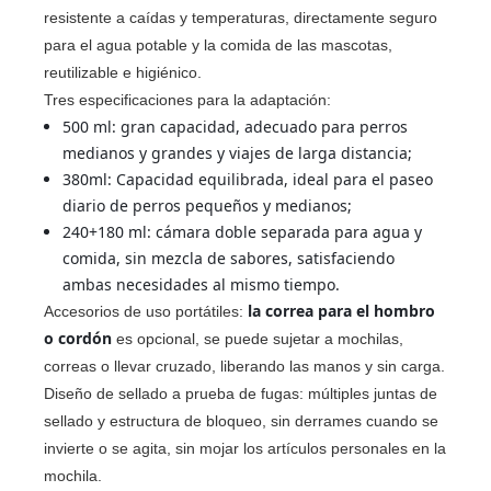
resistente a caídas y temperaturas, directamente seguro
para el agua potable y la comida de las mascotas,
reutilizable e higiénico.
Tres especificaciones para la adaptación:
500 ml: gran capacidad, adecuado para perros
medianos y grandes y viajes de larga distancia;
380ml: Capacidad equilibrada, ideal para el paseo
diario de perros pequeños y medianos;
240+180 ml: cámara doble separada para agua y
comida, sin mezcla de sabores, satisfaciendo
ambas necesidades al mismo tiempo.
la correa para el hombro
Accesorios de uso portátiles:
o cordón
es opcional, se puede sujetar a mochilas,
correas o llevar cruzado, liberando las manos y sin carga.
Diseño de sellado a prueba de fugas: múltiples juntas de
sellado y estructura de bloqueo, sin derrames cuando se
invierte o se agita, sin mojar los artículos personales en la
mochila.