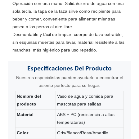
Operación con una mano: Salida/cierre de agua con una
sola tecla, la tapa de la taza sirve como recipiente para
beber y comer, conveniente para alimentar mientras
pasea a los perros al aire libre.
Desmontable y fácil de limpiar: cuerpo de taza extraíble,
sin esquinas muertas para lavar, material resistente a las
manchas, más higiénico para uso repetido.
Especificaciones
Del Producto
Nuestros especialistas pueden ayudarle a encontrar el
asiento perfecto para su hogar.
Nombre del
Vaso de agua y comida para
producto
mascotas para salidas
Material
ABS + PC (resistencia a altas
temperaturas)
Color
Gris/Blanco/Rosa/Amarillo