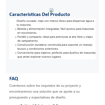
Características Del Producto
Diseño cruzado: viaje con manos libres para dispensar agua a
tu mascota.
Bebida y alimentación integradas: fácil acceso para mascotas
en movimiento.
Portátil y compacto: ideal para aventuras al aire libre y viajes
de campamento.
Construcción duradera: construida para soportar un manejo
brusco y condiciones exteriores.
Conveniente para viajeros: perfecto para dueños de mascotas
que aman explorar nuevos lugares.
FAQ
Cuéntenos sobre los requisitos de su proyecto y
encontraremos una solución que se ajuste a su
presupuesto y expectativas de diseño.