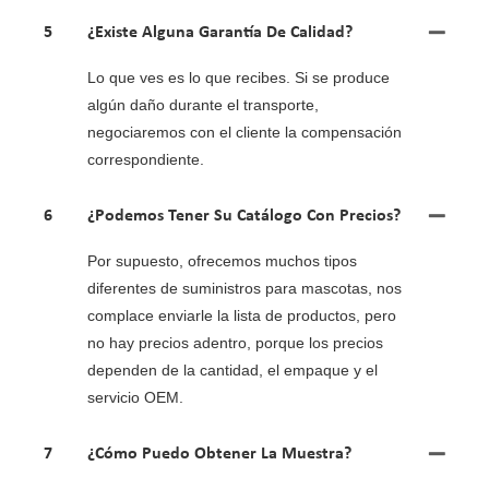
5
¿Existe Alguna Garantía De Calidad?
Lo que ves es lo que recibes. Si se produce
algún daño durante el transporte,
negociaremos con el cliente la compensación
correspondiente.
6
¿Podemos Tener Su Catálogo Con Precios?
Por supuesto, ofrecemos muchos tipos
diferentes de suministros para mascotas, nos
complace enviarle la lista de productos, pero
no hay precios adentro, porque los precios
dependen de la cantidad, el empaque y el
servicio OEM.
7
¿Cómo Puedo Obtener La Muestra?