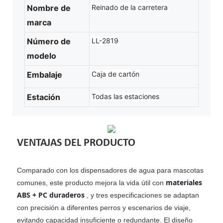
Nombre de
Reinado de la carretera
marca
Número de
LL-2819
modelo
Embalaje
Caja de cartón
Estación
Todas las estaciones
VENTAJAS DEL PRODUCTO
Comparado con los dispensadores de agua para mascotas
materiales
comunes, este producto mejora la vida útil con
ABS + PC duraderos
, y tres especificaciones se adaptan
con precisión a diferentes perros y escenarios de viaje,
evitando capacidad insuficiente o redundante. El diseño