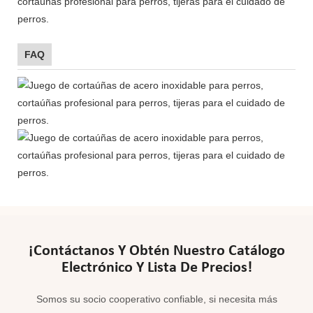
FAQ
¡Contáctanos Y Obtén Nuestro Catálogo
Electrónico Y Lista De Precios!
Somos su socio cooperativo confiable, si necesita más