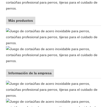
Más productos
Información de la empresa