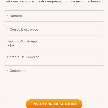
información sobre nuestra empresa, no dude en contactarnos.
Nombre
Correo Electrónico
Teléfono/WhatsApp
+1
Nombre De Empresa
Contenido
ENVIAR CONSULTA AHORA