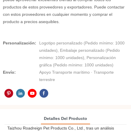
productos de estos proveedores y exportadores. Puede contactar
con estos proveedores en cualquier momento y comprar el
producto a precios asequibles.
Personalización:
Logotipo personalizado (Pedido mínimo: 1000
unidades), Embalaje personalizado (Pedido
mínimo: 1000 unidades), Personalización
gráfica (Pedido mínimo: 1000 unidades)
Envío:
Apoyo Transporte marítimo · Transporte
terrestre
Detalles Del Producto
Taizhou Roadreign Pet Products Co., Ltd., tras un análisis