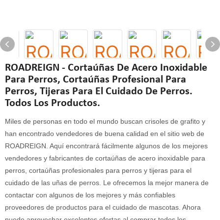
ROADREIGN - Cortaúñas De Acero Inoxidable
Para Perros, Cortaúñas Profesional Para
Perros, Tijeras Para El Cuidado De Perros.
Todos Los Productos.
Miles de personas en todo el mundo buscan crisoles de grafito y
han encontrado vendedores de buena calidad en el sitio web de
ROADREIGN. Aquí encontrará fácilmente algunos de los mejores
vendedores y fabricantes de cortaúñas de acero inoxidable para
perros, cortaúñas profesionales para perros y tijeras para el
cuidado de las uñas de perros. Le ofrecemos la mejor manera de
contactar con algunos de los mejores y más confiables
proveedores de productos para el cuidado de mascotas. Ahora
puede aprovechar excelentes ofertas al comprar todos los