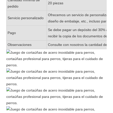
20 piezas
pedido
Ofrecemos un servicio de personalizació
Servicio personalizado
diseño de embalaje, etc., incluso para 
Se debe pagar un depósito del 30% ante
Pago
recibir la copia de los documentos de en
Observaciones
Consulte con nosotros la cantidad de exi