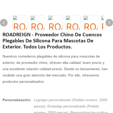
ROADREIGN - Proveedor Chino De Cuencos
Plegables De Silicona Para Mascotas De
Exterior. Todos Los Productos.
Nuestros comederos plegables de silicona para mascotas de
exterior, de proveedor chino, ofrecen alta calidad, buen precio y
una excelente relación calidad-precio. Desde su lanzamiento, han
recibido una gran atención del mercado. Por ello, ofrecemos
productos personalizados.
Personalización:
Logotipo personalizado (Pedido mínimo: 2000
piezas), Embalaje personalizado (Pedido
mínimo: 2000 piezas), Personalización gráfica