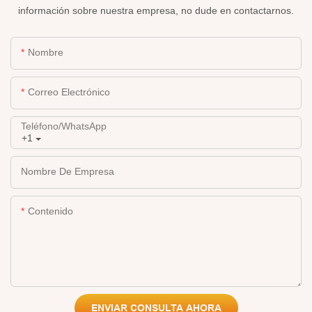
información sobre nuestra empresa, no dude en contactarnos.
Nombre
Correo Electrónico
Teléfono/WhatsApp
+1
Nombre De Empresa
Contenido
ENVIAR CONSULTA AHORA