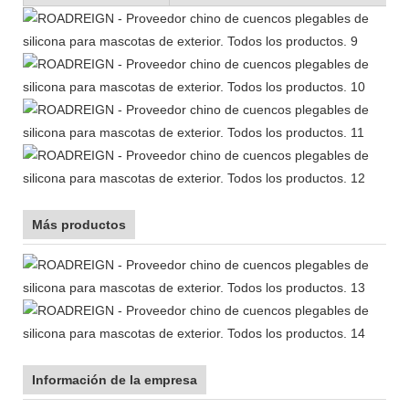
Más productos
Información de la empresa