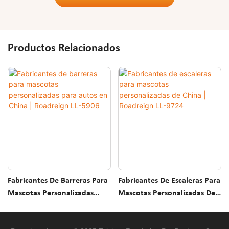
Productos Relacionados
Fabricantes De Barreras Para
Fabricantes De Escaleras Para
Mascotas Personalizadas
Mascotas Personalizadas De
Para Autos En China |
China | Roadreign LL-9724
Roadreign LL-5906