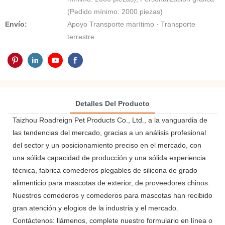
(Pedido mínimo: 2000 piezas)
Envío:
Apoyo Transporte marítimo · Transporte
terrestre
Detalles Del Producto
Taizhou Roadreign Pet Products Co., Ltd., a la vanguardia de
las tendencias del mercado, gracias a un análisis profesional
del sector y un posicionamiento preciso en el mercado, con
una sólida capacidad de producción y una sólida experiencia
técnica, fabrica comederos plegables de silicona de grado
alimenticio para mascotas de exterior, de proveedores chinos.
Nuestros comederos y comederos para mascotas han recibido
gran atención y elogios de la industria y el mercado.
Contáctenos: llámenos, complete nuestro formulario en línea o