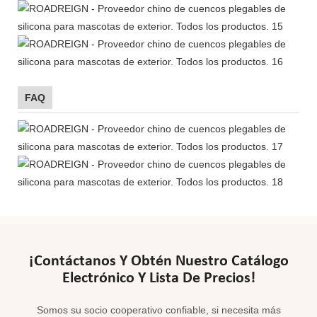
FAQ
¡Contáctanos Y Obtén Nuestro Catálogo
Electrónico Y Lista De Precios!
Somos su socio cooperativo confiable, si necesita más