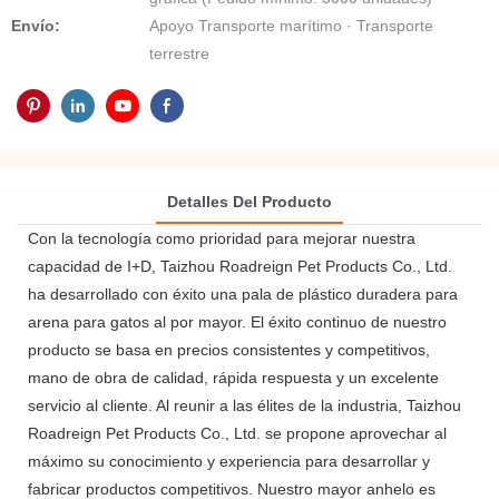
Envío:
Apoyo Transporte marítimo · Transporte
terrestre
Detalles Del Producto
Con la tecnología como prioridad para mejorar nuestra
capacidad de I+D, Taizhou Roadreign Pet Products Co., Ltd.
ha desarrollado con éxito una pala de plástico duradera para
arena para gatos al por mayor. El éxito continuo de nuestro
producto se basa en precios consistentes y competitivos,
mano de obra de calidad, rápida respuesta y un excelente
servicio al cliente. Al reunir a las élites de la industria, Taizhou
Roadreign Pet Products Co., Ltd. se propone aprovechar al
máximo su conocimiento y experiencia para desarrollar y
fabricar productos competitivos. Nuestro mayor anhelo es