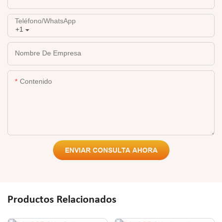
Teléfono/WhatsApp
+1
Nombre De Empresa
Contenido
ENVIAR CONSULTA AHORA
Productos Relacionados