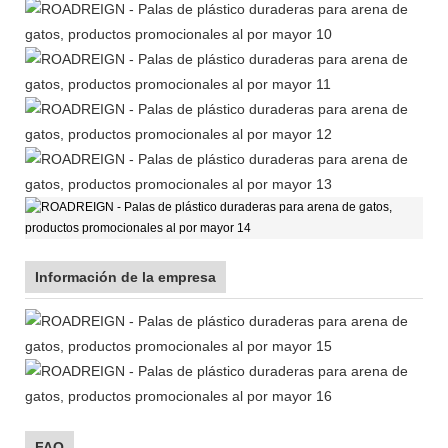
Información de la empresa
FAQ