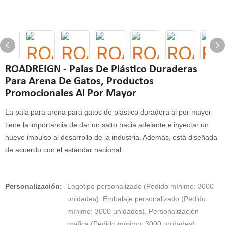
ROADREIGN - Palas De Plástico Duraderas
Para Arena De Gatos, Productos
Promocionales Al Por Mayor
La pala para arena para gatos de plástico duradera al por mayor
tiene la importancia de dar un salto hacia adelante e inyectar un
nuevo impulso al desarrollo de la industria. Además, está diseñada
de acuerdo con el estándar nacional.
Personalización:
Logotipo personalizado (Pedido mínimo: 3000
unidades), Embalaje personalizado (Pedido
mínimo: 3000 unidades), Personalización
gráfica (Pedido mínimo: 3000 unidades)