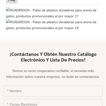
¡Contáctanos Y Obtén Nuestro Catálogo
Electrónico Y Lista De Precios!
Somos su socio cooperativo confiable, si necesita más
información sobre nuestra empresa, no dude en contactarnos.
Nombre
Correo Electrónico