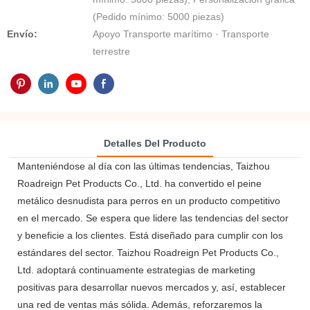
(Pedido mínimo: 5000 piezas)
Envío:
Apoyo Transporte marítimo · Transporte
terrestre
Detalles Del Producto
Manteniéndose al día con las últimas tendencias, Taizhou
Roadreign Pet Products Co., Ltd. ha convertido el peine
metálico desnudista para perros en un producto competitivo
en el mercado. Se espera que lidere las tendencias del sector
y beneficie a los clientes. Está diseñado para cumplir con los
estándares del sector. Taizhou Roadreign Pet Products Co.,
Ltd. adoptará continuamente estrategias de marketing
positivas para desarrollar nuevos mercados y, así, establecer
una red de ventas más sólida. Además, reforzaremos la