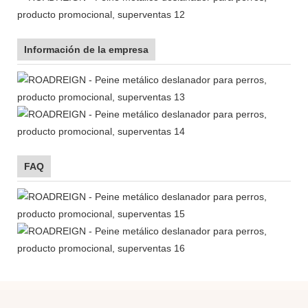
Información de la empresa
FAQ