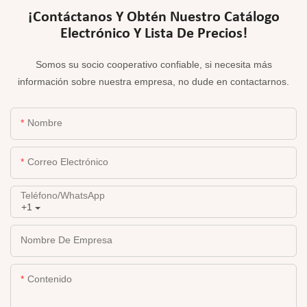
¡Contáctanos Y Obtén Nuestro Catálogo
Electrónico Y Lista De Precios!
Somos su socio cooperativo confiable, si necesita más
información sobre nuestra empresa, no dude en contactarnos.
Nombre
Correo Electrónico
Teléfono/WhatsApp
+1
Nombre De Empresa
Contenido