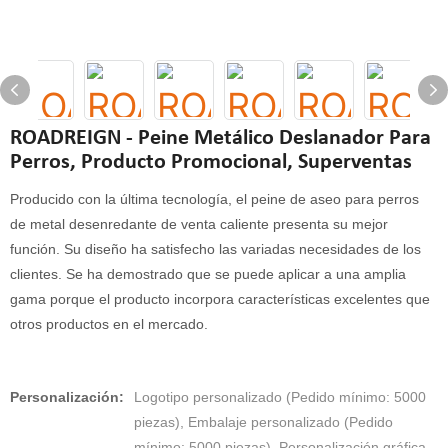
ROADREIGN - Peine Metálico Deslanador Para
Perros, Producto Promocional, Superventas
Producido con la última tecnología, el peine de aseo para perros
de metal desenredante de venta caliente presenta su mejor
función. Su diseño ha satisfecho las variadas necesidades de los
clientes. Se ha demostrado que se puede aplicar a una amplia
gama porque el producto incorpora características excelentes que
otros productos en el mercado.
Personalización:
Logotipo personalizado (Pedido mínimo: 5000
piezas), Embalaje personalizado (Pedido
mínimo: 5000 piezas), Personalización gráfica