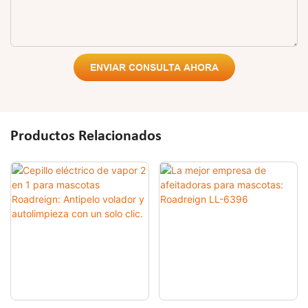
ENVIAR CONSULTA AHORA
Productos Relacionados