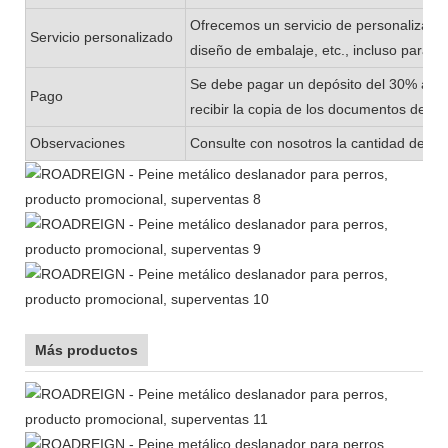
Ofrecemos un servicio de personalizació
Servicio personalizado
diseño de embalaje, etc., incluso para 
Se debe pagar un depósito del 30% ante
Pago
recibir la copia de los documentos de en
Observaciones
Consulte con nosotros la cantidad de exi
Más productos