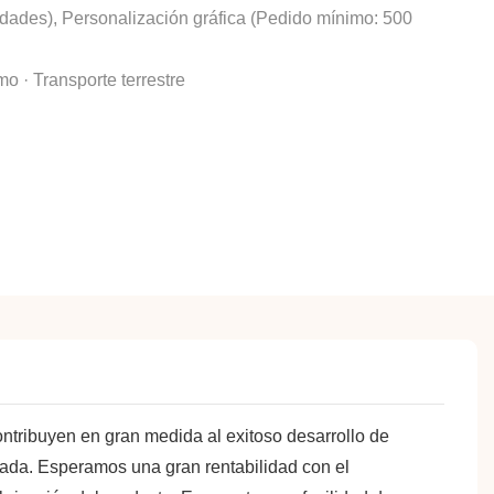
dades), Personalización gráfica (Pedido mínimo: 500
o · Transporte terrestre
ntribuyen en gran medida al exitoso desarrollo de
zada. Esperamos una gran rentabilidad con el