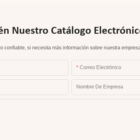
n Nuestro Catálogo Electrónico
o confiable, si necesita más información sobre nuestra empresa
Correo Electrónico
Nombre De Empresa