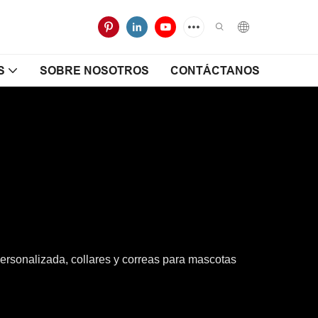
S
SOBRE NOSOTROS
CONTÁCTANOS
rsonalizada, collares y correas para mascotas