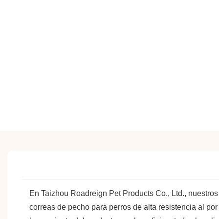
En Taizhou Roadreign Pet Products Co., Ltd., nuestros
correas de pecho para perros de alta resistencia al p