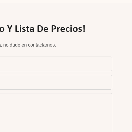
 Y Lista De Precios!
, no dude en contactarnos.