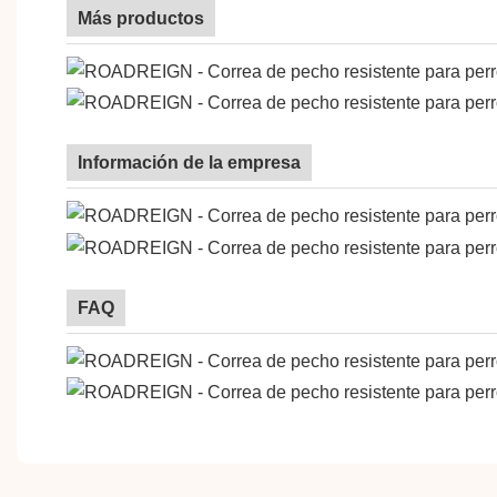
Más productos
Información de la empresa
FAQ