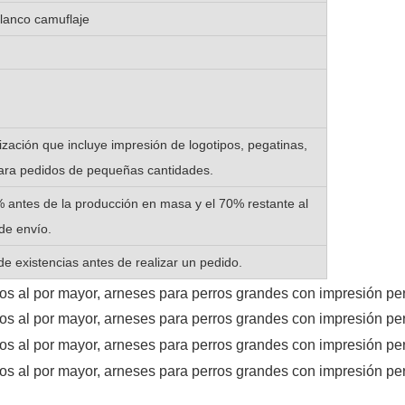
lanco camuflaje
zación que incluye impresión de logotipos, pegatinas,
 para pedidos de pequeñas cantidades.
 antes de la producción en masa y el 70% restante al
de envío.
de existencias antes de realizar un pedido.