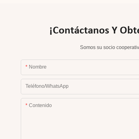
¡Contáctanos Y Obté
Somos su socio cooperativ
Nombre
Teléfono/WhatsApp
Contenido