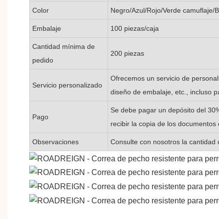
Color
Negro/Azul/Rojo/Verde camuflaje/B
Embalaje
100 piezas/caja
Cantidad mínima de
200 piezas
pedido
Ofrecemos un servicio de personali
Servicio personalizado
diseño de embalaje, etc., incluso
Se debe pagar un depósito del 30%
Pago
recibir la copia de los documentos 
Observaciones
Consulte con nosotros la cantidad 