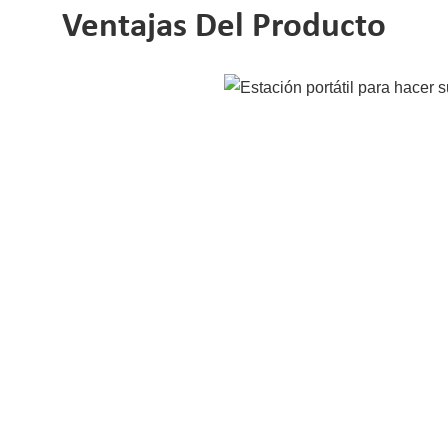
Ventajas Del Producto