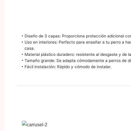
vistazo
Diseño de 3 capas: Proporciona protección adicional co
Uso en interiores: Perfecto para enseñar a tu perro a h
casa.
Material plástico duradero: resistente al desgaste y de l
Tamaño grande: Se adapta cómodamente a perros de di
Fácil instalación: Rápido y cómodo de instalar.