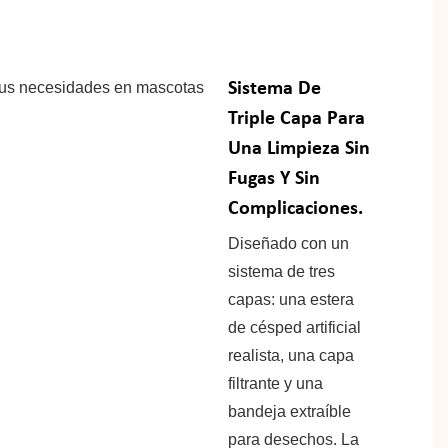
Sistema De
Triple Capa Para
Una Limpieza Sin
Fugas Y Sin
Complicaciones.
Diseñado con un
sistema de tres
capas: una estera
de césped artificial
realista, una capa
filtrante y una
bandeja extraíble
para desechos. La