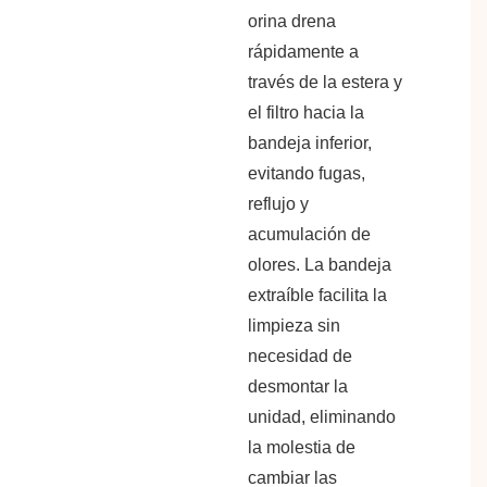
orina drena
rápidamente a
través de la estera y
el filtro hacia la
bandeja inferior,
evitando fugas,
reflujo y
acumulación de
olores. La bandeja
extraíble facilita la
limpieza sin
necesidad de
desmontar la
unidad, eliminando
la molestia de
cambiar las