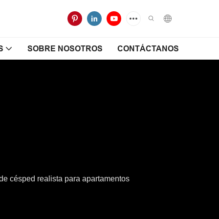
S
SOBRE NOSOTROS
CONTÁCTANOS
 de césped realista para apartamentos