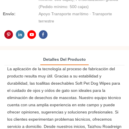
(Pedido mínimo: 500 cajas)
Envío:
Apoyo Transporte marítimo · Transporte
terrestre
Detalles Del Producto
La aplicación de la tecnología al proceso de fabricación del
producto resulta muy útil. Gracias a su estabilidad y
durabilidad, las toallitas desechables Soft Pet Dog Wipes para
el cuidado de ojos y oídos de gato son ideales para la
eliminación de desechos de mascotas. Nuestro equipo técnico
cuenta con una amplia experiencia en este campo y puede
ofrecer opiniones, sugerencias y soluciones profesionales. Si
los clientes experimentan problemas técnicos, ofrecemos
servicio a domicilio. Desde nuestros inicios, Taizhou Roadreign