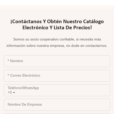
¡Contáctanos Y Obtén Nuestro Catálogo
Electrónico Y Lista De Precios!
Somos su socio cooperativo confiable, si necesita más
información sobre nuestra empresa, no dude en contactarnos.
Nombre
Correo Electrónico
Teléfono/WhatsApp
+1
Nombre De Empresa