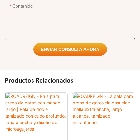
Contenido
ENVIAR CONSULTA AHORA
Productos Relacionados