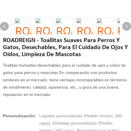
ROADREIGN - Toallitas Suaves Para Perros Y
Gatos, Desechables, Para El Cuidado De Ojos Y
Oídos, Limpieza De Mascotas
Toallitas húmedas desechables para el cuidado de ojos y oídos de
gatos para perros y mascotas En comparación con productos
similares en el mercado, tiene ventajas incomparables en términos
de rendimiento, calidad, apariencia, etc., y goza de una buena
reputación en el mercado.
Personalización:
Logotipo personalizado (Pedido mínimo: 500
cajas), Embalaje personalizado (Pedido
mínimo: 500 cajas), Personalización gráfica