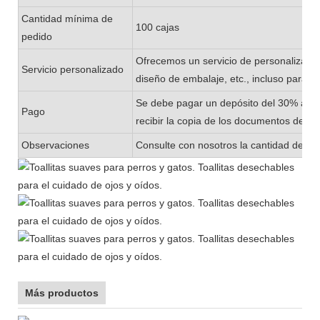
Cantidad mínima de
100 cajas
pedido
Ofrecemos un servicio de personalizació
Servicio personalizado
diseño de embalaje, etc., incluso para 
Se debe pagar un depósito del 30% ante
Pago
recibir la copia de los documentos de en
Observaciones
Consulte con nosotros la cantidad de exi
Más productos