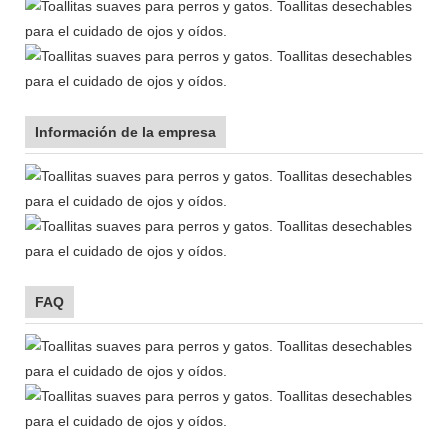
Información de la empresa
FAQ