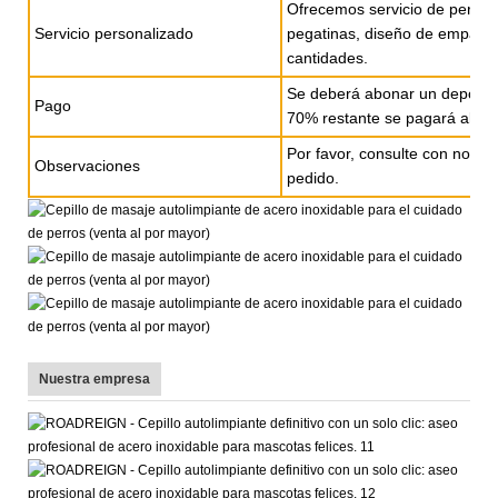
Ofrecemos servicio de persona
Servicio personalizado
pegatinas, diseño de empaque
cantidades.
Se deberá abonar un depósito
Pago
70% restante se pagará al rec
Por favor, consulte con nosotr
Observaciones
pedido.
Nuestra empresa