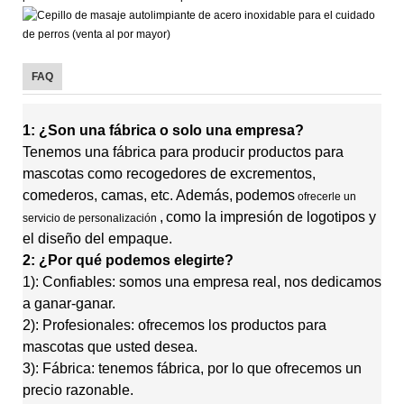
FAQ
1: ¿Son una fábrica o solo una empresa?
Tenemos una fábrica para producir productos para
mascotas como recogedores de excrementos,
comederos, camas, etc. Además,
podemos
ofrecerle un
,
como la impresión de logotipos y
servicio de personalización
el diseño del empaque.
2: ¿Por qué podemos elegirte?
1): Confiables: somos una empresa real, nos dedicamos
a ganar-ganar.
2): Profesionales: ofrecemos los productos para
mascotas que usted desea.
3): Fábrica: tenemos fábrica, por lo que ofrecemos un
precio razonable.