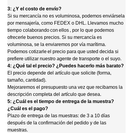
3: ¿Y el costo de envío?
Si su mercancía no es voluminosa, podemos enviársela
por mensajería, como FEDEX o DHL. Llevamos mucho
tiempo colaborando
con
ellos
, por lo que podemos
ofrecerle buenos precios. Si su mercancía es
voluminosa, se la enviaremos por vía marítima.
Podemos cotizarle
el precio para que usted decida si
prefiere utilizar nuestro agente de transporte o el suyo.
4: ¿Qué tal el precio? ¿Puedes hacerlo más barato?
El precio depende del artículo que solicite (forma,
tamaño, cantidad).
Mejoraremos el presupuesto una vez que recibamos la
descripción completa del artículo que desea.
5: ¿Cuál es el tiempo de entrega de la muestra?
¿Cuál es el pago?
Plazo de entrega de las muestras: de 3 a 10 días
después de la confirmación del pedido y de las
muestras.