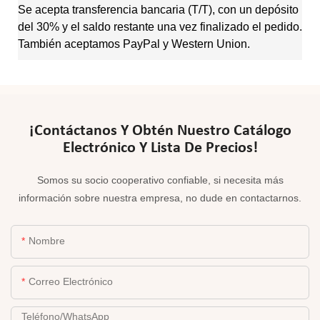
Se acepta transferencia bancaria (T/T), con un depósito
del 30% y el saldo restante una vez finalizado el pedido.
También aceptamos PayPal y Western Union.
¡Contáctanos Y Obtén Nuestro Catálogo
Electrónico Y Lista De Precios!
Somos su socio cooperativo confiable, si necesita más
información sobre nuestra empresa, no dude en contactarnos.
Nombre
Correo Electrónico
Teléfono/WhatsApp