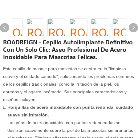
ROADREIGN - Cepillo Autolimpiante Definitivo
Con Un Solo Clic: Aseo Profesional De Acero
Inoxidable Para Mascotas Felices.
Este cepillo de masaje para mascotas se centra en la "limpieza
suave y el cuidado cómodo", solucionando los problemas comunes
de los cepillos tradicionales, como la irritación de la piel, los
enredos y el agarre incómodo. Sus principales características y
diseños incluyen:
Horquillas de acero inoxidable con punta redonda, cuidado
suave sin irritación.
Las púas de acero inoxidable con puntas redondeadas se
deslizan suavemente sobre la piel de las mascotas sin arañarlas