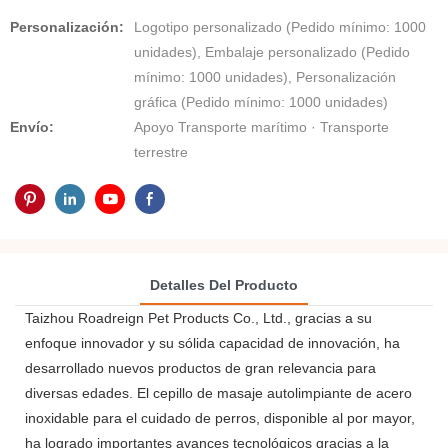
Personalización:
Logotipo personalizado (Pedido mínimo: 1000
unidades), Embalaje personalizado (Pedido
mínimo: 1000 unidades), Personalización
gráfica (Pedido mínimo: 1000 unidades)
Envío:
Apoyo Transporte marítimo · Transporte
terrestre
Detalles Del Producto
Taizhou Roadreign Pet Products Co., Ltd., gracias a su
enfoque innovador y su sólida capacidad de innovación, ha
desarrollado nuevos productos de gran relevancia para
diversas edades. El cepillo de masaje autolimpiante de acero
inoxidable para el cuidado de perros, disponible al por mayor,
ha logrado importantes avances tecnológicos gracias a la