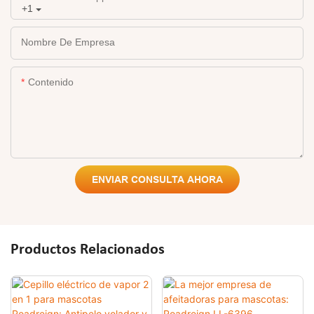
+1
Nombre De Empresa
Contenido
ENVIAR CONSULTA AHORA
Productos Relacionados