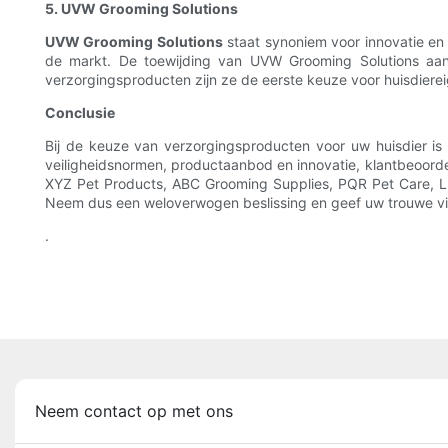
5. UVW Grooming Solutions
UVW Grooming Solutions
staat synoniem voor innovatie en
de markt. De toewijding van UVW Grooming Solutions aan
verzorgingsproducten zijn ze de eerste keuze voor huisdierei
Conclusie
Bij de keuze van verzorgingsproducten voor uw huisdier is
veiligheidsnormen, productaanbod en innovatie, klantbeoorde
XYZ Pet Products, ABC Grooming Supplies, PQR Pet Care, LMN
Neem dus een weloverwogen beslissing en geef uw trouwe vierv
.
Neem contact op met ons