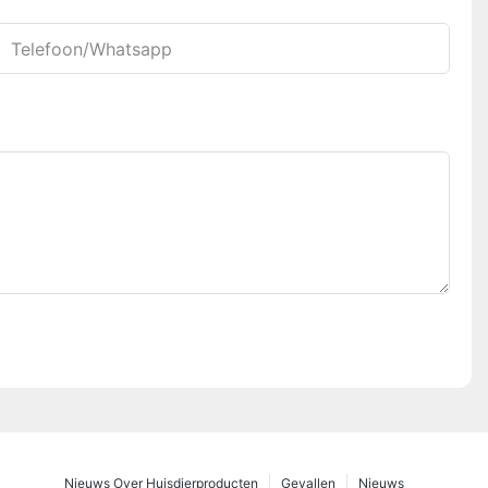
Telefoon/whatsapp
Nieuws Over Huisdierproducten
Gevallen
Nieuws