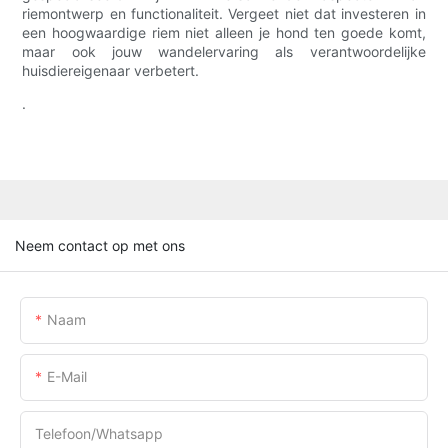
riemontwerp en functionaliteit. Vergeet niet dat investeren in
een hoogwaardige riem niet alleen je hond ten goede komt,
maar ook jouw wandelervaring als verantwoordelijke
huisdiereigenaar verbetert.
.
Neem contact op met ons
Naam
E-Mail
Telefoon/whatsapp