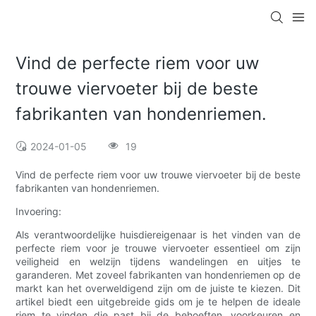
Vind de perfecte riem voor uw
trouwe viervoeter bij de beste
fabrikanten van hondenriemen.
2024-01-05
19
Vind de perfecte riem voor uw trouwe viervoeter bij de beste
fabrikanten van hondenriemen.
Invoering:
Als verantwoordelijke huisdiereigenaar is het vinden van de
perfecte riem voor je trouwe viervoeter essentieel om zijn
veiligheid en welzijn tijdens wandelingen en uitjes te
garanderen. Met zoveel fabrikanten van hondenriemen op de
markt kan het overweldigend zijn om de juiste te kiezen. Dit
artikel biedt een uitgebreide gids om je te helpen de ideale
riem te vinden die past bij de behoeften, voorkeuren en