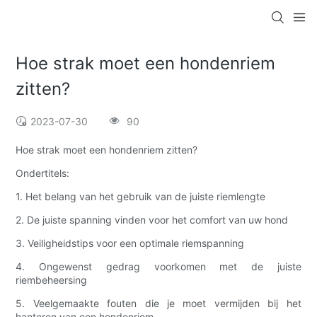
Hoe strak moet een hondenriem
zitten?
2023-07-30
90
Hoe strak moet een hondenriem zitten?
Ondertitels:
1. Het belang van het gebruik van de juiste riemlengte
2. De juiste spanning vinden voor het comfort van uw hond
3. Veiligheidstips voor een optimale riemspanning
4. Ongewenst gedrag voorkomen met de juiste
riembeheersing
5. Veelgemaakte fouten die je moet vermijden bij het
hanteren van een hondenriem