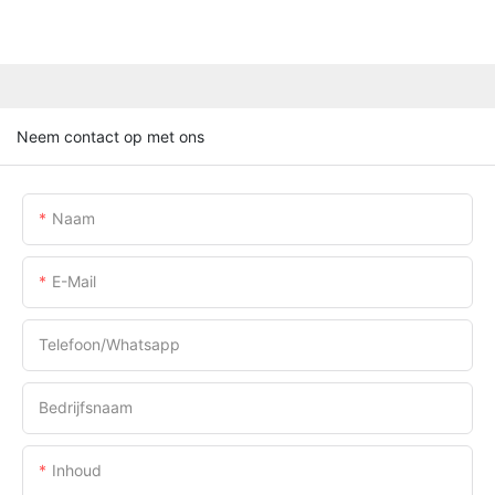
Neem contact op met ons
Naam
E-Mail
Telefoon/whatsapp
Bedrijfsnaam
Inhoud