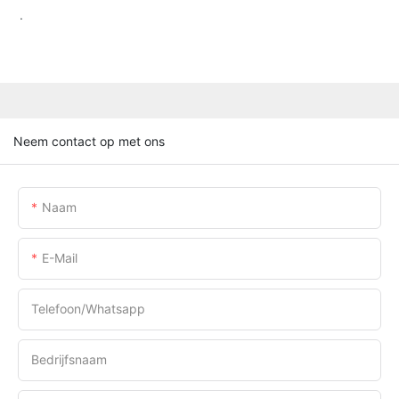
.
Neem contact op met ons
Naam
E-Mail
Telefoon/whatsapp
Bedrijfsnaam