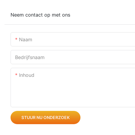
Neem contact op met ons
Naam
Bedrijfsnaam
Inhoud
STUUR NU ONDERZOEK