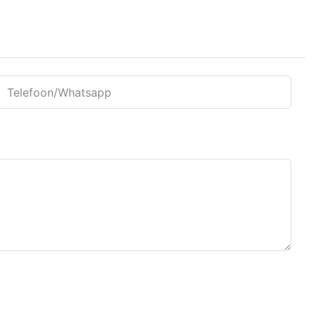
Telefoon/whatsapp