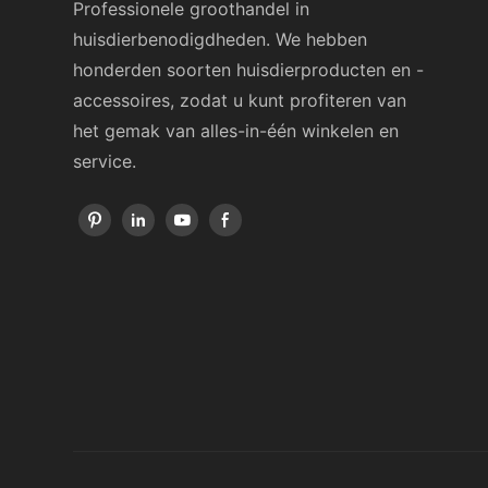
Professionele groothandel in
huisdierbenodigdheden. We hebben
honderden soorten huisdierproducten en -
accessoires, zodat u kunt profiteren van
het gemak van alles-in-één winkelen en
service.