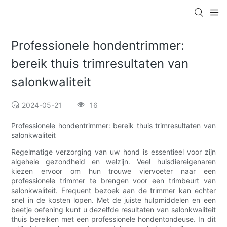
Professionele hondentrimmer:
bereik thuis trimresultaten van
salonkwaliteit
2024-05-21
16
Professionele hondentrimmer: bereik thuis trimresultaten van
salonkwaliteit
Regelmatige verzorging van uw hond is essentieel voor zijn
algehele gezondheid en welzijn. Veel huisdiereigenaren
kiezen ervoor om hun trouwe viervoeter naar een
professionele trimmer te brengen voor een trimbeurt van
salonkwaliteit. Frequent bezoek aan de trimmer kan echter
snel in de kosten lopen. Met de juiste hulpmiddelen en een
beetje oefening kunt u dezelfde resultaten van salonkwaliteit
thuis bereiken met een professionele hondentondeuse. In dit