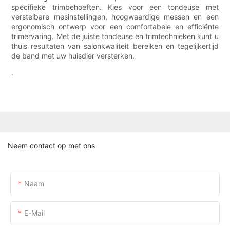
specifieke trimbehoeften. Kies voor een tondeuse met
verstelbare mesinstellingen, hoogwaardige messen en een
ergonomisch ontwerp voor een comfortabele en efficiënte
trimervaring. Met de juiste tondeuse en trimtechnieken kunt u
thuis resultaten van salonkwaliteit bereiken en tegelijkertijd
de band met uw huisdier versterken.
.
Neem contact op met ons
Naam
E-Mail