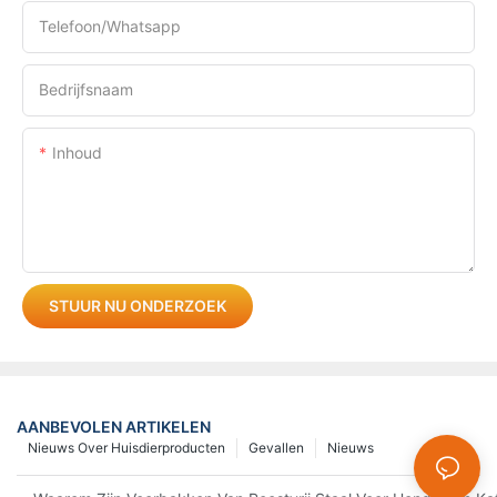
Telefoon/whatsapp
Bedrijfsnaam
Inhoud
STUUR NU ONDERZOEK
AANBEVOLEN ARTIKELEN
Nieuws Over Huisdierproducten
Gevallen
Nieuws