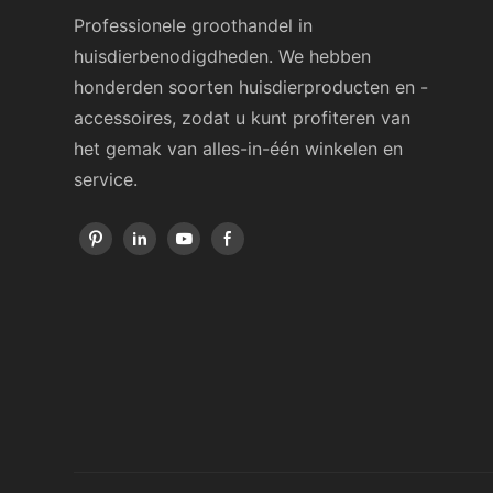
Professionele groothandel in
huisdierbenodigdheden. We hebben
honderden soorten huisdierproducten en -
accessoires, zodat u kunt profiteren van
het gemak van alles-in-één winkelen en
service.