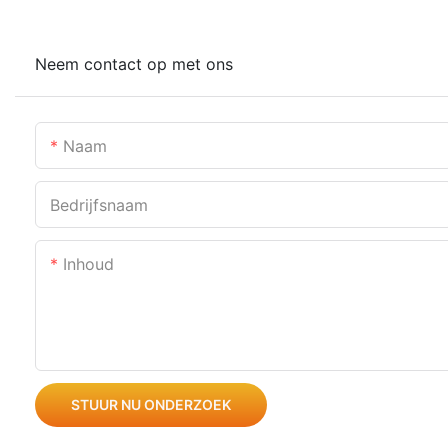
Neem contact op met ons
Naam
Bedrijfsnaam
Inhoud
STUUR NU ONDERZOEK