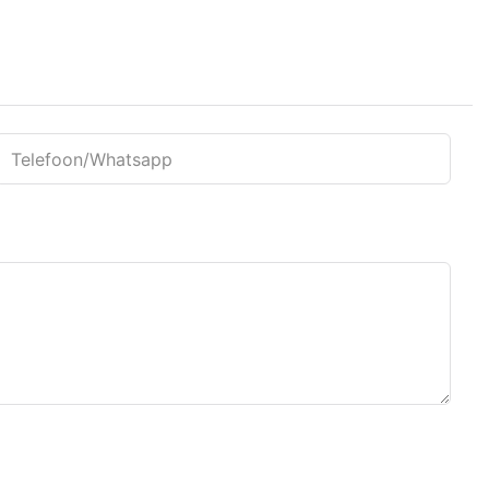
Telefoon/whatsapp