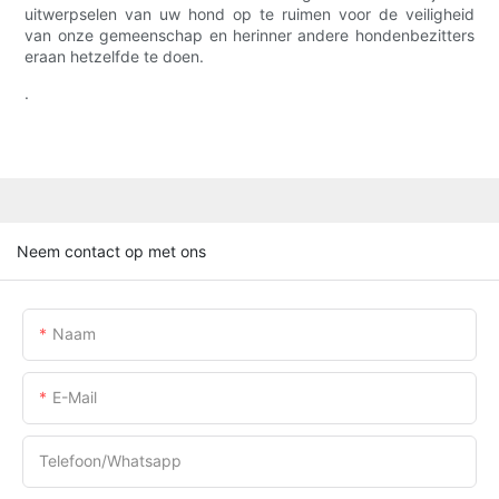
uitwerpselen van uw hond op te ruimen voor de veiligheid
van onze gemeenschap en herinner andere hondenbezitters
eraan hetzelfde te doen.
.
Neem contact op met ons
Naam
E-Mail
Telefoon/whatsapp