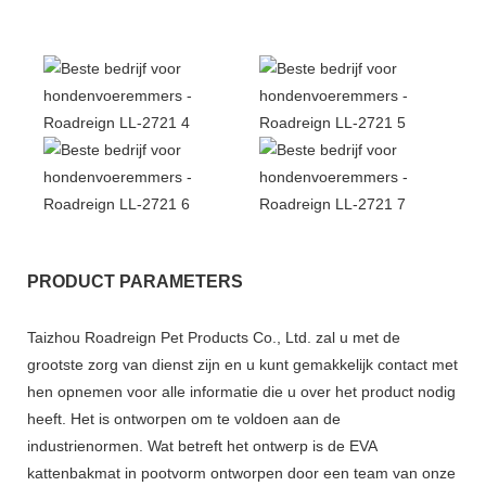
PRODUCT PARAMETERS
Taizhou Roadreign Pet Products Co., Ltd. zal u met de
grootste zorg van dienst zijn en u kunt gemakkelijk contact met
hen opnemen voor alle informatie die u over het product nodig
heeft. Het is ontworpen om te voldoen aan de
industrienormen. Wat betreft het ontwerp is de EVA
kattenbakmat in pootvorm ontworpen door een team van onze