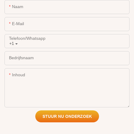
Naam
E-Mail
Telefoon/whatsapp
+1
Bedrijfsnaam
Inhoud
STUUR NU ONDERZOEK