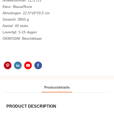
Artikelnummer: LL-2721
Kleur: Blauw/Roze
Afmetingen: 22,5*18*29,5 cm
Gewicht: 3850 g
Aantal: 40 stuks
Levertijd: 3-15 dagen
OEM/ODM: Beschikbaar
Productdetails
PRODUCT DESCRIPTION