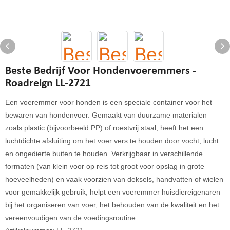
Beste Bedrijf Voor Hondenvoeremmers -
Roadreign LL-2721
Een voeremmer voor honden is een speciale container voor het
bewaren van hondenvoer. Gemaakt van duurzame materialen
zoals plastic (bijvoorbeeld PP) of roestvrij staal, heeft het een
luchtdichte afsluiting om het voer vers te houden door vocht, lucht
en ongedierte buiten te houden. Verkrijgbaar in verschillende
formaten (van klein voor op reis tot groot voor opslag in grote
hoeveelheden) en vaak voorzien van deksels, handvatten of wielen
voor gemakkelijk gebruik, helpt een voeremmer huisdiereigenaren
bij het organiseren van voer, het behouden van de kwaliteit en het
vereenvoudigen van de voedingsroutine.