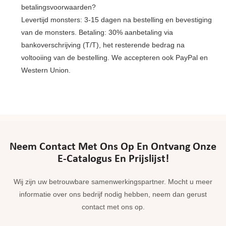
betalingsvoorwaarden?
Levertijd monsters: 3-15 dagen na bestelling en bevestiging
van de monsters. Betaling: 30% aanbetaling via
bankoverschrijving (T/T), het resterende bedrag na
voltooiing van de bestelling. We accepteren ook PayPal en
Western Union.
Neem Contact Met Ons Op En Ontvang Onze
E-Catalogus En Prijslijst!
Wij zijn uw betrouwbare samenwerkingspartner. Mocht u meer
informatie over ons bedrijf nodig hebben, neem dan gerust
contact met ons op.