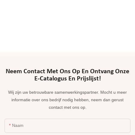
Neem Contact Met Ons Op En Ontvang Onze
E-Catalogus En Prijslijst!
Wij zijn uw betrouwbare samenwerkingspartner. Mocht u meer
informatie over ons bedrijf nodig hebben, neem dan gerust
contact met ons op.
Naam