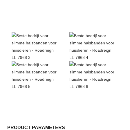
PRODUCT PARAMETERS