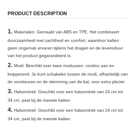
PRODUCT DESCRIPTION
1.
Materialen: Gemaakt van ABS en TPE. Het combineert
duurzaamheid met zachtheid en comfort, waardoor katten
geen ongemak ervaren tijdens het dragen en de levensduur
van het product gegarandeerd is.
2.
Modi: Beschikt over twee modussen: continu aan en
knipperend. Je kunt schakelen tussen de modi, afhankelijk van
de voorkeuren en de stemming van de kat, voor extra plezier.
3.
Halsomtrek: Geschikt voor een halsomtrek van 24 cm tot
34 cm, past bij de meeste katten.
4.
Halsomtrek: Geschikt voor een halsomtrek van 24 cm tot
34 cm, past bij de meeste katten.