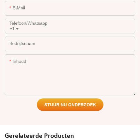
E-Mail
Telefoon/whatsapp
+1
Bedrijfsnaam
Inhoud
STUUR NU ONDERZOEK
Gerelateerde Producten