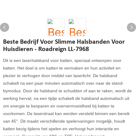
Beste Bedrijf Voor Slimme Halsbanden Voor
Huisdieren - Roadreign LL-7968
Dit is een laserhalsband voor katten, speciaal ontworpen voor
katten. Het doel is om katten te vermaken en hun activiteit en
plezier te verhogen door middel van laserlicht. De halsband
schakelt na een paar minuten automatisch over naar de stand-
bymodus. Door de halsband te schudden of aan te raken, wordt de
werking hervat; na een tijdje schakelt de halsband automatisch uit
om energie te besparen en oververmoeidheid bij katten te
voorkomen. De laserstraal kan worden versteld binnen een bereik
van 45°. Dit maakt verschillende spelervaringen mogelijk, houdt
katten bezig tijdens het spelen en verhoogt hun interactie en