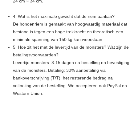
24 cm ~ 34 cm.
4: Wat is het maximale gewicht dat de riem aankan?
De hondenriem is gemaakt van hoogwaardig materiaal dat
bestand is tegen een hoge trekkracht en theoretisch een
minimale spanning van 150 kg kan weerstaan.
5: Hoe zit het met de levertijd van de monsters? Wat zijn de
betalingsvoorwaarden?
Levertijd monsters: 3-15 dagen na bestelling en bevestiging
van de monsters. Betaling: 30% aanbetaling via
bankoverschrijving (T/T), het resterende bedrag na
voltooiing van de bestelling. We accepteren ook PayPal en
Western Union.