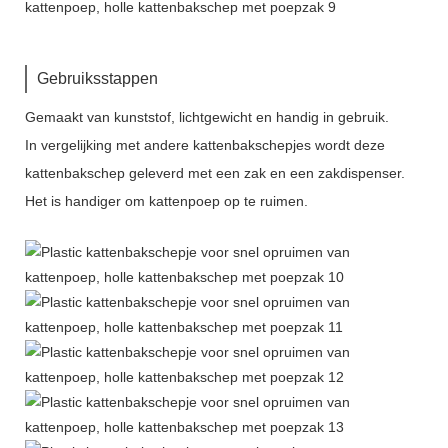
Gebruiksstappen
Gemaakt van kunststof, lichtgewicht en handig in gebruik.
In vergelijking met andere kattenbakschepjes wordt deze
kattenbakschep geleverd met een zak en een zakdispenser.
Het is handiger om kattenpoep op te ruimen.