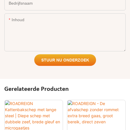
Bedrijfsnaam
Inhoud
STUUR NU ONDERZOEK
Gerelateerde Producten