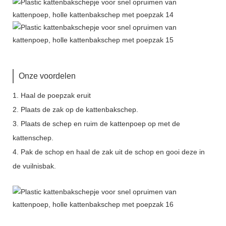
Onze voordelen
1. Haal de poepzak eruit
2. Plaats de zak op de kattenbakschep.
3. Plaats de schep en ruim de kattenpoep op met de
kattenschep.
4. Pak de schop en haal de zak uit de schop en gooi deze in
de vuilnisbak.