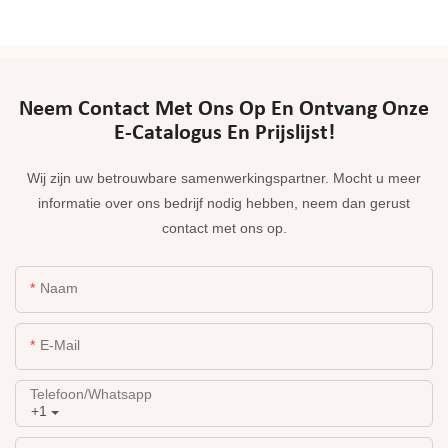
Neem Contact Met Ons Op En Ontvang Onze
E-Catalogus En Prijslijst!
Wij zijn uw betrouwbare samenwerkingspartner. Mocht u meer
informatie over ons bedrijf nodig hebben, neem dan gerust
contact met ons op.
Naam
E-Mail
Telefoon/whatsapp
+1