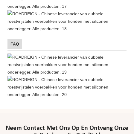
FAQ
Neem Contact Met Ons Op En Ontvang Onze