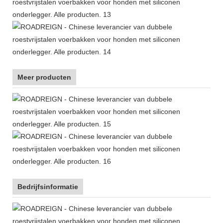
Meer producten
Bedrijfsinformatie