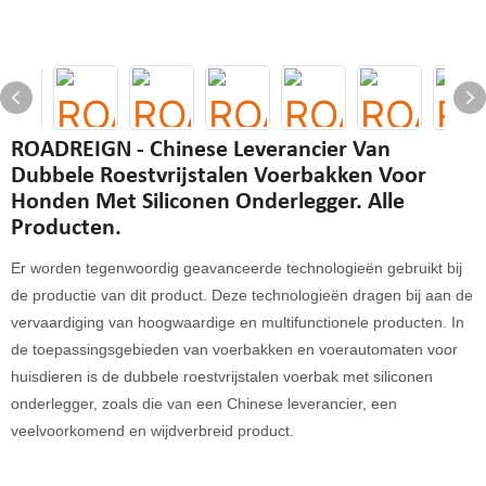
ROADREIGN - Chinese Leverancier Van
Dubbele Roestvrijstalen Voerbakken Voor
Honden Met Siliconen Onderlegger. Alle
Producten.
Er worden tegenwoordig geavanceerde technologieën gebruikt bij
de productie van dit product. Deze technologieën dragen bij aan de
vervaardiging van hoogwaardige en multifunctionele producten. In
de toepassingsgebieden van voerbakken en voerautomaten voor
huisdieren is de dubbele roestvrijstalen voerbak met siliconen
onderlegger, zoals die van een Chinese leverancier, een
veelvoorkomend en wijdverbreid product.