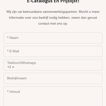
E-Catalogus En Prijslijst!
Wij zijn uw betrouwbare samenwerkingspartner. Mocht u meer
informatie over ons bedrijf nodig hebben, neem dan gerust
contact met ons op.
Naam
E-Mail
Telefoon/whatsapp
+1
Bedrijfsnaam
Inhoud