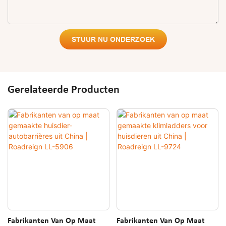
STUUR NU ONDERZOEK
Gerelateerde Producten
Fabrikanten Van Op Maat
Fabrikanten Van Op Maat