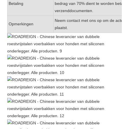
Betaling
bedrag van 70% dient te worden betaald
verzenddocumenten.
Neem contact met ons op om de actuele v
Opmerkingen
plaatst.