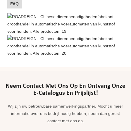
FAQ
Neem Contact Met Ons Op En Ontvang Onze
E-Catalogus En Prijslijst!
Wij zijn uw betrouwbare samenwerkingspartner. Mocht u meer
informatie over ons bedrijf nodig hebben, neem dan gerust
contact met ons op.