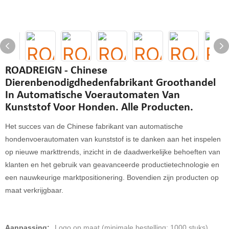
ROADREIGN - Chinese
Dierenbenodigdhedenfabrikant Groothandel
In Automatische Voerautomaten Van
Kunststof Voor Honden. Alle Producten.
Het succes van de Chinese fabrikant van automatische
hondenvoerautomaten van kunststof is te danken aan het inspelen
op nieuwe markttrends, inzicht in de daadwerkelijke behoeften van
klanten en het gebruik van geavanceerde productietechnologie en
een nauwkeurige marktpositionering. Bovendien zijn producten op
maat verkrijgbaar.
Aanpassing:
Logo op maat (minimale bestelling: 1000 stuks),