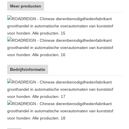
Meer producten
Bedrijfsinformatie