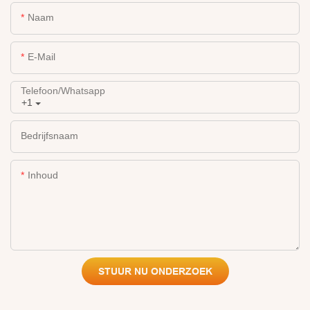
Naam
E-Mail
Telefoon/whatsapp
+1
Bedrijfsnaam
Inhoud
STUUR NU ONDERZOEK