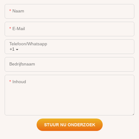
Naam
E-Mail
Telefoon/whatsapp
+1
Bedrijfsnaam
Inhoud
STUUR NU ONDERZOEK