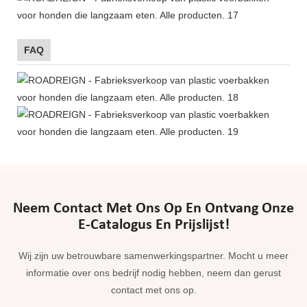
FAQ
Neem Contact Met Ons Op En Ontvang Onze
E-Catalogus En Prijslijst!
Wij zijn uw betrouwbare samenwerkingspartner. Mocht u meer
informatie over ons bedrijf nodig hebben, neem dan gerust
contact met ons op.