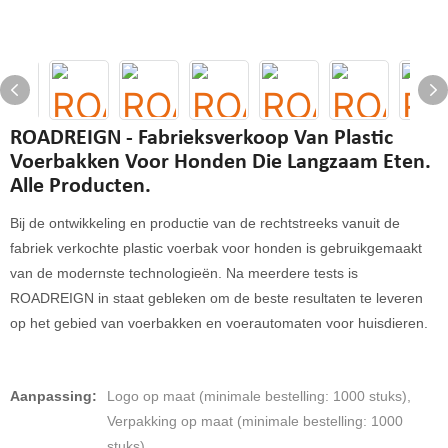
ROADREIGN - Fabrieksverkoop Van Plastic
Voerbakken Voor Honden Die Langzaam Eten.
Alle Producten.
Bij de ontwikkeling en productie van de rechtstreeks vanuit de
fabriek verkochte plastic voerbak voor honden is gebruikgemaakt
van de modernste technologieën. Na meerdere tests is
ROADREIGN in staat gebleken om de beste resultaten te leveren
op het gebied van voerbakken en voerautomaten voor huisdieren.
Aanpassing:
Logo op maat (minimale bestelling: 1000 stuks),
Verpakking op maat (minimale bestelling: 1000
stuks)