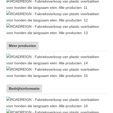
Meer producten
Bedrijfsinformatie