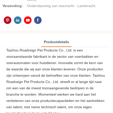
Verzending:
Ondersteuning van zeevracht · Landvracht
Productdetails
Taizhou Roadreign Pet Products Co., Ltd. is een
vooraanstaande fabrikant in de sector van voerbakken en
voerautomaten voor huisdieren. Innovatie vormt de kern van
de waarde die wij aan onze klanten leveren. Onze producten
zijn ontworpen vanuit de behoeften van onze klanten. Taizhou
Roadreign Pet Products Co., Ltd. streeft er al lange tijd naar
om een ​​van de meest toonaangevende bedrijven in de
branche te worden. Momenteel werken we hard aan het
verbeteren van onze productiecapaciteiten en het aantrekken
van talent, met name technisch talent, om onze eigen