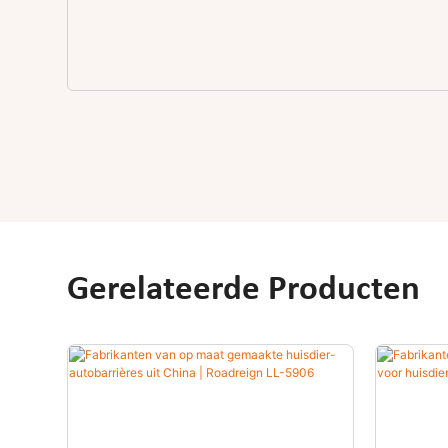
Gerelateerde Producten