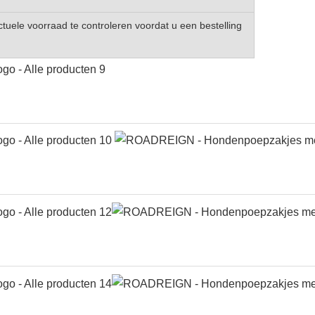
uele voorraad te controleren voordat u een bestelling