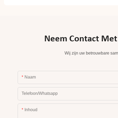
Neem Contact Met O
Wij zijn uw betrouwbare sam
Naam
Telefoon/whatsapp
Inhoud