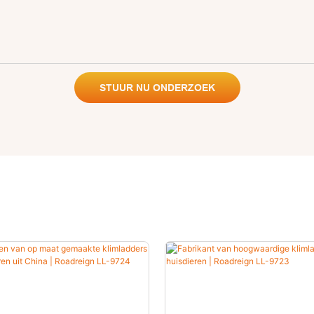
STUUR NU ONDERZOEK