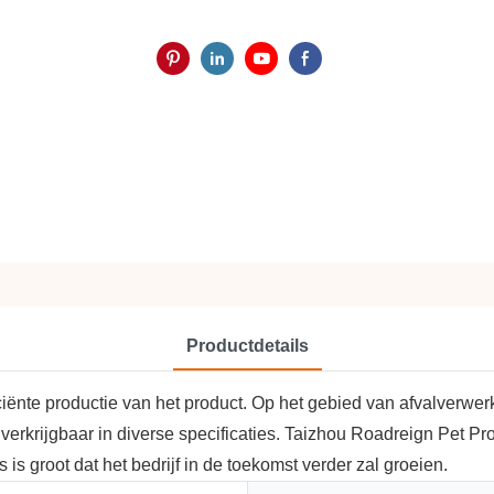
Productdetails
ficiënte productie van het product. Op het gebied van afvalverwe
erkrijgbaar in diverse specificaties. Taizhou Roadreign Pet Pro
 is groot dat het bedrijf in de toekomst verder zal groeien.