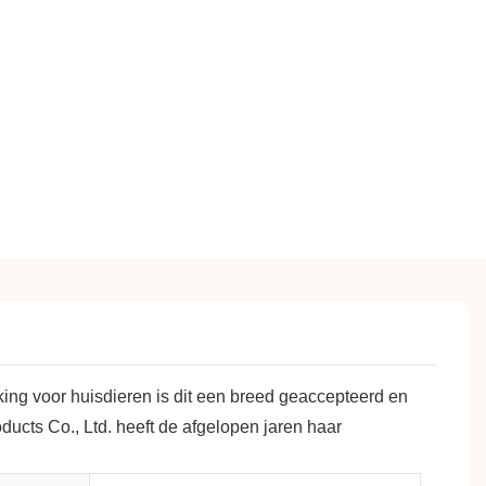
rking voor huisdieren is dit een breed geaccepteerd en
ducts Co., Ltd. heeft de afgelopen jaren haar