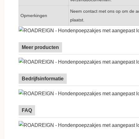
Neem contact met ons op om de act
Opmerkingen
plaatst.
Meer producten
Bedrijfsinformatie
FAQ