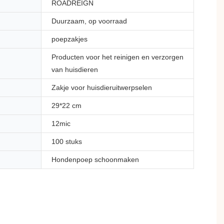
ROADREIGN
Duurzaam, op voorraad
poepzakjes
Producten voor het reinigen en verzorgen
van huisdieren
Zakje voor huisdieruitwerpselen
29*22 cm
12mic
100 stuks
Hondenpoep schoonmaken