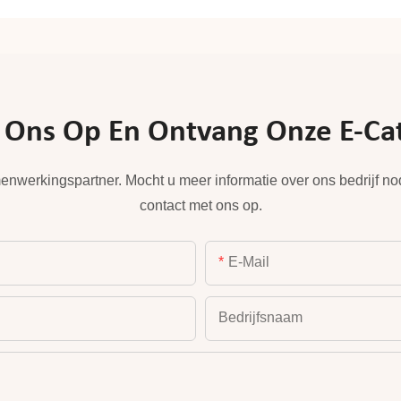
ns Op En Ontvang Onze E-Catal
enwerkingspartner. Mocht u meer informatie over ons bedrijf n
contact met ons op.
E-Mail
Bedrijfsnaam