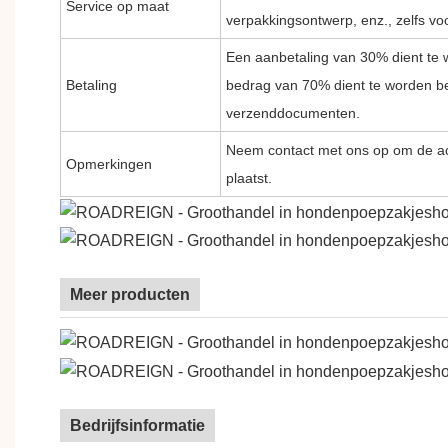
Service op maat
verpakkingsontwerp, enz., zelfs voo
Een aanbetaling van 30% dient te 
Betaling
bedrag van 70% dient te worden be
verzenddocumenten.
Neem contact met ons op om de act
Opmerkingen
plaatst.
Meer producten
Bedrijfsinformatie