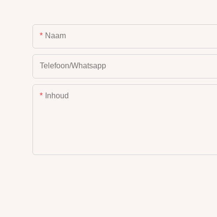
Naam
Telefoon/whatsapp
Inhoud