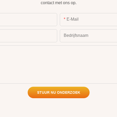
contact met ons op.
E-Mail
Bedrijfsnaam
STUUR NU ONDERZOEK