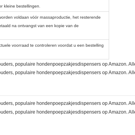
r kleine bestellingen.
worden voldaan vóór massaproductie, het resterende
taald na ontvangst van een kopie van de
uele voorraad te controleren voordat u een bestelling