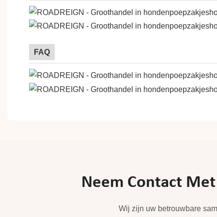
FAQ
Neem Contact Met O
Wij zijn uw betrouwbare sam