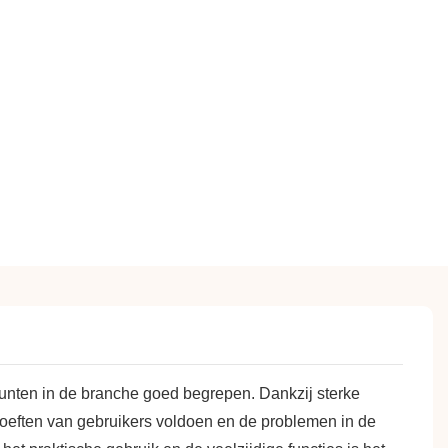
punten in de branche goed begrepen. Dankzij sterke
hoeften van gebruikers voldoen en de problemen in de