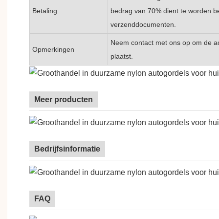
Betaling
bedrag van 70% dient te worden be
verzenddocumenten.
Neem contact met ons op om de act
Opmerkingen
plaatst.
Meer producten
Bedrijfsinformatie
FAQ