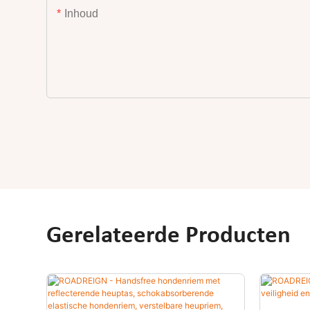
Inhoud
Gerelateerde Producten