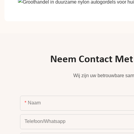
Neem Contact Met O
Wij zijn uw betrouwbare sam
Naam
Telefoon/whatsapp