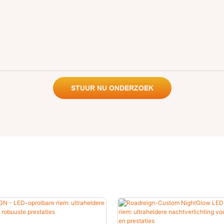
STUUR NU ONDERZOEK