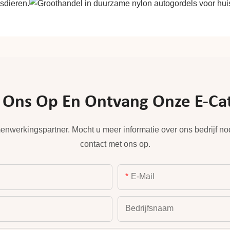
ns Op En Ontvang Onze E-Catal
enwerkingspartner. Mocht u meer informatie over ons bedrijf n
contact met ons op.
E-Mail
Bedrijfsnaam