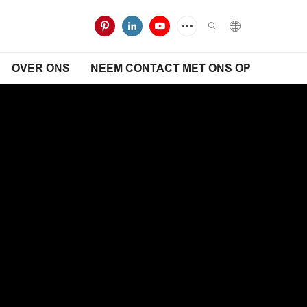
OVER ONS
NEEM CONTACT MET ONS OP