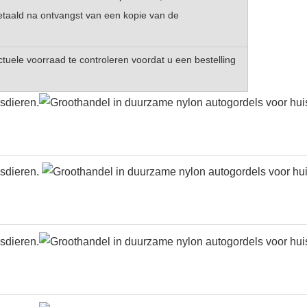
taald na ontvangst van een kopie van de
uele voorraad te controleren voordat u een bestelling