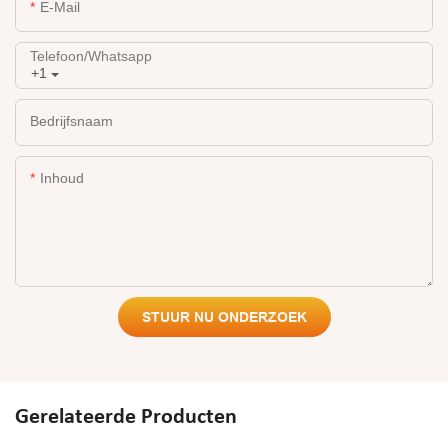
E-Mail
Telefoon/whatsapp
+1
Bedrijfsnaam
Inhoud
STUUR NU ONDERZOEK
Gerelateerde Producten