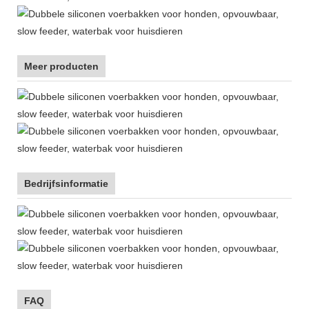
Meer producten
Bedrijfsinformatie
FAQ