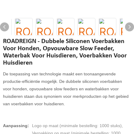
ROADREIGN - Dubbele Siliconen Voerbakken
Voor Honden, Opvouwbare Slow Feeder,
Waterbak Voor Huisdieren, Voerbakken Voor
Huisdieren
De toepassing van technologie maakt een toonaangevende
productie-efficiëntie mogelijk. De dubbele siliconen voerbakken
voor honden, opvouwbare slow feeders en waterbakken voor
huisdieren staan ​​dus synoniem voor merkproducten op het gebied
van voerbakken voor huisdieren.
Aanpassing:
Logo op maat (minimale bestelling: 1000 stuks),
Verpakking op maat (minimale bestelling: 1000