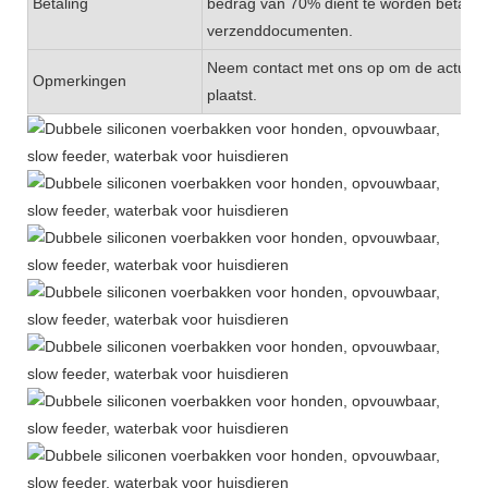
Betaling
bedrag van 70% dient te worden betaald
verzenddocumenten.
Neem contact met ons op om de actuele v
Opmerkingen
plaatst.