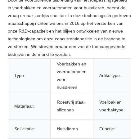
in voerbakken en voerautomaten voor huisdieren, neemt de
vraag ernaar jaarlijks snel toe. In deze technologisch gedreven
maatschappij richten we ons in 2016 op het versterken van
onze R&D-capaciteit en het blijven ontwikkelen van nieuwe
technologieën om onze concurrentiepositie in de branche te
versterken. We streven ernaar een van de toonaangevende
bedrijven in de markt te worden.
Voerbakken en
voerautomaten
Type:
Artikeltype:
voor
huisdieren
Roestvrij staal,
Voerbak en
Materiaal:
siliconen
voerbaktype:
Sollicitatie:
Huisdieren
Functie: