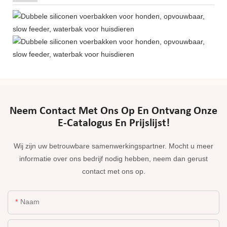
Neem Contact Met Ons Op En Ontvang Onze
E-Catalogus En Prijslijst!
Wij zijn uw betrouwbare samenwerkingspartner. Mocht u meer
informatie over ons bedrijf nodig hebben, neem dan gerust
contact met ons op.
Naam