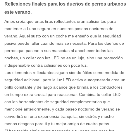
Reflexiones finales para los dueños de perros urbanos
este verano.
Antes creía que unas tiras reflectantes eran suficientes para
mantener a Luna segura en nuestros paseos nocturnos de
verano. Aquel susto con un coche me enseñó que la seguridad
pasiva puede fallar cuando más se necesita. Para los dueños de
perros que pasean a sus mascotas al anochecer todas las
noches, un collar con luz LED no es un lujo, sino una protección
indispensable contra colisiones con poca luz.
Los elementos reflectantes siguen siendo útiles como medida de
seguridad adicional, pero la luz LED activa autogenerada crea un
brillo constante y de largo alcance que brinda a los conductores
un tiempo extra crucial para reaccionar. Combina tu collar LED
con las herramientas de seguridad complementarias que
mencioné anteriormente, y cada paseo nocturno de verano se
convertirá en una experiencia tranquila, sin estrés y mucho
menos riesgosa para ti y tu mejor amigo de cuatro patas.