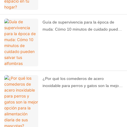
Guía de supervivencia para la época de
muda: Cómo 10 minutos de cuidado pueden
salvar tus alfombras
¿Por qué los comederos de acero
inoxidable para perros y gatos son la mejor
opción para la alimentación diaria de sus
mascotas?