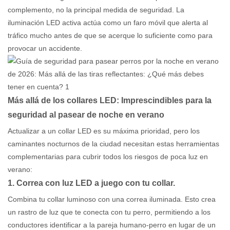
complemento, no la principal medida de seguridad. La
iluminación LED activa actúa como un faro móvil que alerta al
tráfico mucho antes de que se acerque lo suficiente como para
provocar un accidente.
Más allá de los collares LED: Imprescindibles para la
seguridad al pasear de noche en verano
Actualizar a un collar LED es su máxima prioridad, pero los
caminantes nocturnos de la ciudad necesitan estas herramientas
complementarias para cubrir todos los riesgos de poca luz en
verano:
1. Correa con luz LED a juego con tu collar.
Combina tu collar luminoso con una correa iluminada. Esto crea
un rastro de luz que te conecta con tu perro, permitiendo a los
conductores identificar a la pareja humano-perro en lugar de un