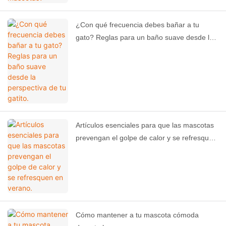
¿Con qué frecuencia debes bañar a tu
gato? Reglas para un baño suave desde la
perspectiva de tu gatito.
Artículos esenciales para que las mascotas
prevengan el golpe de calor y se refresquen
en verano.
Cómo mantener a tu mascota cómoda