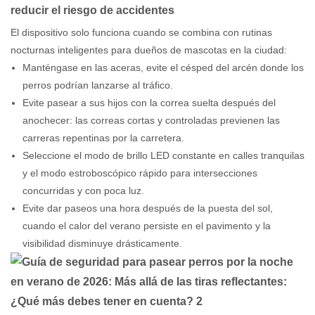
reducir el riesgo de accidentes
El dispositivo solo funciona cuando se combina con rutinas
nocturnas inteligentes para dueños de mascotas en la ciudad:
Manténgase en las aceras, evite el césped del arcén donde los
perros podrían lanzarse al tráfico.
Evite pasear a sus hijos con la correa suelta después del
anochecer: las correas cortas y controladas previenen las
carreras repentinas por la carretera.
Seleccione el modo de brillo LED constante en calles tranquilas
y el modo estroboscópico rápido para intersecciones
concurridas y con poca luz.
Evite dar paseos una hora después de la puesta del sol,
cuando el calor del verano persiste en el pavimento y la
visibilidad disminuye drásticamente.