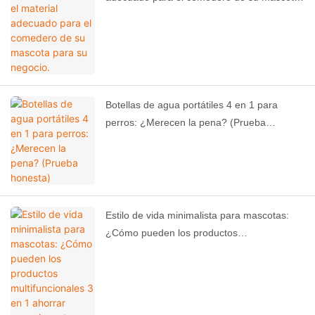
para su negocio.
Botellas de agua portátiles 4 en 1 para
perros: ¿Merecen la pena? (Prueba
honesta)
Estilo de vida minimalista para mascotas:
¿Cómo pueden los productos
multifuncionales 3 en 1 ahorrar espacio en
tu hogar?