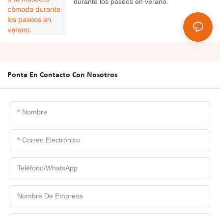
durante los paseos en verano.
Ponte En Contacto Con Nosotros
Nombre
Correo Electrónico
Teléfono/WhatsApp
Nombre De Empresa