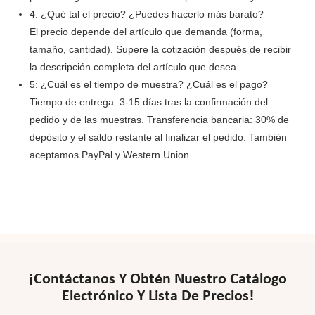
4: ¿Qué tal el precio? ¿Puedes hacerlo más barato?
El precio depende del artículo que demanda (forma,
tamaño, cantidad). Supere la cotización después de recibir
la descripción completa del artículo que desea.
5: ¿Cuál es el tiempo de muestra? ¿Cuál es el pago?
Tiempo de entrega: 3-15 días tras la confirmación del
pedido y de las muestras. Transferencia bancaria: 30% de
depósito y el saldo restante al finalizar el pedido. También
aceptamos PayPal y Western Union.
¡Contáctanos Y Obtén Nuestro Catálogo
Electrónico Y Lista De Precios!