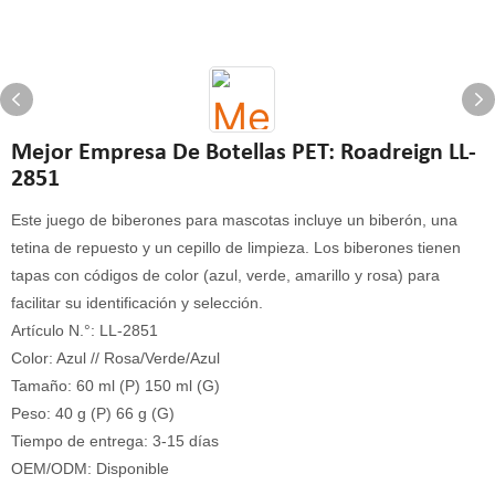
Mejor Empresa De Botellas PET: Roadreign LL-
2851
Este juego de biberones para mascotas incluye un biberón, una
tetina de repuesto y un cepillo de limpieza. Los biberones tienen
tapas con códigos de color (azul, verde, amarillo y rosa) para
facilitar su identificación y selección.
Artículo N.°: LL-2851
Color: Azul // Rosa/Verde/Azul
Tamaño: 60 ml (P) 150 ml (G)
Peso: 40 g (P) 66 g (G)
Tiempo de entrega: 3-15 días
OEM/ODM: Disponible