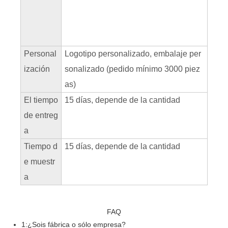
Personal
Logotipo personalizado, embalaje per
ización
sonalizado (pedido mínimo 3000 piez
as)
El tiempo
15 días, depende de la cantidad
de entreg
a
Tiempo d
15 días, depende de la cantidad
e muestr
a
FAQ
1:¿Sois fábrica o sólo empresa?