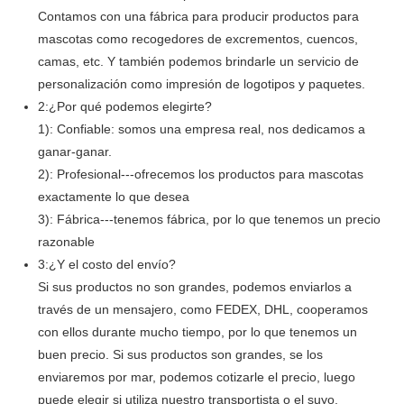
Contamos con una fábrica para producir productos para
mascotas como recogedores de excrementos, cuencos,
camas, etc. Y también podemos brindarle un servicio de
personalización como impresión de logotipos y paquetes.
2:¿Por qué podemos elegirte?
1): Confiable: somos una empresa real, nos dedicamos a
ganar-ganar.
2): Profesional---ofrecemos los productos para mascotas
exactamente lo que desea
3): Fábrica---tenemos fábrica, por lo que tenemos un precio
razonable
3:¿Y el costo del envío?
Si sus productos no son grandes, podemos enviarlos a
través de un mensajero, como FEDEX, DHL, cooperamos
con ellos durante mucho tiempo, por lo que tenemos un
buen precio. Si sus productos son grandes, se los
enviaremos por mar, podemos cotizarle el precio, luego
puede elegir si utiliza nuestro transportista o el suyo.