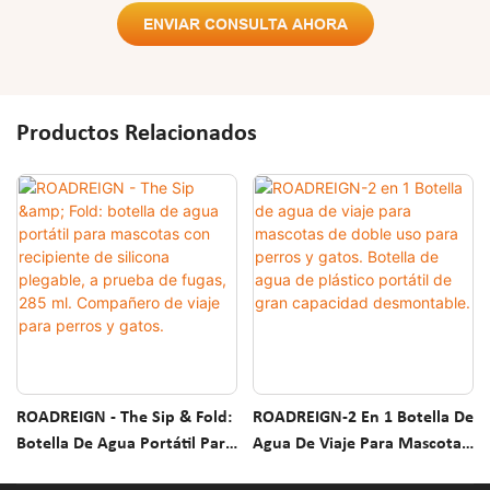
ENVIAR CONSULTA AHORA
Productos Relacionados
ROADREIGN - The Sip & Fold:
ROADREIGN-2 En 1 Botella De
Botella De Agua Portátil Para
Agua De Viaje Para Mascotas
Mascotas Con Recipiente De
De Doble Uso Para Perros Y