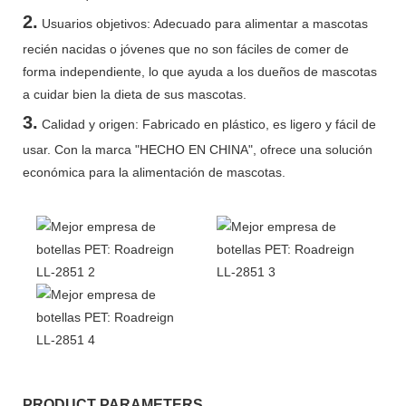
2.
Usuarios objetivos: Adecuado para alimentar a mascotas
recién nacidas o jóvenes que no son fáciles de comer de
forma independiente, lo que ayuda a los dueños de mascotas
a cuidar bien la dieta de sus mascotas.
3.
Calidad y origen: Fabricado en plástico, es ligero y fácil de
usar. Con la marca "HECHO EN CHINA", ofrece una solución
económica para la alimentación de mascotas.
PRODUCT PARAMETERS