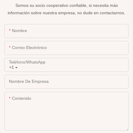
Somos su socio cooperativo confiable, si necesita más
información sobre nuestra empresa, no dude en contactarnos.
Nombre
Correo Electrónico
Teléfono/WhatsApp
+1
Nombre De Empresa
Contenido