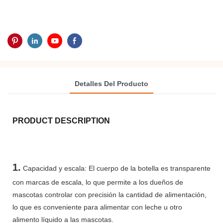
Detalles Del Producto
PRODUCT DESCRIPTION
1.
Capacidad y escala: El cuerpo de la botella es transparente
con marcas de escala, lo que permite a los dueños de
mascotas controlar con precisión la cantidad de alimentación,
lo que es conveniente para alimentar con leche u otro
alimento líquido a las mascotas.