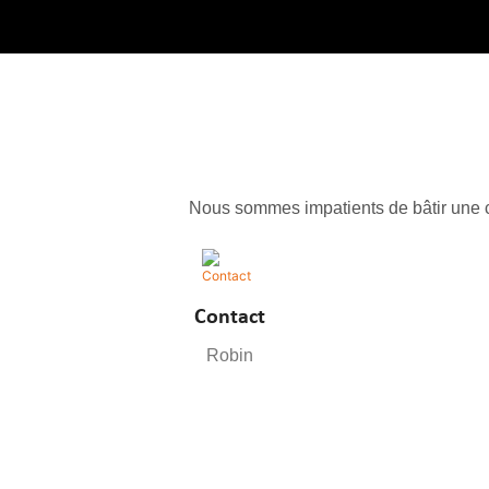
Nous sommes impatients de bâtir une c
Contact
Robin