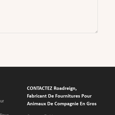
CONTACTEZ Roadreign,
Fabricant De Fournitures Pour
ur
Animaux De Compagnie En Gros