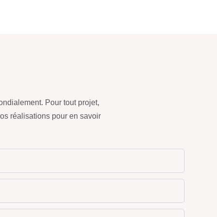
dialement. Pour tout projet,
os réalisations pour en savoir