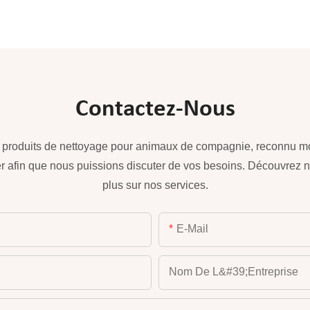
Contactez-Nous
e produits de nettoyage pour animaux de compagnie, reconnu mon
r afin que nous puissions discuter de vos besoins. Découvrez n
plus sur nos services.
E-Mail
Nom De L&#39;entreprise