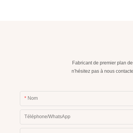
Fabricant de premier plan d
n'hésitez pas à nous contacte
Nom
Téléphone/WhatsApp