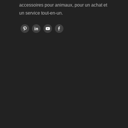
accessoires pour animaux, pour un achat et
un service tout-en-un.