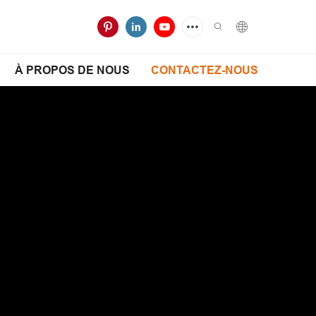
À PROPOS DE NOUS
CONTACTEZ-NOUS