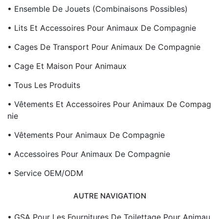
• Ensemble De Jouets (combinaisons Possibles)
• Lits Et Accessoires Pour Animaux De Compagnie
• Cages De Transport Pour Animaux De Compagnie
• Cage Et Maison Pour Animaux
• Tous Les Produits
• Vêtements Et Accessoires Pour Animaux De Compag
Nie
• Vêtements Pour Animaux De Compagnie
• Accessoires Pour Animaux De Compagnie
• Service OEM/ODM
AUTRE NAVIGATION
• GSA Pour Les Fournitures De Toilettage Pour Animau