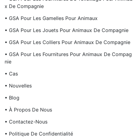
X De Compagnie
• GSA Pour Les Gamelles Pour Animaux
• GSA Pour Les Jouets Pour Animaux De Compagnie
• GSA Pour Les Colliers Pour Animaux De Compagnie
• GSA Pour Les Fournitures Pour Animaux De Compag
Nie
• Cas
• Nouvelles
• Blog
• À Propos De Nous
• Contactez-Nous
• Politique De Confidentialité