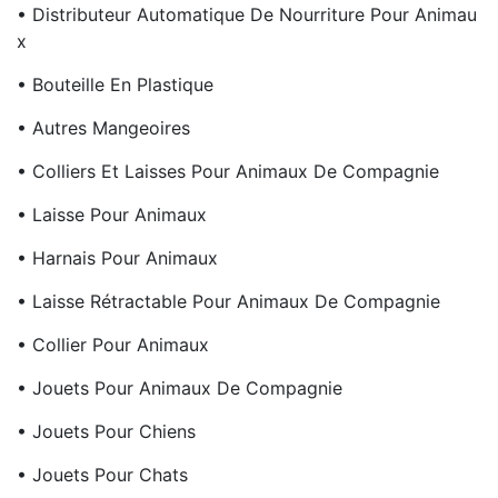
• Distributeur Automatique De Nourriture Pour Animau
X
• Bouteille En Plastique
• Autres Mangeoires
• Colliers Et Laisses Pour Animaux De Compagnie
• Laisse Pour Animaux
• Harnais Pour Animaux
• Laisse Rétractable Pour Animaux De Compagnie
• Collier Pour Animaux
• Jouets Pour Animaux De Compagnie
• Jouets Pour Chiens
• Jouets Pour Chats