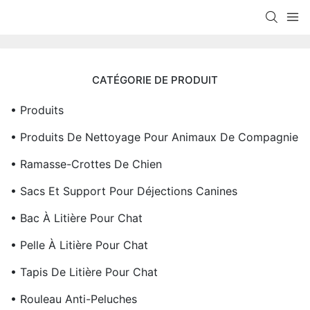
CATÉGORIE DE PRODUIT
• Produits
• Produits De Nettoyage Pour Animaux De Compagnie
• Ramasse-Crottes De Chien
• Sacs Et Support Pour Déjections Canines
• Bac À Litière Pour Chat
• Pelle À Litière Pour Chat
• Tapis De Litière Pour Chat
• Rouleau Anti-Peluches