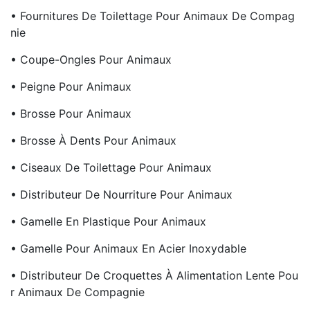
• Fournitures De Toilettage Pour Animaux De Compag
Nie
• Coupe-Ongles Pour Animaux
• Peigne Pour Animaux
• Brosse Pour Animaux
• Brosse À Dents Pour Animaux
• Ciseaux De Toilettage Pour Animaux
• Distributeur De Nourriture Pour Animaux
• Gamelle En Plastique Pour Animaux
• Gamelle Pour Animaux En Acier Inoxydable
• Distributeur De Croquettes À Alimentation Lente Pou
R Animaux De Compagnie