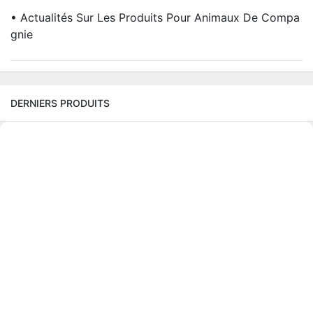
• Actualités Sur Les Produits Pour Animaux De Compa
Gnie
DERNIERS PRODUITS