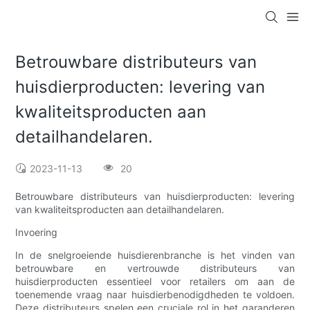
Betrouwbare distributeurs van
huisdierproducten: levering van
kwaliteitsproducten aan
detailhandelaren.
2023-11-13
20
Betrouwbare distributeurs van huisdierproducten: levering
van kwaliteitsproducten aan detailhandelaren.
Invoering
In de snelgroeiende huisdierenbranche is het vinden van
betrouwbare en vertrouwde distributeurs van
huisdierproducten essentieel voor retailers om aan de
toenemende vraag naar huisdierbenodigdheden te voldoen.
Deze distributeurs spelen een cruciale rol in het garanderen