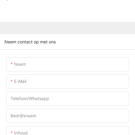
Neem contact op met ons
Naam
E-Mail
Telefoon/whatsapp
Bedrijfsnaam
Inhoud