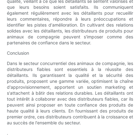
qualité, veillant à ce que les détaillants se sentent valorisés et
que leurs besoins soient satisfaits. Ils communiquent
également régulièrement avec les détaillants pour recueillir
leurs commentaires, répondre à leurs préoccupations et
identifier les pistes d'amélioration. En cultivant des relations
solides avec les détaillants, les distributeurs de produits pour
animaux de compagnie peuvent s'imposer comme des
partenaires de confiance dans le secteur.
Conclusion
Dans le secteur concurrentiel des animaux de compagnie, les
distributeurs fiables sont essentiels à la réussite des
détaillants. Ils garantissent la qualité et la sécurité des
produits, proposent une gamme variée, optimisent la chaîne
d'approvisionnement, apportent un soutien marketing et
s'attachent à bâtir des relations durables. Les détaillants ont
tout intérêt à collaborer avec des distributeurs fiables, car ils
peuvent ainsi proposer en toute confiance des produits de
haute qualité à leurs clients. En fournissant des produits de
premier ordre, ces distributeurs contribuent à la croissance et
au succès de l'ensemble du secteur.
.