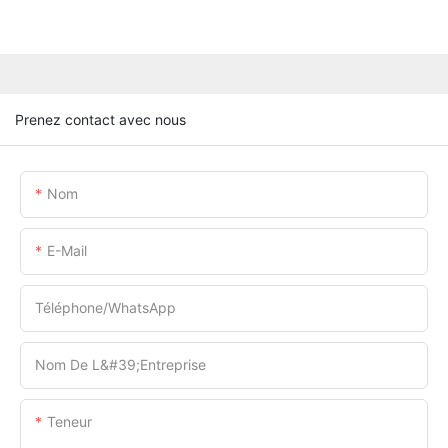
Prenez contact avec nous
Nom
E-Mail
Téléphone/WhatsApp
Nom De L&#39;entreprise
Teneur