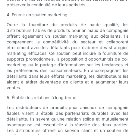
préserver la continuité de leurs activités.
4. Fournir un soutien marketing
Outre la fourniture de produits de haute qualité, les
distributeurs fiables de produits pour animaux de compagnie
offrent également un soutien marketing aux détaillants. Ils
comprennent la compétitivité du secteur et collaborent
étroitement avec les détaillants pour élaborer des stratégies
marketing efficaces. Ce soutien peut inclure la fourniture de
supports promotionnels, la proposition d'opportunités de co-
marketing ou le partage d'informations sur les tendances et
les préférences des consommateurs. En accompagnant les
détaillants dans leurs efforts marketing, les distributeurs les
aident à attirer davantage de clients et à augmenter leurs
ventes.
5. Établir des relations à long terme
Les distributeurs de produits pour animaux de compagnie
fiables visent à établir des partenariats durables avec les
détaillants. Ils savent qu'une relation solide et mutuellement
avantageuse est essentielle à la réussite des deux parties.
Les distributeurs offrent un service client et un soutien de