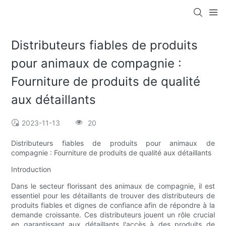
Distributeurs fiables de produits
pour animaux de compagnie :
Fourniture de produits de qualité
aux détaillants
2023-11-13
20
Distributeurs fiables de produits pour animaux de
compagnie : Fourniture de produits de qualité aux détaillants
Introduction
Dans le secteur florissant des animaux de compagnie, il est
essentiel pour les détaillants de trouver des distributeurs de
produits fiables et dignes de confiance afin de répondre à la
demande croissante. Ces distributeurs jouent un rôle crucial
en garantissant aux détaillants l'accès à des produits de