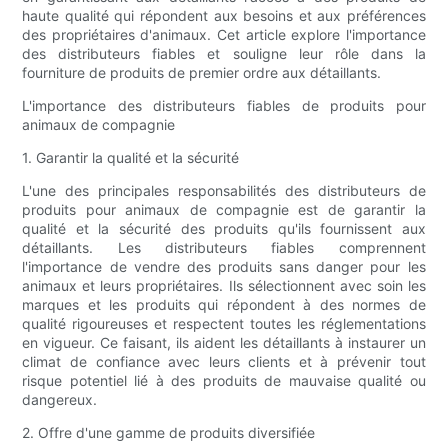
haute qualité qui répondent aux besoins et aux préférences
des propriétaires d'animaux. Cet article explore l'importance
des distributeurs fiables et souligne leur rôle dans la
fourniture de produits de premier ordre aux détaillants.
L'importance des distributeurs fiables de produits pour
animaux de compagnie
1. Garantir la qualité et la sécurité
L'une des principales responsabilités des distributeurs de
produits pour animaux de compagnie est de garantir la
qualité et la sécurité des produits qu'ils fournissent aux
détaillants. Les distributeurs fiables comprennent
l'importance de vendre des produits sans danger pour les
animaux et leurs propriétaires. Ils sélectionnent avec soin les
marques et les produits qui répondent à des normes de
qualité rigoureuses et respectent toutes les réglementations
en vigueur. Ce faisant, ils aident les détaillants à instaurer un
climat de confiance avec leurs clients et à prévenir tout
risque potentiel lié à des produits de mauvaise qualité ou
dangereux.
2. Offre d'une gamme de produits diversifiée