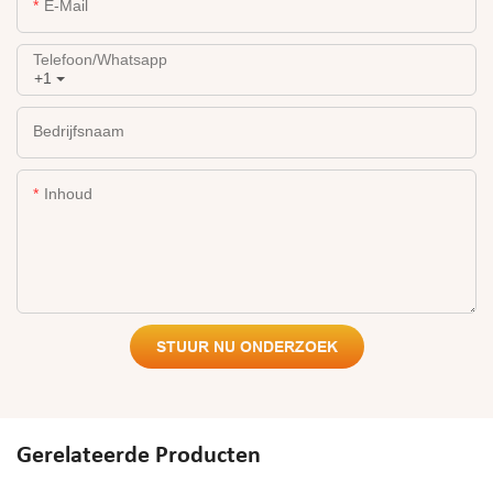
E-Mail
Telefoon/whatsapp
+1
Bedrijfsnaam
Inhoud
STUUR NU ONDERZOEK
Gerelateerde Producten