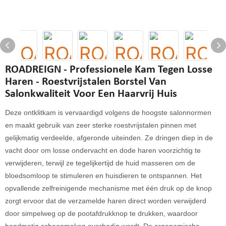
ROADREIGN - Professionele Kam Tegen Losse
Haren - Roestvrijstalen Borstel Van
Salonkwaliteit Voor Een Haarvrij Huis
Deze ontklitkam is vervaardigd volgens de hoogste salonnormen
en maakt gebruik van zeer sterke roestvrijstalen pinnen met
gelijkmatig verdeelde, afgeronde uiteinden. Ze dringen diep in de
vacht door om losse ondervacht en dode haren voorzichtig te
verwijderen, terwijl ze tegelijkertijd de huid masseren om de
bloedsomloop te stimuleren en huisdieren te ontspannen. Het
opvallende zelfreinigende mechanisme met één druk op de knop
zorgt ervoor dat de verzamelde haren direct worden verwijderd
door simpelweg op de pootafdrukknop te drukken, waardoor