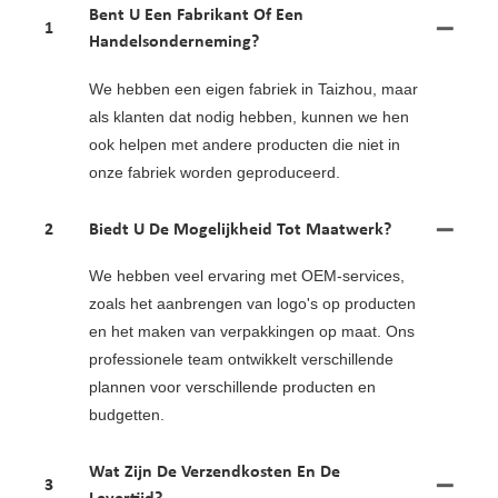
Bent U Een Fabrikant Of Een
1
Handelsonderneming?
We hebben een eigen fabriek in Taizhou, maar
als klanten dat nodig hebben, kunnen we hen
ook helpen met andere producten die niet in
onze fabriek worden geproduceerd.
2
Biedt U De Mogelijkheid Tot Maatwerk?
We hebben veel ervaring met OEM-services,
zoals het aanbrengen van logo's op producten
en het maken van verpakkingen op maat. Ons
professionele team ontwikkelt verschillende
plannen voor verschillende producten en
budgetten.
Wat Zijn De Verzendkosten En De
3