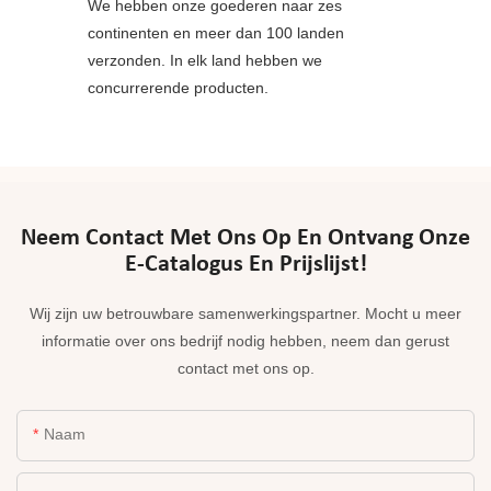
We hebben onze goederen naar zes
continenten en meer dan 100 landen
verzonden. In elk land hebben we
concurrerende producten.
Neem Contact Met Ons Op En Ontvang Onze
E-Catalogus En Prijslijst!
Wij zijn uw betrouwbare samenwerkingspartner. Mocht u meer
informatie over ons bedrijf nodig hebben, neem dan gerust
contact met ons op.
Naam