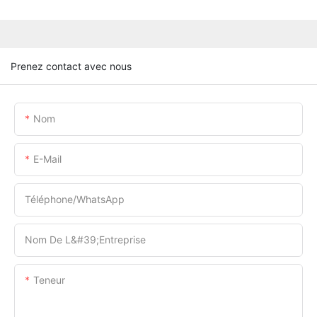
Prenez contact avec nous
Nom
E-Mail
Téléphone/WhatsApp
Nom De L&#39;entreprise
Teneur