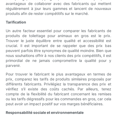
avantageux de collaborer avec des fabricants qui mettent
régulièrement à jour leurs gammes et lancent de nouveaux
produits afin de rester compétitifs sur le marché.
Tarification
Un autre facteur essentiel pour comparer les fabricants de
produits de toilettage pour animaux en gros est le prix.
Trouver le juste équilibre entre qualité et accessibilité est
crucial. Il est important de se rappeler que des prix bas
peuvent parfois être synonymes de qualité moindre. Bien que
nous souhaitions offrir à nos clients des prix compétitifs, il est
primordial de ne jamais compromettre la qualité pour y
parvenir.
Pour trouver le fabricant le plus avantageux en termes de
prix, comparez les tarifs de produits similaires proposés par
différents fabricants. Privilégiez la transparence des prix et
vérifiez s'il existe des coûts cachés. Par ailleurs, tenez
compte de la flexibilité du fabricant concernant les remises
ou les tarifs dégressifs pour les commandes en gros, car cela
peut avoir un impact positif sur vos marges bénéficiaires.
Responsabilité sociale et environnementale