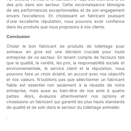
des prix dans son secteur. Cette reconnaissance témoigne
de ses performances exceptionnelles et de son engagement
envers l'excellence. En choisissant un fabricant jouissant
d'une excellente réputation, nous pouvons avoir confiance
dans les produits que nous proposons à nos clients.
Conclusion
Choisir le bon fabricant de produits de toilettage pour
animaux en gros est une décision cruciale pour toute
entreprise de ce secteur. En tenant compte de facteurs tels
que la qualité, la variété, les prix, la responsabilité sociale et
environnementale, le service client et la réputation, nous
pouvons faire un choix éclairé, en accord avec nos objectifs
et nos valeurs. N'oublions pas que sélectionner un fabricant
fiable est essentiel non seulement à la réussite de notre
entreprise, mais aussi au bien-être de nos amis à quatre
pattes. Alors, évaluons attentivement nos options et
choisissons un fabricant qui garantit les plus hauts standards
de qualité et de soin dans le secteur du toilettage animalier.
.