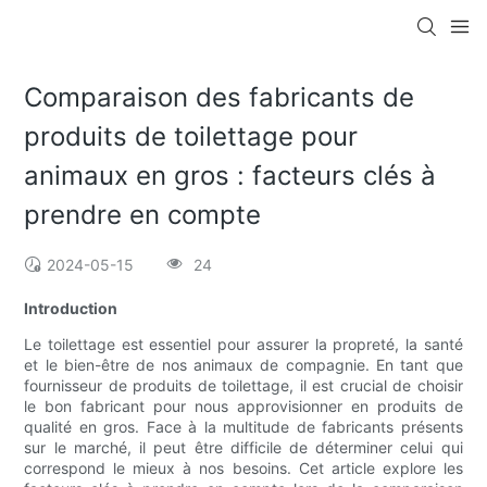
Comparaison des fabricants de
produits de toilettage pour
animaux en gros : facteurs clés à
prendre en compte
2024-05-15
24
Introduction
Le toilettage est essentiel pour assurer la propreté, la santé
et le bien-être de nos animaux de compagnie. En tant que
fournisseur de produits de toilettage, il est crucial de choisir
le bon fabricant pour nous approvisionner en produits de
qualité en gros. Face à la multitude de fabricants présents
sur le marché, il peut être difficile de déterminer celui qui
correspond le mieux à nos besoins. Cet article explore les