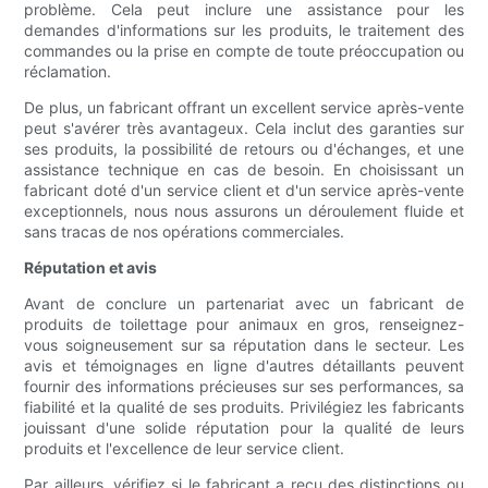
problème. Cela peut inclure une assistance pour les
demandes d'informations sur les produits, le traitement des
commandes ou la prise en compte de toute préoccupation ou
réclamation.
De plus, un fabricant offrant un excellent service après-vente
peut s'avérer très avantageux. Cela inclut des garanties sur
ses produits, la possibilité de retours ou d'échanges, et une
assistance technique en cas de besoin. En choisissant un
fabricant doté d'un service client et d'un service après-vente
exceptionnels, nous nous assurons un déroulement fluide et
sans tracas de nos opérations commerciales.
Réputation et avis
Avant de conclure un partenariat avec un fabricant de
produits de toilettage pour animaux en gros, renseignez-
vous soigneusement sur sa réputation dans le secteur. Les
avis et témoignages en ligne d'autres détaillants peuvent
fournir des informations précieuses sur ses performances, sa
fiabilité et la qualité de ses produits. Privilégiez les fabricants
jouissant d'une solide réputation pour la qualité de leurs
produits et l'excellence de leur service client.
Par ailleurs, vérifiez si le fabricant a reçu des distinctions ou