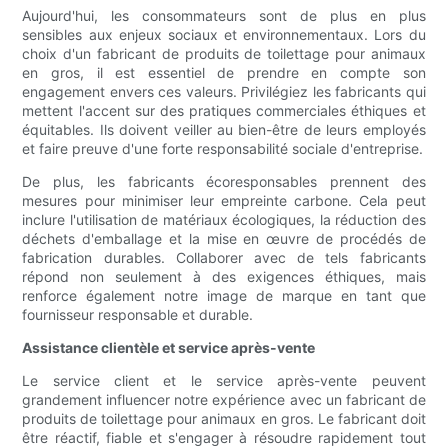
Aujourd'hui, les consommateurs sont de plus en plus
sensibles aux enjeux sociaux et environnementaux. Lors du
choix d'un fabricant de produits de toilettage pour animaux
en gros, il est essentiel de prendre en compte son
engagement envers ces valeurs. Privilégiez les fabricants qui
mettent l'accent sur des pratiques commerciales éthiques et
équitables. Ils doivent veiller au bien-être de leurs employés
et faire preuve d'une forte responsabilité sociale d'entreprise.
De plus, les fabricants écoresponsables prennent des
mesures pour minimiser leur empreinte carbone. Cela peut
inclure l'utilisation de matériaux écologiques, la réduction des
déchets d'emballage et la mise en œuvre de procédés de
fabrication durables. Collaborer avec de tels fabricants
répond non seulement à des exigences éthiques, mais
renforce également notre image de marque en tant que
fournisseur responsable et durable.
Assistance clientèle et service après-vente
Le service client et le service après-vente peuvent
grandement influencer notre expérience avec un fabricant de
produits de toilettage pour animaux en gros. Le fabricant doit
être réactif, fiable et s'engager à résoudre rapidement tout