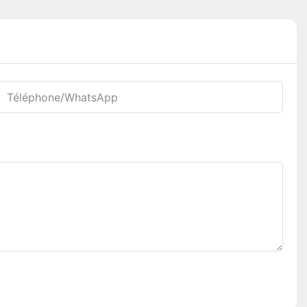
Téléphone/WhatsApp