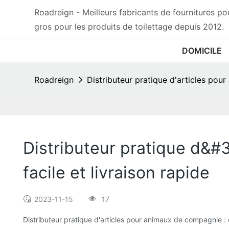
Roadreign - Meilleurs fabricants de fournitures 
gros pour les produits de toilettage depuis 2012.
DOMICILE
Roadreign
Distributeur pratique d'articles pou
Distributeur pratique d&
facile et livraison rapide
2023-11-15
17
Distributeur pratique d'articles pour animaux de compagnie : 