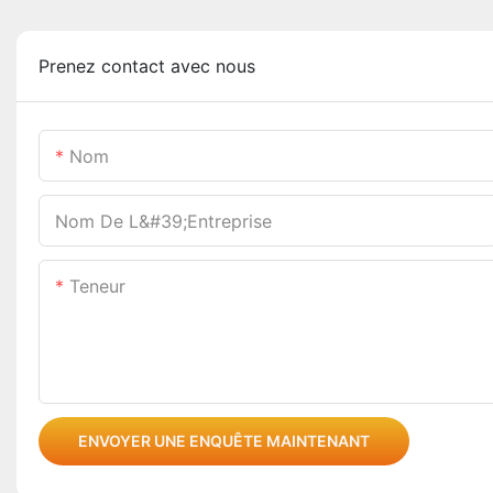
Prenez contact avec nous
Nom
Nom De L&#39;entreprise
Teneur
ENVOYER UNE ENQUÊTE MAINTENANT