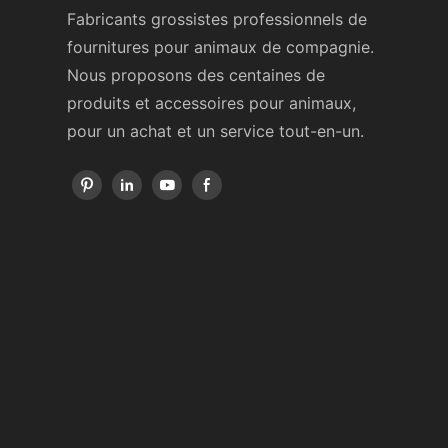
Fabricants grossistes professionnels de
fournitures pour animaux de compagnie.
Nous proposons des centaines de
produits et accessoires pour animaux,
pour un achat et un service tout-en-un.