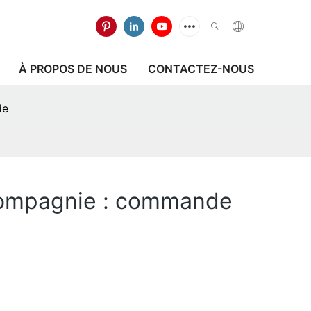
À PROPOS DE NOUS
CONTACTEZ-NOUS
de
 compagnie : commande